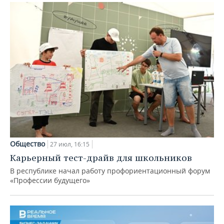
Общество
27 июл, 16:15
Карьерный тест-драйв для школьников
В республике начал работу профориентационный форум
«Профессии будущего»