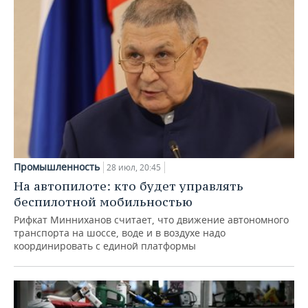
Промышленность
28 июл, 20:45
На автопилоте: кто будет управлять
беспилотной мобильностью
Рифкат Минниханов считает, что движение автономного
транспорта на шоссе, воде и в воздухе надо
координировать с единой платформы