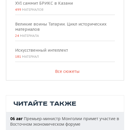
XVI саммит БРИКС в Казани
499
МАТЕРИАЛОВ
Великие воины Татарии. Цикл исторических
материалов
24
МАТЕРИАЛА
Искусственный интеллект
181
МАТЕРИАЛ
Все сюжеты
ЧИТАЙТЕ ТАКЖЕ
Премьер-министр Монголии примет участие в
06 авг
Восточном экономическом форуме