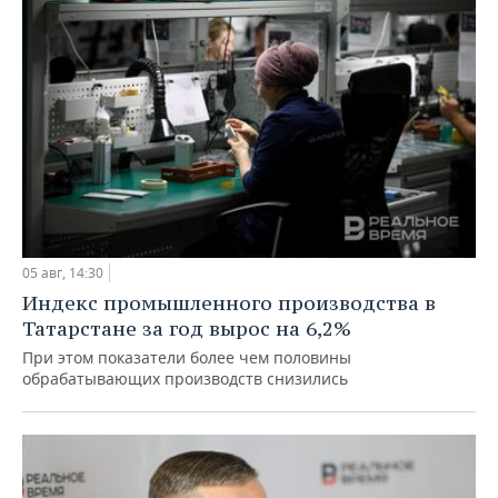
05 авг, 14:30
Индекс промышленного производства в
Татарстане за год вырос на 6,2%
При этом показатели более чем половины
обрабатывающих производств снизились