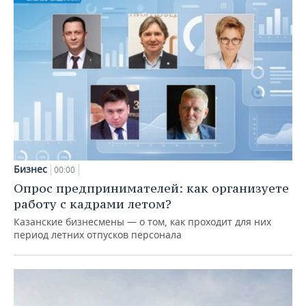
Бизнес
00:00
Опрос предпринимателей: как организуете
работу с кадрами летом?
Казанские бизнесмены — о том, как проходит для них
период летних отпусков персонала