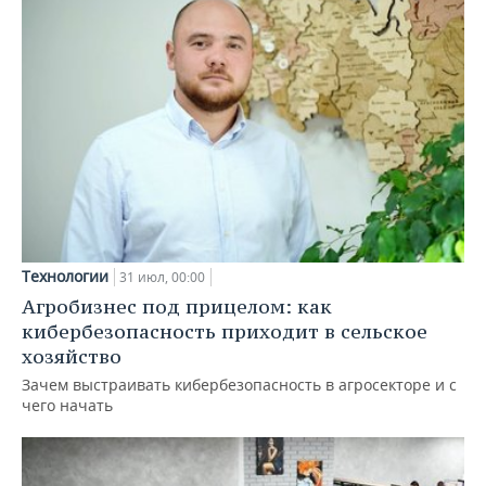
Технологии
31 июл, 00:00
Агробизнес под прицелом: как
кибербезопасность приходит в сельское
хозяйство
Зачем выстраивать кибербезопасность в агросекторе и с
чего начать