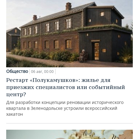
Общество
06 авг, 00:00
Рестарт «Полукамушков»: жилье для
приезжих специалистов или событийный
центр?
Для разработки концепции реновации исторического
квартала в Зеленодольске устроили всероссийский
хакатон