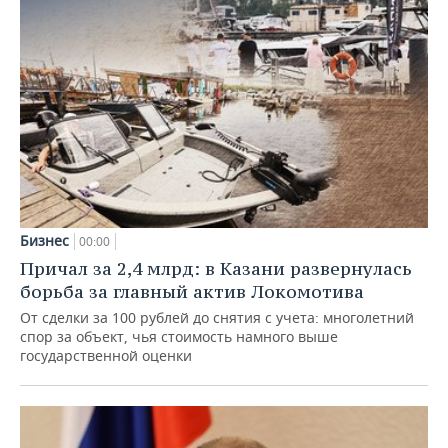
Бизнес
00:00
Причал за 2,4 млрд: в Казани развернулась
борьба за главный актив Локомотива
От сделки за 100 рублей до снятия с учета: многолетний
спор за объект, чья стоимость намного выше
государственной оценки