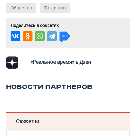
Общество
Татарстан
Поделитесь в соцсетях
«Реальное время» в Дзен
НОВОСТИ ПАРТНЕРОВ
Сюжеты