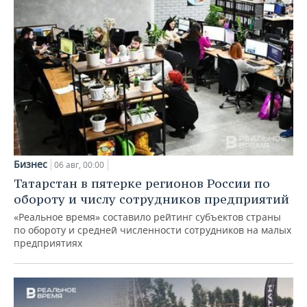
Бизнес
06 авг, 00:00
Татарстан в пятерке регионов России по
обороту и числу сотрудников предприятий
«Реальное время» составило рейтинг субъектов страны
по обороту и средней численности сотрудников на малых
предприятиях