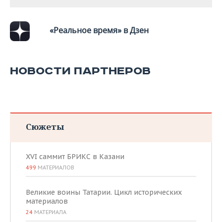
«Реальное время» в Дзен
НОВОСТИ ПАРТНЕРОВ
Сюжеты
XVI саммит БРИКС в Казани
499
МАТЕРИАЛОВ
Великие воины Татарии. Цикл исторических
материалов
24
МАТЕРИАЛА