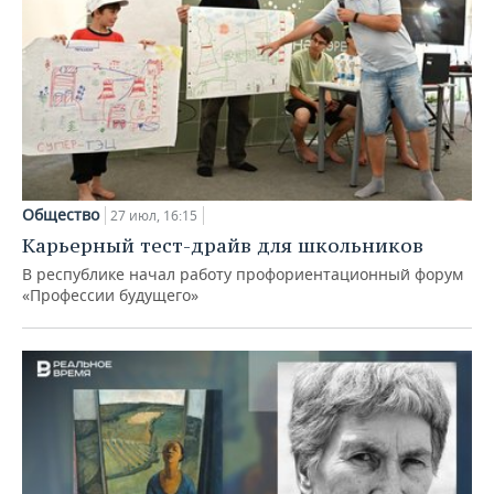
Общество
27 июл, 16:15
Карьерный тест-драйв для школьников
В республике начал работу профориентационный форум
«Профессии будущего»