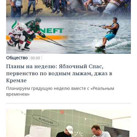
Общество
00:00
Планы на неделю: Яблочный Спас,
первенство по водным лыжам, джаз в
Кремле
Планируем грядущую неделю вместе с «Реальным
временем»