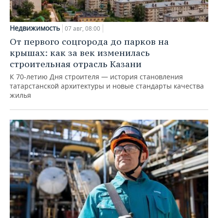
Недвижимость
07 авг, 08:00
От первого соцгорода до парков на
крышах: как за век изменилась
строительная отрасль Казани
К 70-летию Дня строителя — история становления
татарстанской архитектуры и новые стандарты качества
жилья