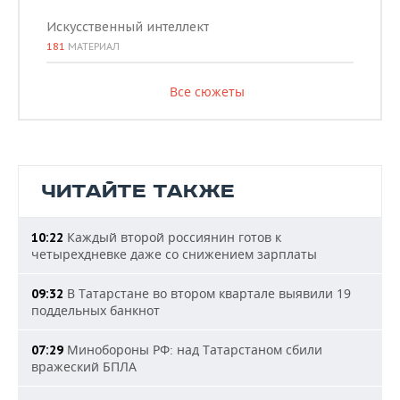
Искусственный интеллект
181
МАТЕРИАЛ
Все сюжеты
ЧИТАЙТЕ ТАКЖЕ
Каждый второй россиянин готов к
10:22
четырехдневке даже со снижением зарплаты
В Татарстане во втором квартале выявили 19
09:32
поддельных банкнот
Минобороны РФ: над Татарстаном сбили
07:29
вражеский БПЛА