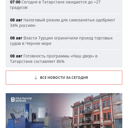
Сегодня в Татарстане ожидается до +27
07:00
градусов
Налоговый режим для самозанятых одобряют
08 авг
34% россиян
Власти Турции ограничили проход торговых
08 авг
судов в Черное море
Готовность программы «Наш двор» в
08 авг
Татарстане составляет 86%
ВСЕ НОВОСТИ ЗА СЕГОДНЯ