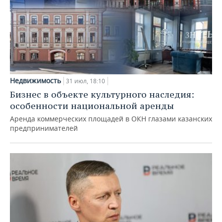
Недвижимость
31 июл, 18:10
Бизнес в объекте культурного наследия:
особенности национальной аренды
Аренда коммерческих площадей в ОКН глазами казанских
предпринимателей