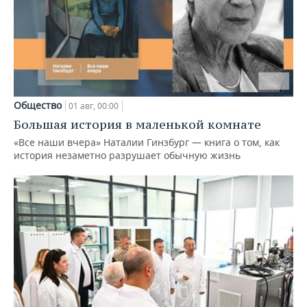
Общество
01 авг, 00:00
Большая история в маленькой комнате
«Все наши вчера» Наталии Гинзбург — книга о том, как
история незаметно разрушает обычную жизнь