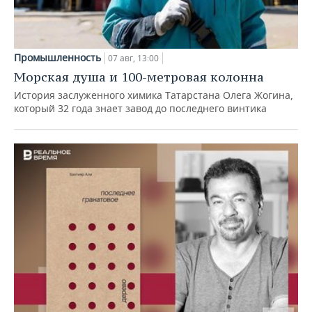
Промышленность
07 авг, 13:00
Морская душа и 100-метровая колонна
История заслуженного химика Татарстана Олега Жогина,
который 32 года знает завод до последнего винтика