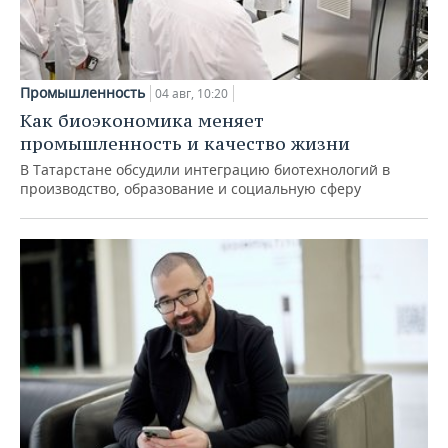
Промышленность
04 авг, 10:20
Как биоэкономика меняет
промышленность и качество жизни
В Татарстане обсудили интеграцию биотехнологий в
производство, образование и социальную сферу