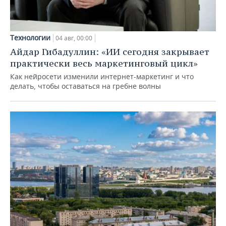
Технологии
04 авг, 00:00
Айдар Гибадуллин: «ИИ сегодня закрывает
практически весь маркетинговый цикл»
Как нейросети изменили интернет-маркетинг и что
делать, чтобы оставаться на гребне волны