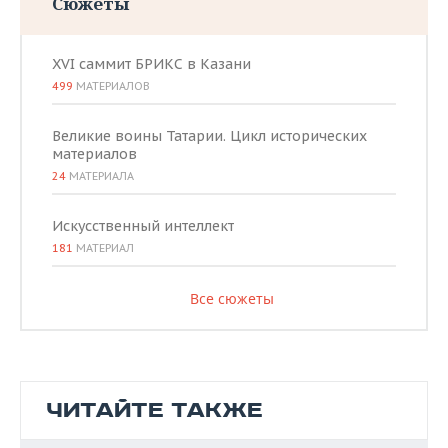
Сюжеты
XVI саммит БРИКС в Казани
499
МАТЕРИАЛОВ
Великие воины Татарии. Цикл исторических
материалов
24
МАТЕРИАЛА
Искусственный интеллект
181
МАТЕРИАЛ
Все сюжеты
ЧИТАЙТЕ ТАКЖЕ