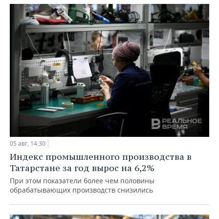
05 авг, 14:30
Индекс промышленного производства в
Татарстане за год вырос на 6,2%
При этом показатели более чем половины
обрабатывающих производств снизились