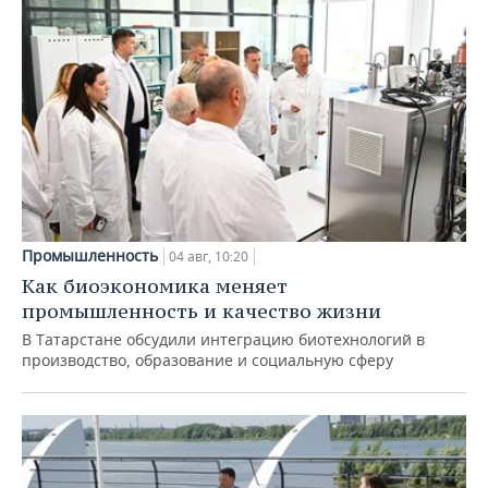
Промышленность
04 авг, 10:20
Как биоэкономика меняет
промышленность и качество жизни
В Татарстане обсудили интеграцию биотехнологий в
производство, образование и социальную сферу