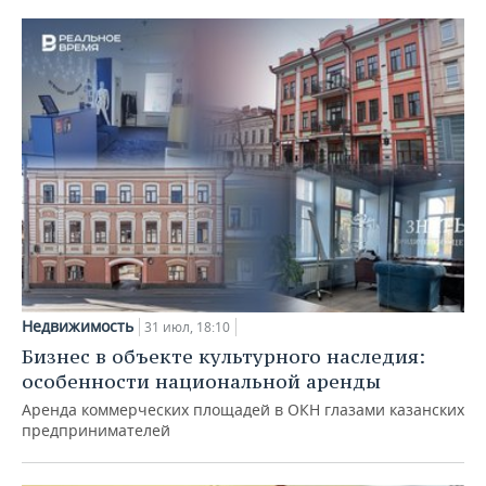
Недвижимость
31 июл, 18:10
Бизнес в объекте культурного наследия:
особенности национальной аренды
Аренда коммерческих площадей в ОКН глазами казанских
предпринимателей