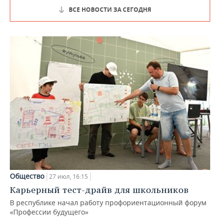
ВСЕ НОВОСТИ ЗА СЕГОДНЯ
Общество
27 июл, 16:15
Карьерный тест-драйв для школьников
В республике начал работу профориентационный форум
«Профессии будущего»