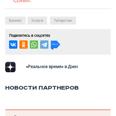
«Дзене»
.
Бизнес
Услуги
Татарстан
Поделитесь в соцсетях
«Реальное время» в Дзен
НОВОСТИ ПАРТНЕРОВ