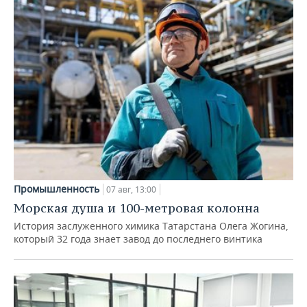
Промышленность
07 авг, 13:00
Морская душа и 100-метровая колонна
История заслуженного химика Татарстана Олега Жогина,
который 32 года знает завод до последнего винтика