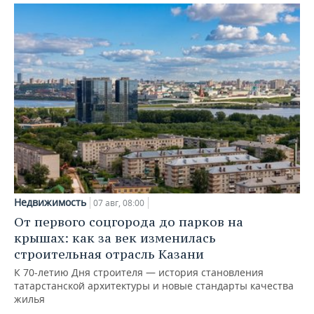
Недвижимость
07 авг, 08:00
От первого соцгорода до парков на
крышах: как за век изменилась
строительная отрасль Казани
К 70-летию Дня строителя — история становления
татарстанской архитектуры и новые стандарты качества
жилья