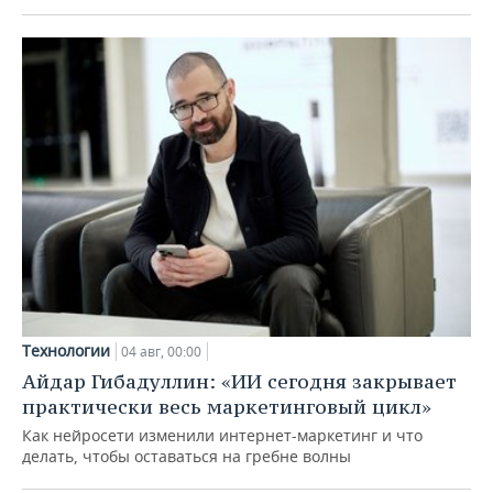
Технологии
04 авг, 00:00
Айдар Гибадуллин: «ИИ сегодня закрывает
практически весь маркетинговый цикл»
Как нейросети изменили интернет-маркетинг и что
делать, чтобы оставаться на гребне волны