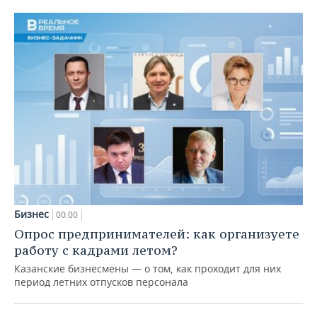
Бизнес
00:00
Опрос предпринимателей: как организуете
работу с кадрами летом?
Казанские бизнесмены — о том, как проходит для них
период летних отпусков персонала