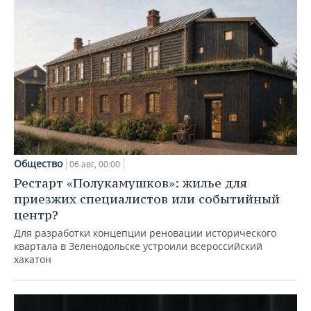
Общество
06 авг, 00:00
Рестарт «Полукамушков»: жилье для
приезжих специалистов или событийный
центр?
Для разработки концепции реновации исторического
квартала в Зеленодольске устроили всероссийский
хакатон