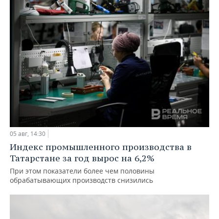
05 авг, 14:30
Индекс промышленного производства в
Татарстане за год вырос на 6,2%
При этом показатели более чем половины
обрабатывающих производств снизились