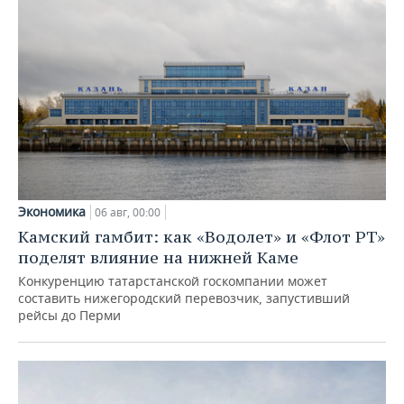
Экономика
06 авг, 00:00
Камский гамбит: как «Водолет» и «Флот РТ»
поделят влияние на нижней Каме
Конкуренцию татарстанской госкомпании может
составить нижегородский перевозчик, запустивший
рейсы до Перми