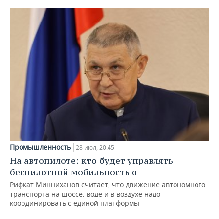
Промышленность
28 июл, 20:45
На автопилоте: кто будет управлять
беспилотной мобильностью
Рифкат Минниханов считает, что движение автономного
транспорта на шоссе, воде и в воздухе надо
координировать с единой платформы