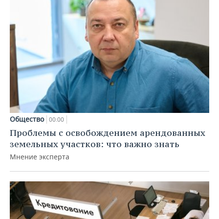
Общество
00:00
Проблемы с освобождением арендованных
земельных участков: что важно знать
Мнение эксперта