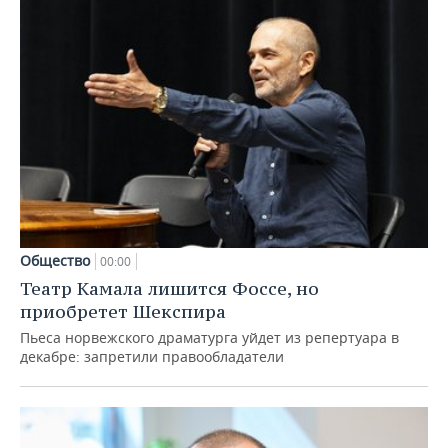
Общество
00:00
Театр Камала лишится Фоссе, но
приобретет Шекспира
Пьеса норвежского драматурга уйдет из репертуара в
декабре: запретили правообладатели