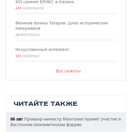
XVI саммит БРИКС в Казани
499
МАТЕРИАЛОВ
Великие воины Татарии. Цикл исторических
материалов
24
МАТЕРИАЛА
Искусственный интеллект
181
МАТЕРИАЛ
Все сюжеты
ЧИТАЙТЕ ТАКЖЕ
Премьер-министр Монголии примет участие в
06 авг
Восточном экономическом форуме