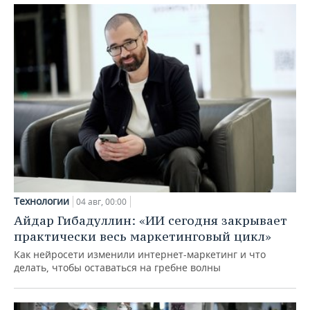
Технологии
04 авг, 00:00
Айдар Гибадуллин: «ИИ сегодня закрывает
практически весь маркетинговый цикл»
Как нейросети изменили интернет-маркетинг и что
делать, чтобы оставаться на гребне волны