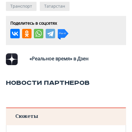
Транспорт
Татарстан
Поделитесь в соцсетях
«Реальное время» в Дзен
НОВОСТИ ПАРТНЕРОВ
Сюжеты