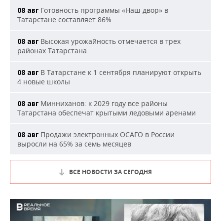
Готовность программы «Наш двор» в
08 авг
Татарстане составляет 86%
Высокая урожайность отмечается в трех
08 авг
районах Татарстана
В Татарстане к 1 сентября планируют открыть
08 авг
4 новые школы
Минниханов: к 2029 году все районы
08 авг
Татарстана обеспечат крытыми ледовыми аренами
Продажи электронных ОСАГО в России
08 авг
выросли на 65% за семь месяцев
ВСЕ НОВОСТИ ЗА СЕГОДНЯ