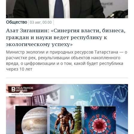
Общество
03 авг, 00:00
Азат Зиганшин: «Синергия власти, бизнеса,
граждан и науки ведет республику к
экологическому успеху»
Министр экологии и природных ресурсов Татарстана — о
расчистке рек, рекультивации объектов накопленного
вреда, о цифровизации и о том, какой будет республика
через 10 лет