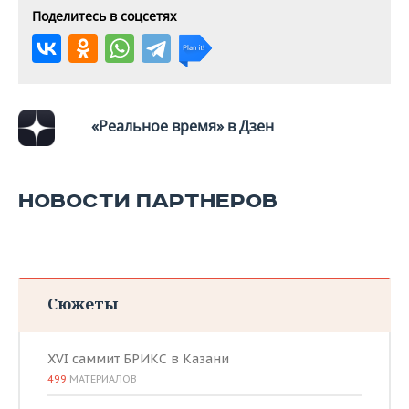
Поделитесь в соцсетях
«Реальное время» в Дзен
НОВОСТИ ПАРТНЕРОВ
Сюжеты
XVI саммит БРИКС в Казани
499
МАТЕРИАЛОВ