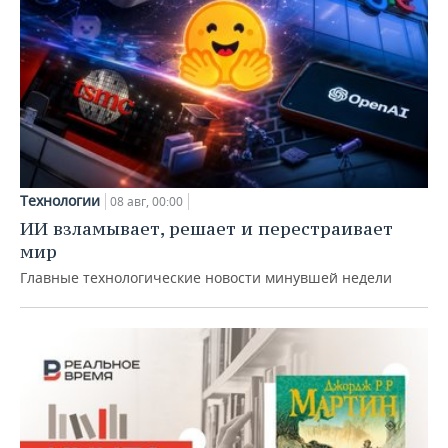
Технологии
08 авг, 00:00
ИИ взламывает, решает и перестраивает
мир
Главные технологические новости минувшей недели