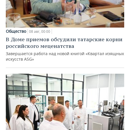
Общество
08 авг, 00:00
В Доме приемов обсудили татарские корни
российского меценатства
Завершается работа над новой книгой «Квартал изящных
искусств ASG»