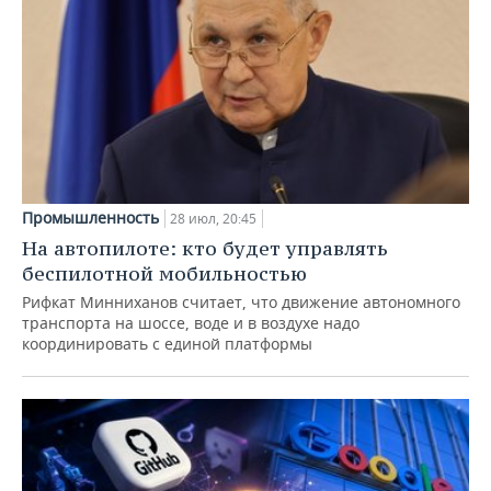
Промышленность
28 июл, 20:45
На автопилоте: кто будет управлять
беспилотной мобильностью
Рифкат Минниханов считает, что движение автономного
транспорта на шоссе, воде и в воздухе надо
координировать с единой платформы