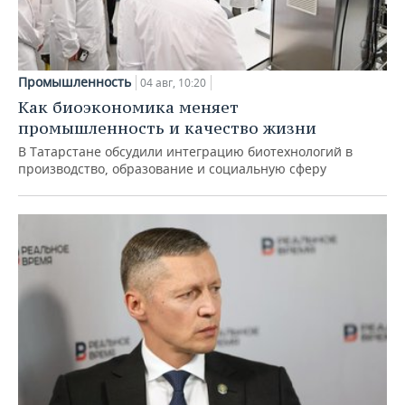
Промышленность
04 авг, 10:20
Как биоэкономика меняет
промышленность и качество жизни
В Татарстане обсудили интеграцию биотехнологий в
производство, образование и социальную сферу