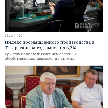
05 авг, 14:30
Индекс промышленного производства в
Татарстане за год вырос на 6,2%
При этом показатели более чем половины
обрабатывающих производств снизились