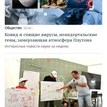
Общество
00:00
Ковид и спящие вирусы, неандертальские
гены, замерзающая атмосфера Плутона
Интересные новости науки за неделю