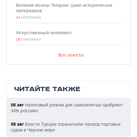
Великие воины Татарии. Цикл исторических
материалов
24
МАТЕРИАЛА
Искусственный интеллект
181
МАТЕРИАЛ
Все сюжеты
ЧИТАЙТЕ ТАКЖЕ
Налоговый режим для самозанятых одобряют
08 авг
34% россиян
Власти Турции ограничили проход торговых
08 авг
судов в Черное море