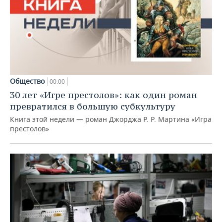
Общество
00:00
30 лет «Игре престолов»: как один роман
превратился в большую субкультуру
Книга этой недели — роман Джорджа Р. Р. Мартина «Игра
престолов»