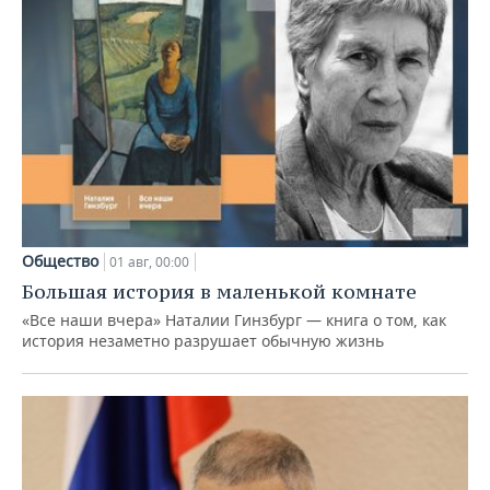
Общество
01 авг, 00:00
Большая история в маленькой комнате
«Все наши вчера» Наталии Гинзбург — книга о том, как
история незаметно разрушает обычную жизнь