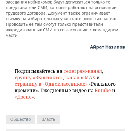
заседания избиркомов будут допускаться только те
представители СМИ, которые работают на основании
трудового договора. Документ также ограничивает
съемку на избирательных участках в воинских частях.
Проводить ее там смогут только представители
аккредитованных СМИ по согласованию с командиром
части.
Айрат Назипов
Подписывайтесь на
телеграм-канал
,
группу «ВКонтакте»
,
канал в MAX
и
страницу в «Одноклассниках»
«Реального
времени». Ежедневные видео на
Rutube
и
«Дзене»
.
Общество
Власть