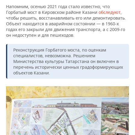
Напомним, осенью 2021 года стало известно, что
Горбатый мост в Кировском районе Казани
обследуют
,
чтобы решить, восстанавливать его или демонтировать.
Объект находится в аварийном состоянии — в 1960-х
годах его закрыли для движения транспорта, а с 2009-го
он недоступен и для пешеходов.
Реконструкция Горбатого моста, по оценкам
специалистов, невозможна. Решением
Министерства культуры Татарстана он включен в
перечень исторически ценных градоформирующих
объектов Казани.