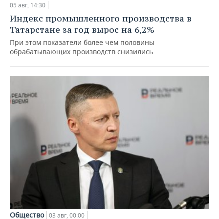
05 авг, 14:30
Индекс промышленного производства в
Татарстане за год вырос на 6,2%
При этом показатели более чем половины
обрабатывающих производств снизились
Общество
03 авг, 00:00