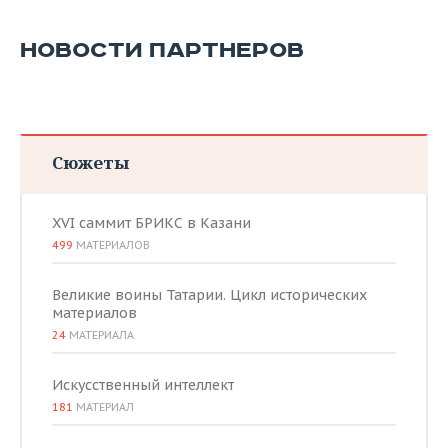
НОВОСТИ ПАРТНЕРОВ
Сюжеты
XVI саммит БРИКС в Казани
499
МАТЕРИАЛОВ
Великие воины Татарии. Цикл исторических
материалов
24
МАТЕРИАЛА
Искусственный интеллект
181
МАТЕРИАЛ