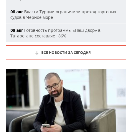
Власти Турции ограничили проход торговых
08 авг
судов в Черное море
Готовность программы «Наш двор» в
08 авг
Татарстане составляет 86%
ВСЕ НОВОСТИ ЗА СЕГОДНЯ