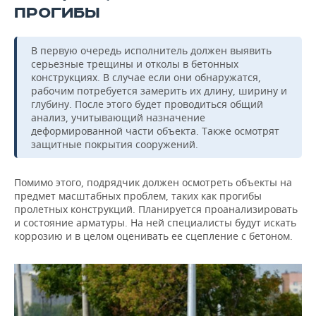
ПРОГИБЫ
В первую очередь исполнитель должен выявить
серьезные трещины и отколы в бетонных
конструкциях. В случае если они обнаружатся,
рабочим потребуется замерить их длину, ширину и
глубину. После этого будет проводиться общий
анализ, учитывающий назначение
деформированной части объекта. Также осмотрят
защитные покрытия сооружений.
Помимо этого, подрядчик должен осмотреть объекты на
предмет масштабных проблем, таких как прогибы
пролетных конструкций. Планируется проанализировать
и состояние арматуры. На ней специалисты будут искать
коррозию и в целом оценивать ее сцепление с бетоном.