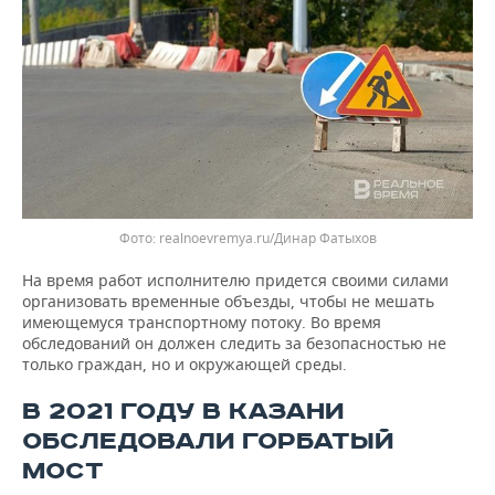
realnoevremya.ru/Динар Фатыхов
На время работ исполнителю придется своими силами
организовать временные объезды, чтобы не мешать
имеющемуся транспортному потоку. Во время
обследований он должен следить за безопасностью не
только граждан, но и окружающей среды.
В 2021 ГОДУ В КАЗАНИ
ОБСЛЕДОВАЛИ ГОРБАТЫЙ
МОСТ