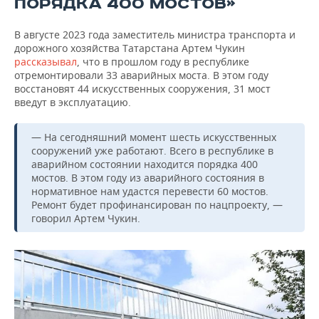
ПОРЯДКА 400 МОСТОВ»
В августе 2023 года заместитель министра транспорта и
дорожного хозяйства Татарстана Артем Чукин
рассказывал
, что в прошлом году в республике
отремонтировали 33 аварийных моста. В этом году
восстановят 44 искусственных сооружения, 31 мост
введут в эксплуатацию.
— На сегодняшний момент шесть искусственных
сооружений уже работают. Всего в республике в
аварийном состоянии находится порядка 400
мостов. В этом году из аварийного состояния в
нормативное нам удастся перевести 60 мостов.
Ремонт будет профинансирован по нацпроекту, —
говорил Артем Чукин.