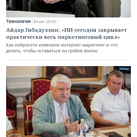
Технологии
04 авг, 00:00
Айдар Гибадуллин: «ИИ сегодня закрывает
практически весь маркетинговый цикл»
Как нейросети изменили интернет-маркетинг и что
делать, чтобы оставаться на гребне волны