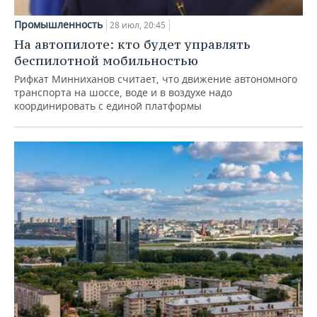
Промышленность
28 июл, 20:45
На автопилоте: кто будет управлять
беспилотной мобильностью
Рифкат Минниханов считает, что движение автономного
транспорта на шоссе, воде и в воздухе надо
координировать с единой платформы