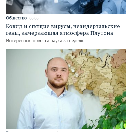
Общество
00:00
Ковид и спящие вирусы, неандертальские
гены, замерзающая атмосфера Плутона
Интересные новости науки за неделю