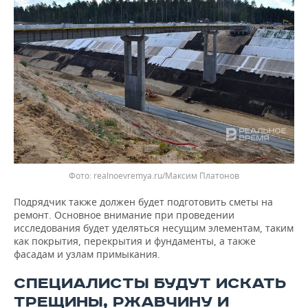
realnoevremya.ru/Максим Платонов
Подрядчик также должен будет подготовить сметы на
ремонт. Основное внимание при проведении
исследования будет уделяться несущим элементам, таким
как покрытия, перекрытия и фундаменты, а также
фасадам и узлам примыкания.
СПЕЦИАЛИСТЫ БУДУТ ИСКАТЬ
ТРЕЩИНЫ, РЖАВЧИНУ И