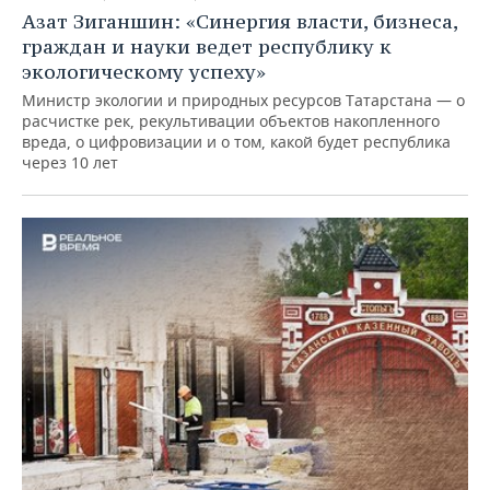
Азат Зиганшин: «Синергия власти, бизнеса,
граждан и науки ведет республику к
экологическому успеху»
Министр экологии и природных ресурсов Татарстана — о
расчистке рек, рекультивации объектов накопленного
вреда, о цифровизации и о том, какой будет республика
через 10 лет