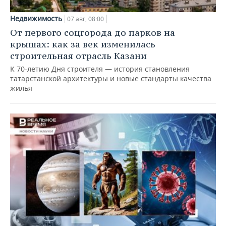
Недвижимость
07 авг, 08:00
От первого соцгорода до парков на
крышах: как за век изменилась
строительная отрасль Казани
К 70-летию Дня строителя — история становления
татарстанской архитектуры и новые стандарты качества
жилья