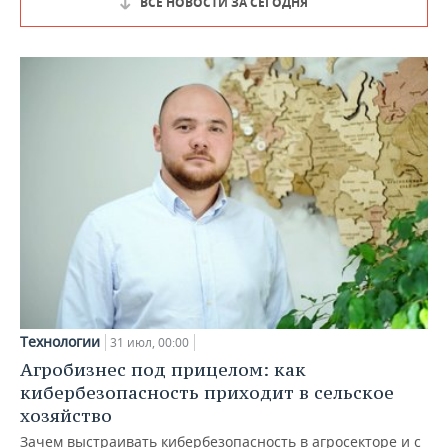
ВСЕ НОВОСТИ ЗА СЕГОДНЯ
Технологии
31 июл, 00:00
Агробизнес под прицелом: как
кибербезопасность приходит в сельское
хозяйство
Зачем выстраивать кибербезопасность в агросекторе и с