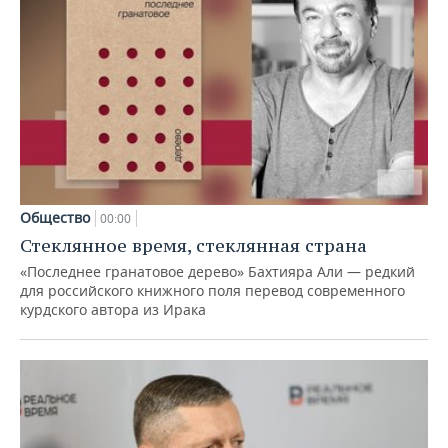
Общество
00:00
Стеклянное время, стеклянная страна
«Последнее гранатовое дерево» Бахтияра Али — редкий
для российского книжного поля перевод современного
курдского автора из Ирака