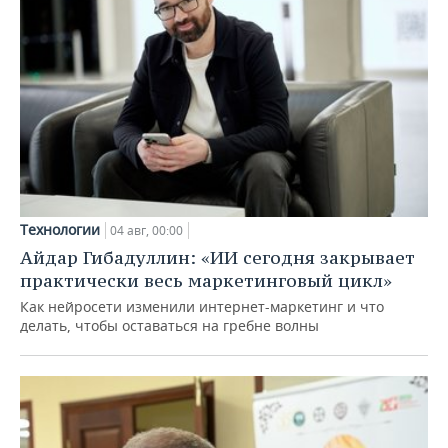
Технологии
04 авг, 00:00
Айдар Гибадуллин: «ИИ сегодня закрывает
практически весь маркетинговый цикл»
Как нейросети изменили интернет-маркетинг и что
делать, чтобы оставаться на гребне волны