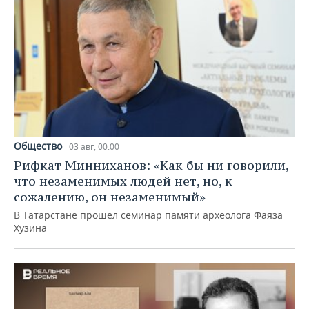
Общество
03 авг, 00:00
Рифкат Минниханов: «Как бы ни говорили,
что незаменимых людей нет, но, к
сожалению, он незаменимый»
В Татарстане прошел семинар памяти археолога Фаяза
Хузина