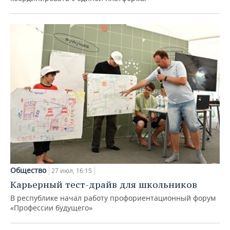
Общество
27 июл, 16:15
Карьерный тест-драйв для школьников
В республике начал работу профориентационный форум
«Профессии будущего»