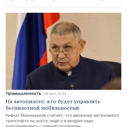
Промышленность
28 июл, 20:45
На автопилоте: кто будет управлять
беспилотной мобильностью
Рифкат Минниханов считает, что движение автономного
транспорта на шоссе, воде и в воздухе надо
координировать с единой платформы