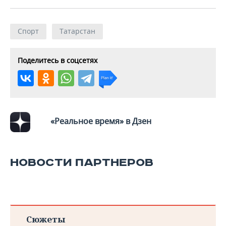
Спорт
Татарстан
Поделитесь в соцсетях
«Реальное время» в Дзен
НОВОСТИ ПАРТНЕРОВ
Сюжеты