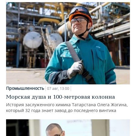
Промышленность
07 авг, 13:00
Морская душа и 100-метровая колонна
История заслуженного химика Татарстана Олега Жогина,
который 32 года знает завод до последнего винтика