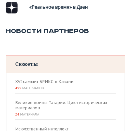
«Реальное время» в Дзен
НОВОСТИ ПАРТНЕРОВ
Сюжеты
XVI саммит БРИКС в Казани
499
МАТЕРИАЛОВ
Великие воины Татарии. Цикл исторических
материалов
24
МАТЕРИАЛА
Искусственный интеллект