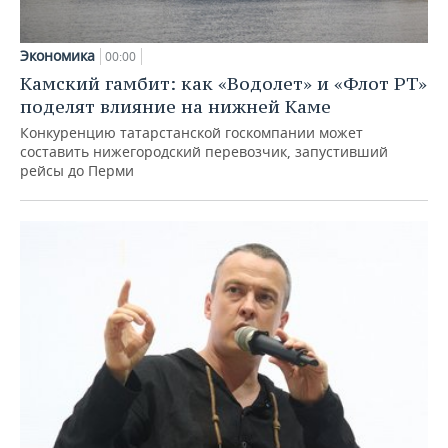
Экономика
00:00
Камский гамбит: как «Водолет» и «Флот РТ»
поделят влияние на нижней Каме
Конкуренцию татарстанской госкомпании может
составить нижегородский перевозчик, запустивший
рейсы до Перми