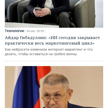
Технологии
04 авг, 00:00
Айдар Гибадуллин: «ИИ сегодня закрывает
практически весь маркетинговый цикл»
Как нейросети изменили интернет-маркетинг и что
делать, чтобы оставаться на гребне волны