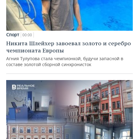
Спорт
00:00
Никита Шлейхер завоевал золото и серебро
чемпионата Европы
Агния Тулупова стала чемпионкой, будучи запасной в
составе золотой сборной синхронисток