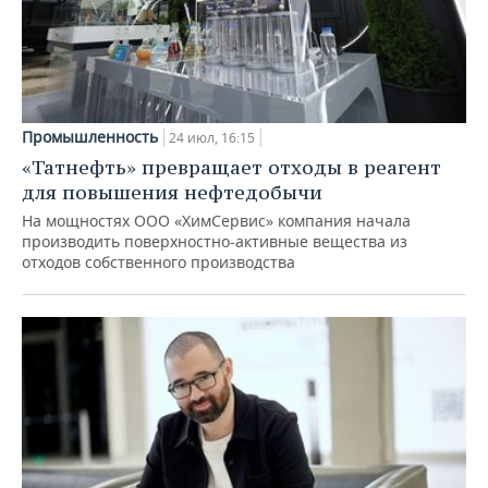
Промышленность
24 июл, 16:15
«Татнефть» превращает отходы в реагент
для повышения нефтедобычи
На мощностях ООО «ХимСервис» компания начала
производить поверхностно-активные вещества из
отходов собственного производства