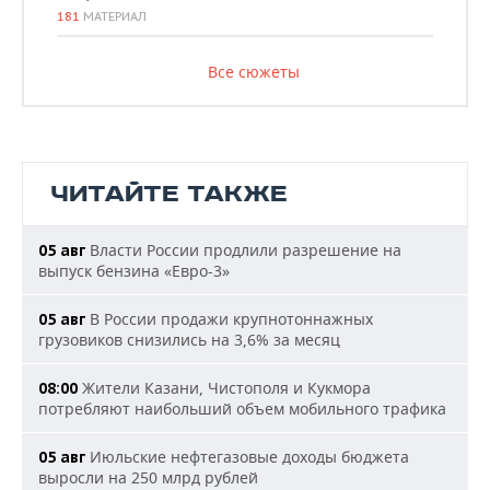
181
МАТЕРИАЛ
Все сюжеты
ЧИТАЙТЕ ТАКЖЕ
Власти России продлили разрешение на
05 авг
выпуск бензина «Евро-3»
В России продажи крупнотоннажных
05 авг
грузовиков снизились на 3,6% за месяц
Жители Казани, Чистополя и Кукмора
08:00
потребляют наибольший объем мобильного трафика
Июльские нефтегазовые доходы бюджета
05 авг
выросли на 250 млрд рублей