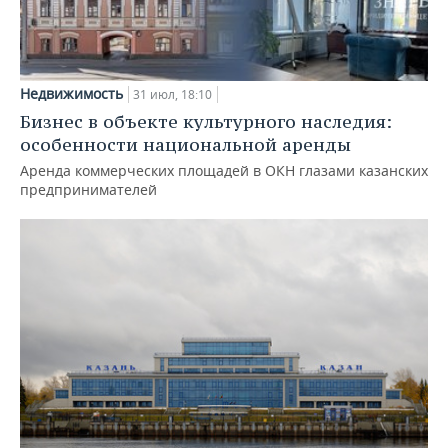
Недвижимость
31 июл, 18:10
Бизнес в объекте культурного наследия:
особенности национальной аренды
Аренда коммерческих площадей в ОКН глазами казанских
предпринимателей