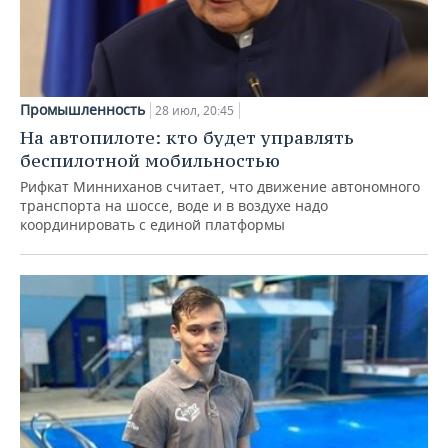
Промышленность
28 июл, 20:45
На автопилоте: кто будет управлять
беспилотной мобильностью
Рифкат Минниханов считает, что движение автономного
транспорта на шоссе, воде и в воздухе надо
координировать с единой платформы