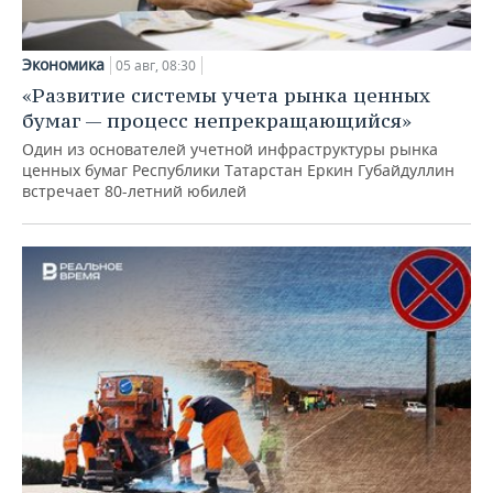
Экономика
05 авг, 08:30
«Развитие системы учета рынка ценных
бумаг — процесс непрекращающийся»
Один из основателей учетной инфраструктуры рынка
ценных бумаг Республики Татарстан Еркин Губайдуллин
встречает 80-летний юбилей