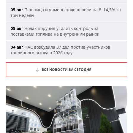
Пшеница и ячмень подешевели на 8–14,5% за
05 авг
три недели
Новак поручил усилить контроль за
05 авг
поставками топлива на внутренний рынок
ФАС возбудила 37 дел против участников
04 авг
топливного рынка в 2026 году
ВСЕ НОВОСТИ ЗА СЕГОДНЯ