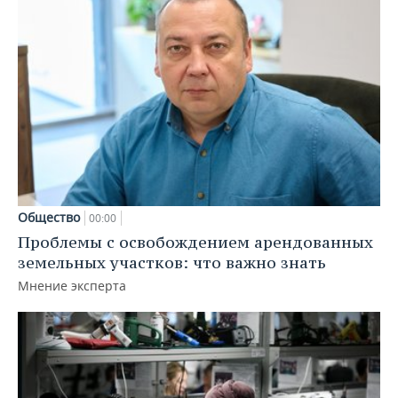
Общество
00:00
Проблемы с освобождением арендованных
земельных участков: что важно знать
Мнение эксперта