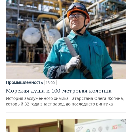
Промышленность
13:00
Морская душа и 100-метровая колонна
История заслуженного химика Татарстана Олега Жогина,
который 32 года знает завод до последнего винтика