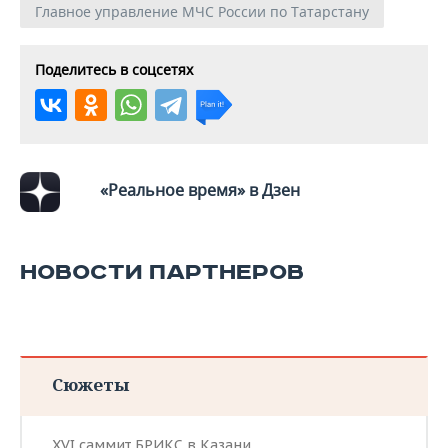
Главное управление МЧС России по Татарстану
Поделитесь в соцсетях
«Реальное время» в Дзен
НОВОСТИ ПАРТНЕРОВ
Сюжеты
XVI саммит БРИКС в Казани