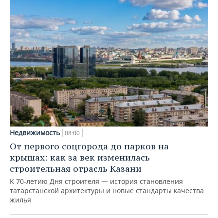
Недвижимость
08:00
От первого соцгорода до парков на
крышах: как за век изменилась
строительная отрасль Казани
К 70-летию Дня строителя — история становления
татарстанской архитектуры и новые стандарты качества
жилья