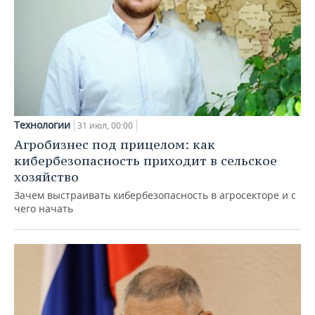
Технологии
31 июл, 00:00
Агробизнес под прицелом: как
кибербезопасность приходит в сельское
хозяйство
Зачем выстраивать кибербезопасность в агросекторе и с
чего начать