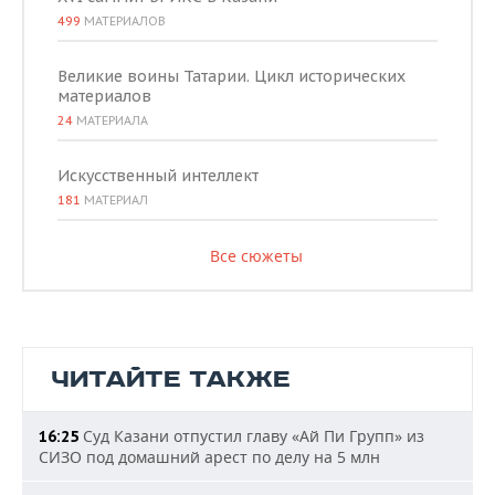
499
МАТЕРИАЛОВ
Великие воины Татарии. Цикл исторических
материалов
24
МАТЕРИАЛА
Искусственный интеллект
181
МАТЕРИАЛ
Все сюжеты
ЧИТАЙТЕ ТАКЖЕ
Суд Казани отпустил главу «Ай Пи Групп» из
16:25
СИЗО под домашний арест по делу на 5 млн