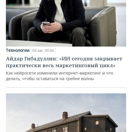
Технологии
04 авг, 00:00
Айдар Гибадуллин: «ИИ сегодня закрывает
практически весь маркетинговый цикл»
Как нейросети изменили интернет-маркетинг и что
делать, чтобы оставаться на гребне волны