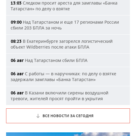
Следком просит ареста для замглавы «Банка
13:03
Татарстан» по делу о взятке
Над Татарстаном и еще 17 регионами России
09:00
сбили 203 БПЛА за ночь
В Екатеринбурге загорелся логистический
08:23
объект Wildberries после атаки БПЛА
Над Татарстаном сбили БПЛА
06 авг
С работы — в наручниках: по делу о взятке
06 авг
задержали замглавы «Банка Татарстан»
В Казани включили сирены воздушной
06 авг
тревоги, жителей просят пройти в укрытия
ВСЕ НОВОСТИ ЗА СЕГОДНЯ