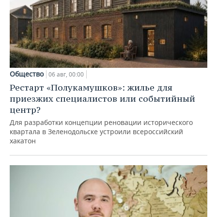
Общество
06 авг, 00:00
Рестарт «Полукамушков»: жилье для
приезжих специалистов или событийный
центр?
Для разработки концепции реновации исторического
квартала в Зеленодольске устроили всероссийский
хакатон