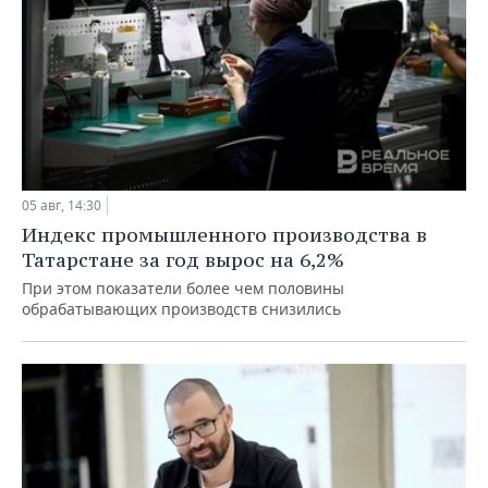
05 авг, 14:30
Индекс промышленного производства в
Татарстане за год вырос на 6,2%
При этом показатели более чем половины
обрабатывающих производств снизились