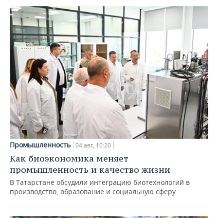
Промышленность
04 авг, 10:20
Как биоэкономика меняет
промышленность и качество жизни
В Татарстане обсудили интеграцию биотехнологий в
производство, образование и социальную сферу