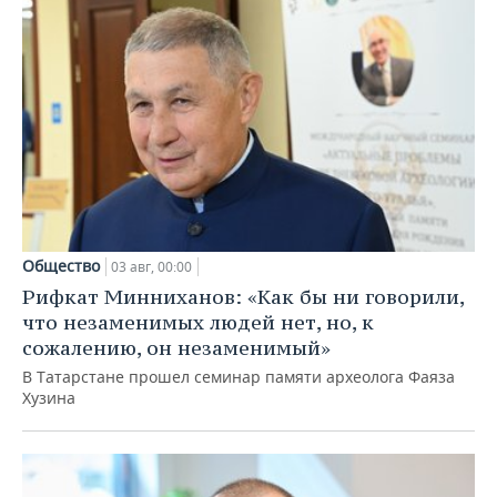
Общество
03 авг, 00:00
Рифкат Минниханов: «Как бы ни говорили,
что незаменимых людей нет, но, к
сожалению, он незаменимый»
В Татарстане прошел семинар памяти археолога Фаяза
Хузина