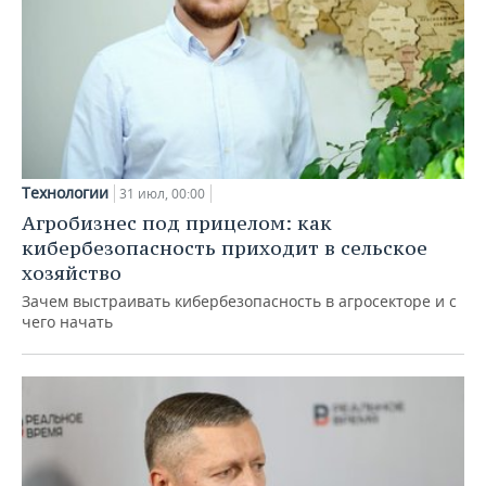
Технологии
31 июл, 00:00
Агробизнес под прицелом: как
кибербезопасность приходит в сельское
хозяйство
Зачем выстраивать кибербезопасность в агросекторе и с
чего начать