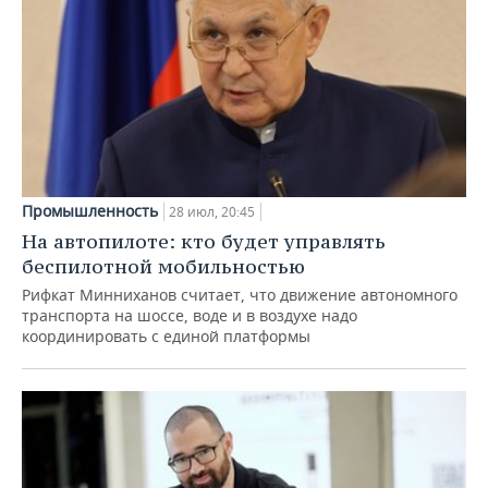
Промышленность
28 июл, 20:45
На автопилоте: кто будет управлять
беспилотной мобильностью
Рифкат Минниханов считает, что движение автономного
транспорта на шоссе, воде и в воздухе надо
координировать с единой платформы