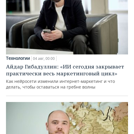
Технологии
04 авг, 00:00
Айдар Гибадуллин: «ИИ сегодня закрывает
практически весь маркетинговый цикл»
Как нейросети изменили интернет-маркетинг и что
делать, чтобы оставаться на гребне волны