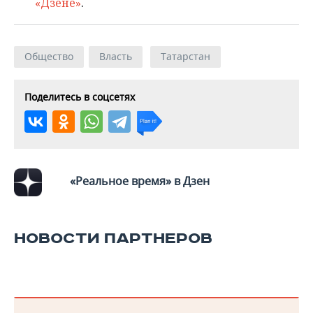
«Дзене»
.
Общество
Власть
Татарстан
Поделитесь в соцсетях
«Реальное время» в Дзен
НОВОСТИ ПАРТНЕРОВ