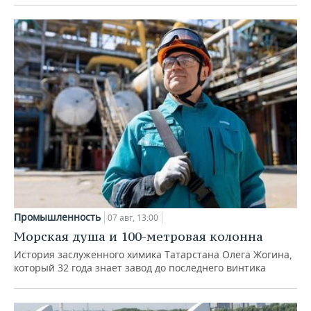
Промышленность
07 авг, 13:00
Морская душа и 100-метровая колонна
История заслуженного химика Татарстана Олега Жогина,
который 32 года знает завод до последнего винтика