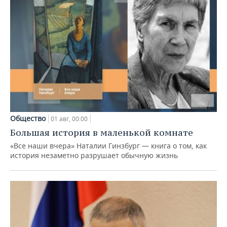
Общество
01 авг, 00:00
Большая история в маленькой комнате
«Все наши вчера» Наталии Гинзбург — книга о том, как
история незаметно разрушает обычную жизнь