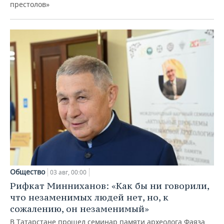
престолов»
Общество
03 авг, 00:00
Рифкат Минниханов: «Как бы ни говорили,
что незаменимых людей нет, но, к
сожалению, он незаменимый»
В Татарстане прошел семинар памяти археолога Фаяза