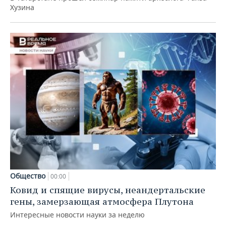
Хузина
Общество
00:00
Ковид и спящие вирусы, неандертальские
гены, замерзающая атмосфера Плутона
Интересные новости науки за неделю