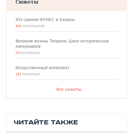
Сюжеты
XVI саммит БРИКС в Казани
499
МАТЕРИАЛОВ
Великие воины Татарии. Цикл исторических
материалов
24
МАТЕРИАЛА
Искусственный интеллект
181
МАТЕРИАЛ
Все сюжеты
ЧИТАЙТЕ ТАКЖЕ