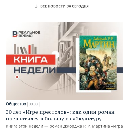
ВСЕ НОВОСТИ ЗА СЕГОДНЯ
Общество
00:00
30 лет «Игре престолов»: как один роман
превратился в большую субкультуру
Книга этой недели — роман Джорджа Р. Р. Мартина «Игра