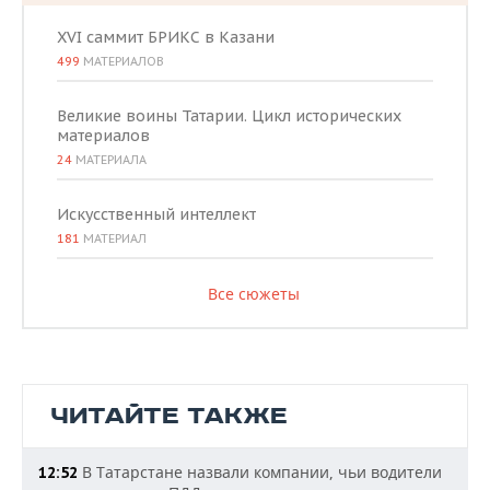
XVI саммит БРИКС в Казани
499
МАТЕРИАЛОВ
Великие воины Татарии. Цикл исторических
материалов
24
МАТЕРИАЛА
Искусственный интеллект
181
МАТЕРИАЛ
Все сюжеты
ЧИТАЙТЕ ТАКЖЕ
В Татарстане назвали компании, чьи водители
12:52