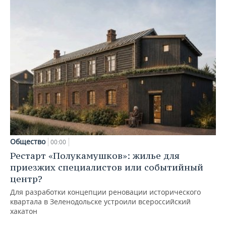
Общество
00:00
Рестарт «Полукамушков»: жилье для
приезжих специалистов или событийный
центр?
Для разработки концепции реновации исторического
квартала в Зеленодольске устроили всероссийский
хакатон