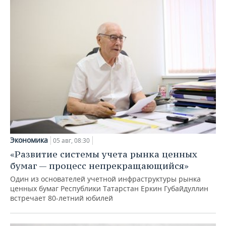
Экономика
05 авг, 08:30
«Развитие системы учета рынка ценных
бумаг — процесс непрекращающийся»
Один из основателей учетной инфраструктуры рынка
ценных бумаг Республики Татарстан Еркин Губайдуллин
встречает 80-летний юбилей