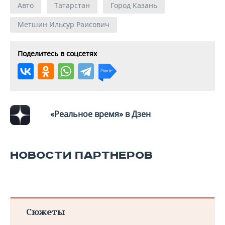
Авто
Татарстан
Город Казань
Метшин Ильсур Раисович
Поделитесь в соцсетях
«Реальное время» в Дзен
НОВОСТИ ПАРТНЕРОВ
Сюжеты