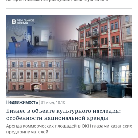
Недвижимость
31 июл, 18:10
Бизнес в объекте культурного наследия:
особенности национальной аренды
Аренда коммерческих площадей в ОКН глазами казанских
предпринимателей