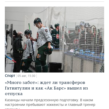
Спорт
05 авг, 15:30
«Много забот»: ждет ли трансферов
Гатиятулин и как «Ак Барс» вышел из
отпуска
Казанцы начали предсезонную подготовку. В каком
настроении пребывают хоккеисты и главный тренер