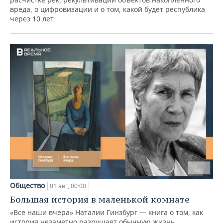
вреда, о цифровизации и о том, какой будет республика
через 10 лет
Общество
01 авг, 00:00
Большая история в маленькой комнате
«Все наши вчера» Наталии Гинзбург — книга о том, как
история незаметно разрушает обычную жизнь