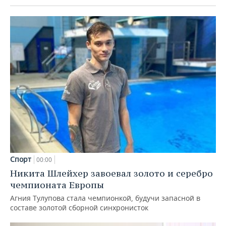
Спорт
00:00
Никита Шлейхер завоевал золото и серебро
чемпионата Европы
Агния Тулупова стала чемпионкой, будучи запасной в
составе золотой сборной синхронисток