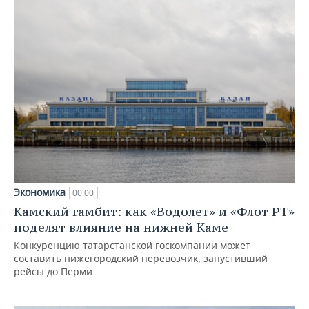
Экономика
00:00
Камский гамбит: как «Водолет» и «Флот РТ»
поделят влияние на нижней Каме
Конкуренцию татарстанской госкомпании может
составить нижегородский перевозчик, запустивший
рейсы до Перми