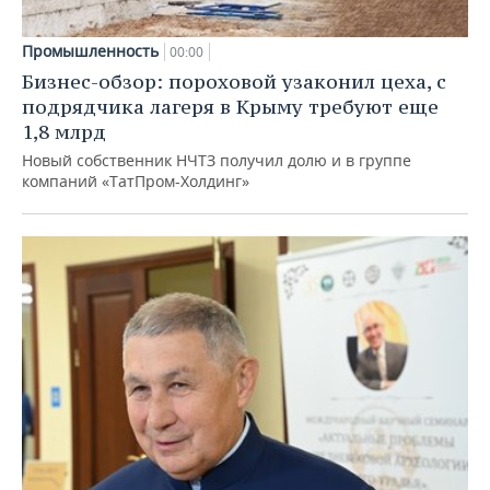
Промышленность
00:00
Бизнес-обзор: пороховой узаконил цеха, с
подрядчика лагеря в Крыму требуют еще
1,8 млрд
Новый собственник НЧТЗ получил долю и в группе
компаний «ТатПром-Холдинг»