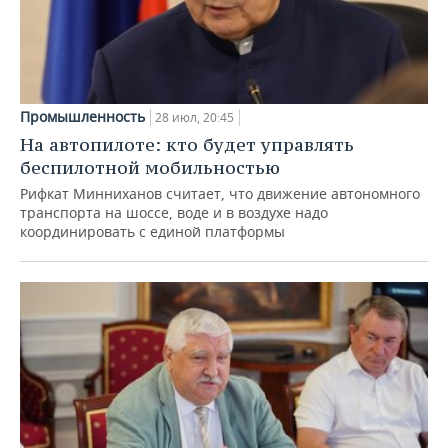
Промышленность
28 июл, 20:45
На автопилоте: кто будет управлять
беспилотной мобильностью
Рифкат Минниханов считает, что движение автономного
транспорта на шоссе, воде и в воздухе надо
координировать с единой платформы