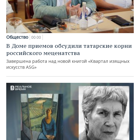
Общество
00:00
В Доме приемов обсудили татарские корни
российского меценатства
Завершена работа над новой книгой «Квартал изящных
искусств ASG»