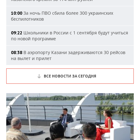
За ночь ПВО сбила более 300 украинских
10:00
беспилотников
Школьники в России с 1 сентября будут учиться
09:22
по новой программе
В аэропорту Казани задерживаются 30 рейсов
08:38
на вылет и прилет
ВСЕ НОВОСТИ ЗА СЕГОДНЯ