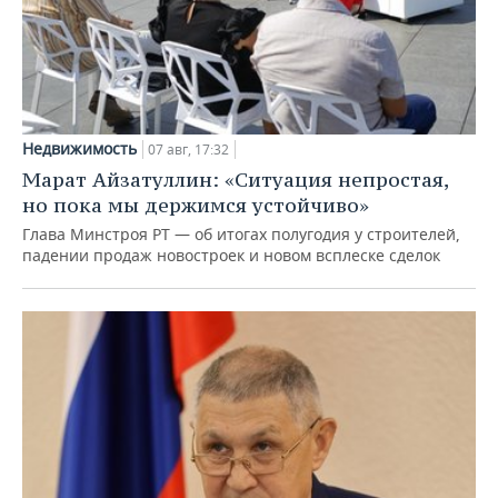
Недвижимость
07 авг, 17:32
Марат Айзатуллин: «Ситуация непростая,
но пока мы держимся устойчиво»
Глава Минстроя РТ — об итогах полугодия у строителей,
падении продаж новостроек и новом всплеске сделок