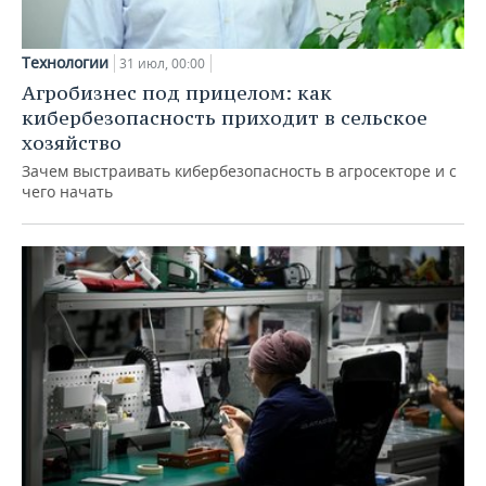
Технологии
31 июл, 00:00
Агробизнес под прицелом: как
кибербезопасность приходит в сельское
хозяйство
Зачем выстраивать кибербезопасность в агросекторе и с
чего начать