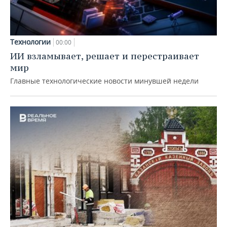
Технологии
00:00
ИИ взламывает, решает и перестраивает
мир
Главные технологические новости минувшей недели