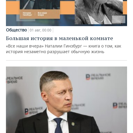
Общество
01 авг, 00:00
Большая история в маленькой комнате
«Все наши вчера» Наталии Гинзбург — книга о том, как
история незаметно разрушает обычную жизнь