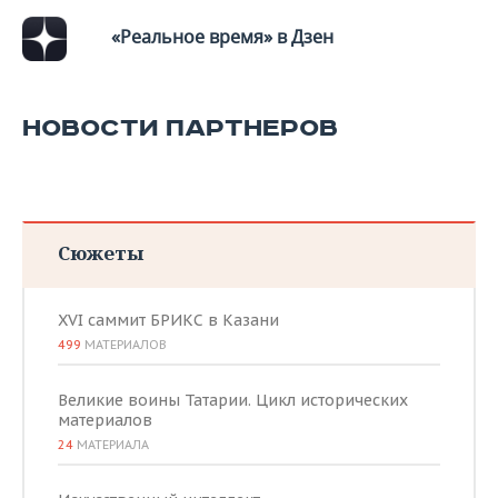
«Реальное время» в Дзен
НОВОСТИ ПАРТНЕРОВ
Сюжеты
XVI саммит БРИКС в Казани
499
МАТЕРИАЛОВ
Великие воины Татарии. Цикл исторических
материалов
24
МАТЕРИАЛА