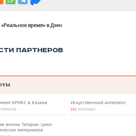
«Реальное время» в Дзен
СТИ ПАРТНЕРОВ
еты
аммит БРИКС в Казани
Искусственный интеллект
ТЕРИАЛОВ
181
МАТЕРИАЛ
ие воины Татарии. Цикл
ических материалов