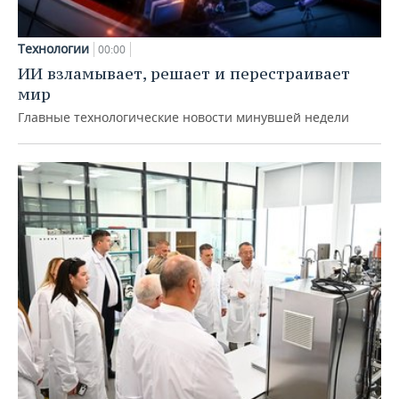
Технологии
00:00
ИИ взламывает, решает и перестраивает
мир
Главные технологические новости минувшей недели