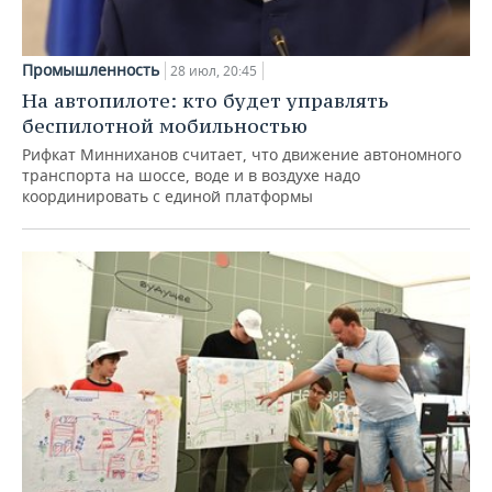
Промышленность
28 июл, 20:45
На автопилоте: кто будет управлять
беспилотной мобильностью
Рифкат Минниханов считает, что движение автономного
транспорта на шоссе, воде и в воздухе надо
координировать с единой платформы