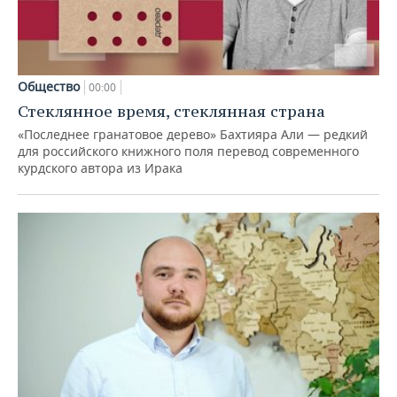
Общество
00:00
Стеклянное время, стеклянная страна
«Последнее гранатовое дерево» Бахтияра Али — редкий
для российского книжного поля перевод современного
курдского автора из Ирака