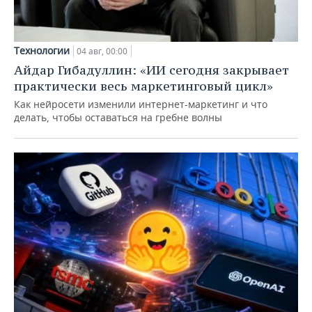
Технологии
04 авг, 00:00
Айдар Гибадуллин: «ИИ сегодня закрывает
практически весь маркетинговый цикл»
Как нейросети изменили интернет-маркетинг и что
делать, чтобы оставаться на гребне волны