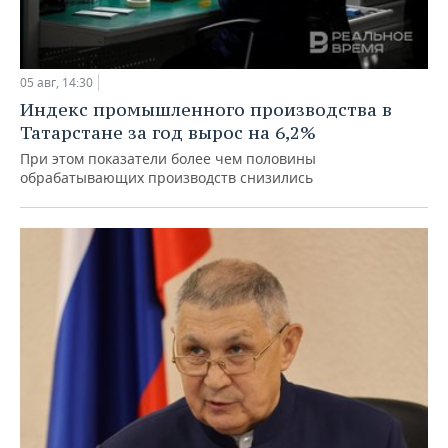
05 авг, 14:30
Индекс промышленного производства в
Татарстане за год вырос на 6,2%
При этом показатели более чем половины
обрабатывающих производств снизились