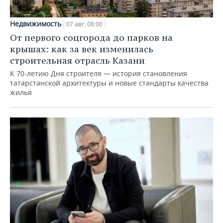
Недвижимость
07 авг, 08:00
От первого соцгорода до парков на
крышах: как за век изменилась
строительная отрасль Казани
К 70-летию Дня строителя — история становления
татарстанской архитектуры и новые стандарты качества
жилья