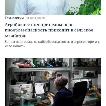
Технологии
31 июл, 00:00
Агробизнес под прицелом: как
кибербезопасность приходит в сельское
хозяйство
Зачем выстраивать кибербезопасность в агросекторе и с
чего начать