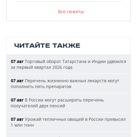
Все сюжеты
ЧИТАЙТЕ ТАКЖЕ
Торговый оборот Татарстана и Индии удвоился
07 авг
за первый квартал 2026 года
Перечень жизненно важных лекарств могут
07 авг
пополнить пять препаратов
В России могут расширить перечень
07 авг
получателей двух пенсий
Урожай тепличных овощей в России превысил
07 авг
1 млн тонн