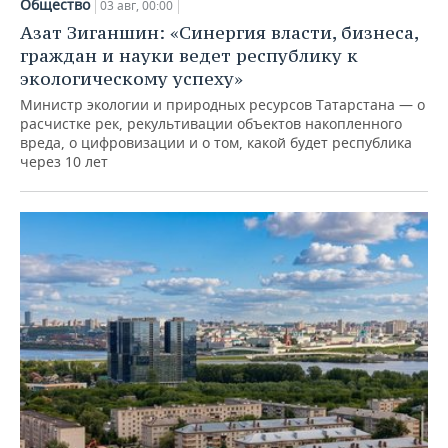
Общество
03 авг, 00:00
Азат Зиганшин: «Синергия власти, бизнеса,
граждан и науки ведет республику к
экологическому успеху»
Министр экологии и природных ресурсов Татарстана — о
расчистке рек, рекультивации объектов накопленного
вреда, о цифровизации и о том, какой будет республика
через 10 лет