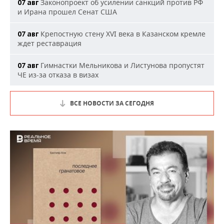
Законопроект об усилении санкций против РФ
07 авг
и Ирана прошел Сенат США
Крепостную стену XVI века в Казанском кремле
07 авг
ждет реставрация
Гимнастки Мельникова и Листунова пропустят
07 авг
ЧЕ из-за отказа в визах
ВСЕ НОВОСТИ ЗА СЕГОДНЯ