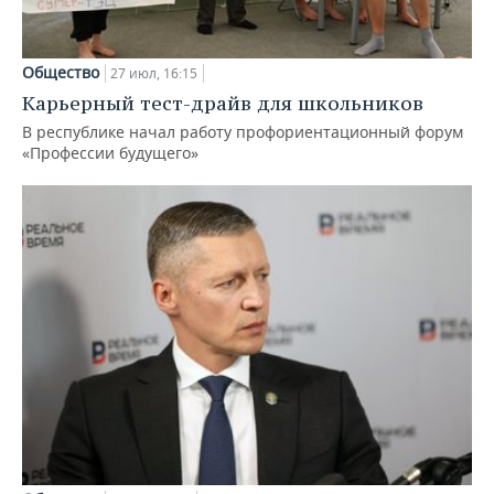
Общество
27 июл, 16:15
Карьерный тест-драйв для школьников
В республике начал работу профориентационный форум
«Профессии будущего»