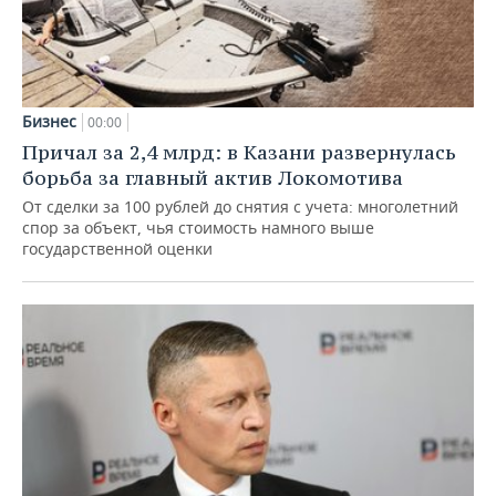
Бизнес
00:00
Причал за 2,4 млрд: в Казани развернулась
борьба за главный актив Локомотива
От сделки за 100 рублей до снятия с учета: многолетний
спор за объект, чья стоимость намного выше
государственной оценки