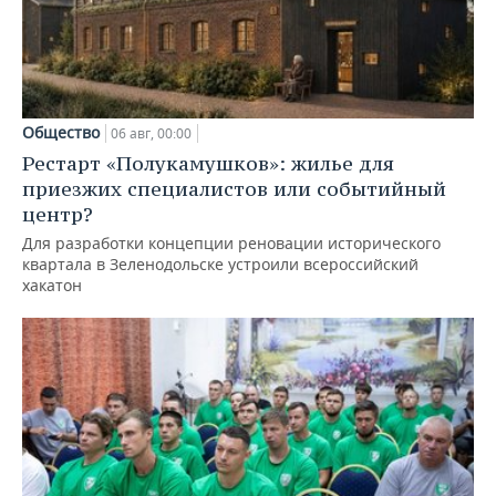
Общество
06 авг, 00:00
Рестарт «Полукамушков»: жилье для
приезжих специалистов или событийный
центр?
Для разработки концепции реновации исторического
квартала в Зеленодольске устроили всероссийский
хакатон