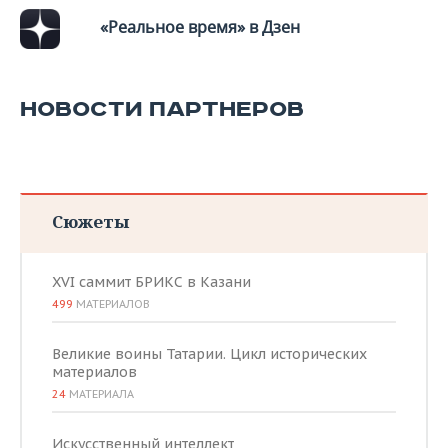
«Реальное время» в Дзен
НОВОСТИ ПАРТНЕРОВ
Сюжеты
XVI саммит БРИКС в Казани
499
МАТЕРИАЛОВ
Великие воины Татарии. Цикл исторических
материалов
24
МАТЕРИАЛА
Искусственный интеллект