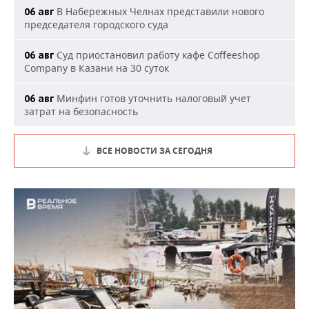
В Набережных Челнах представили нового
06 авг
председателя городского суда
Суд приостановил работу кафе Coffeeshop
06 авг
Company в Казани на 30 суток
Минфин готов уточнить налоговый учет
06 авг
затрат на безопасность
ВСЕ НОВОСТИ ЗА СЕГОДНЯ