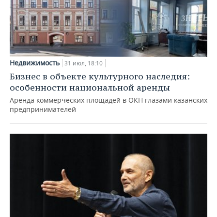
Недвижимость
31 июл, 18:10
Бизнес в объекте культурного наследия:
особенности национальной аренды
Аренда коммерческих площадей в ОКН глазами казанских
предпринимателей