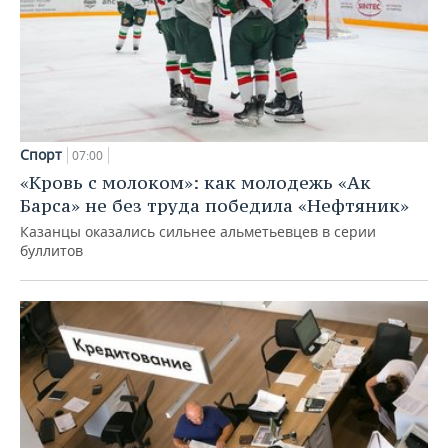
Спорт
07:00
«Кровь с молоком»: как молодежь «Ак
Барса» не без труда победила «Нефтяник»
Казанцы оказались сильнее альметьевцев в серии
буллитов