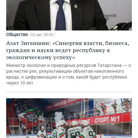
Общество
03 авг, 00:00
Азат Зиганшин: «Синергия власти, бизнеса,
граждан и науки ведет республику к
экологическому успеху»
Министр экологии и природных ресурсов Татарстана — о
расчистке рек, рекультивации объектов накопленного
вреда, о цифровизации и о том, какой будет республика
через 10 лет