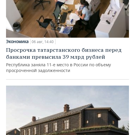
Экономика
06 авг, 14:40
Просрочка татарстанского бизнеса перед
банками превысила 39 млрд рублей
Республика заняла 11-е место в России по объему
просроченной задолженности