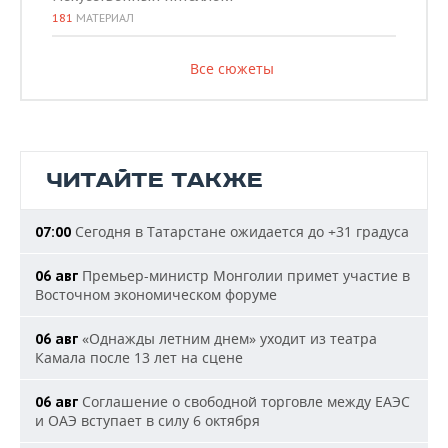
181
МАТЕРИАЛ
Все сюжеты
ЧИТАЙТЕ ТАКЖЕ
Сегодня в Татарстане ожидается до +31 градуса
07:00
Премьер-министр Монголии примет участие в
06 авг
Восточном экономическом форуме
«Однажды летним днем» уходит из театра
06 авг
Камала после 13 лет на сцене
Соглашение о свободной торговле между ЕАЭС
06 авг
и ОАЭ вступает в силу 6 октября