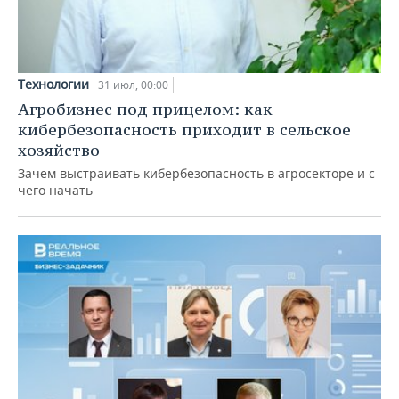
Технологии
31 июл, 00:00
Агробизнес под прицелом: как
кибербезопасность приходит в сельское
хозяйство
Зачем выстраивать кибербезопасность в агросекторе и с
чего начать