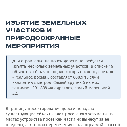
ИЗЪЯТИЕ ЗЕМЕЛЬНЫХ
УЧАСТКОВ И
ПРИРОДООХРАННЫЕ
МЕРОПРИЯТИЯ
Для строительства новой дороги потребуется
изъять несколько земельных участков. В списке 19
объектов, общая площадь которых, как подсчитало
«Реальное время», составляет 608,9 тысячи
квадратных метров. Самый крупный из них
занимает 291 888 «квадратов», самый маленький —
22.
В границы проектирования дороги попадают
существующие объекты электросетевого хозяйства. В
местах устройства проезжей части их вынесут за ее
пределы, а в точках пересечения с планируемой трассой