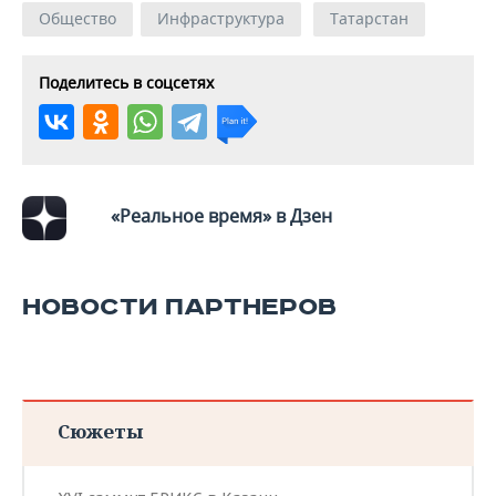
Общество
Инфраструктура
Татарстан
Поделитесь в соцсетях
«Реальное время» в Дзен
НОВОСТИ ПАРТНЕРОВ
Сюжеты