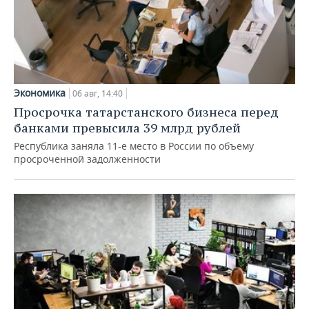
Экономика
06 авг, 14:40
Просрочка татарстанского бизнеса перед
банками превысила 39 млрд рублей
Республика заняла 11-е место в России по объему
просроченной задолженности