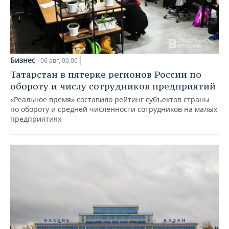
Бизнес
06 авг, 00:00
Татарстан в пятерке регионов России по
обороту и числу сотрудников предприятий
«Реальное время» составило рейтинг субъектов страны
по обороту и средней численности сотрудников на малых
предприятиях