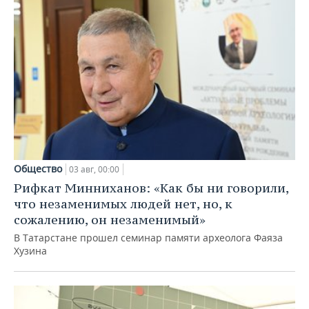
Общество
03 авг, 00:00
Рифкат Минниханов: «Как бы ни говорили,
что незаменимых людей нет, но, к
сожалению, он незаменимый»
В Татарстане прошел семинар памяти археолога Фаяза
Хузина