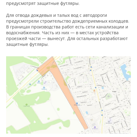
предусмотрят защитные футляры.
Для отвода дождевых и талых вод с автодороги
предусмотрели строительство дождеприемных колодцев.
В границах производства работ есть сети канализации и
водоснабжения. Часть из них — в местах устройства
проезжей части — вынесут. Для остальных разработают
защитные футляры.