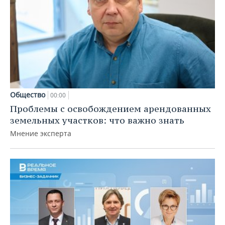
Общество
00:00
Проблемы с освобождением арендованных
земельных участков: что важно знать
Мнение эксперта