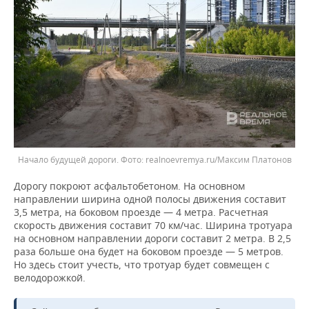
Начало будущей дороги. Фото: realnoevremya.ru/Максим Платонов
Дорогу покроют асфальтобетоном. На основном
направлении ширина одной полосы движения составит
3,5 метра, на боковом проезде — 4 метра. Расчетная
скорость движения составит 70 км/час. Ширина тротуара
на основном направлении дороги составит 2 метра. В 2,5
раза больше она будет на боковом проезде — 5 метров.
Но здесь стоит учесть, что тротуар будет совмещен с
велодорожкой.