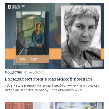
Общество
01 авг, 00:00
Большая история в маленькой комнате
«Все наши вчера» Наталии Гинзбург — книга о том, как
история незаметно разрушает обычную жизнь