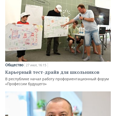
Общество
27 июл, 16:15
Карьерный тест-драйв для школьников
В республике начал работу профориентационный форум
«Профессии будущего»