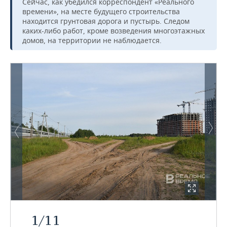
Сейчас, как убедился корреспондент «Реального
времени», на месте будущего строительства
находится грунтовая дорога и пустырь. Следом
каких-либо работ, кроме возведения многоэтажных
домов, на территории не наблюдается.
1
/
11