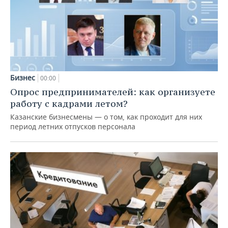
Бизнес
00:00
Опрос предпринимателей: как организуете
работу с кадрами летом?
Казанские бизнесмены — о том, как проходит для них
период летних отпусков персонала