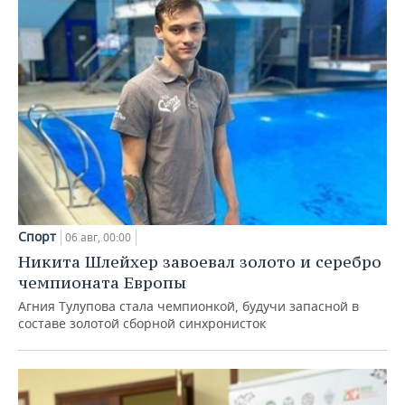
Спорт
06 авг, 00:00
Никита Шлейхер завоевал золото и серебро
чемпионата Европы
Агния Тулупова стала чемпионкой, будучи запасной в
составе золотой сборной синхронисток