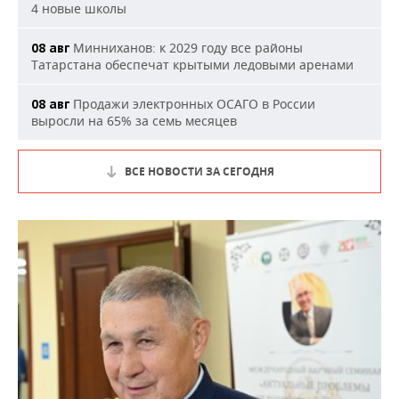
4 новые школы
Минниханов: к 2029 году все районы
08 авг
Татарстана обеспечат крытыми ледовыми аренами
Продажи электронных ОСАГО в России
08 авг
выросли на 65% за семь месяцев
ВСЕ НОВОСТИ ЗА СЕГОДНЯ