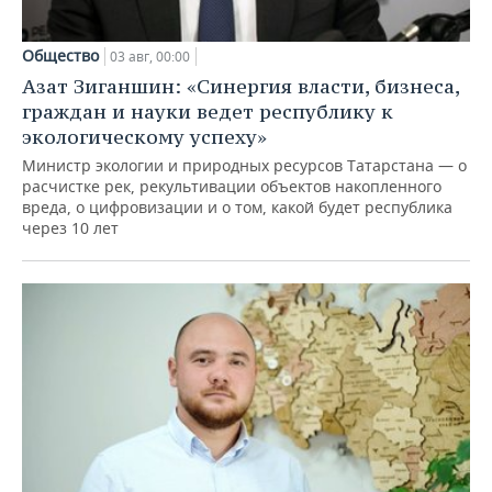
Общество
03 авг, 00:00
Азат Зиганшин: «Синергия власти, бизнеса,
граждан и науки ведет республику к
экологическому успеху»
Министр экологии и природных ресурсов Татарстана — о
расчистке рек, рекультивации объектов накопленного
вреда, о цифровизации и о том, какой будет республика
через 10 лет