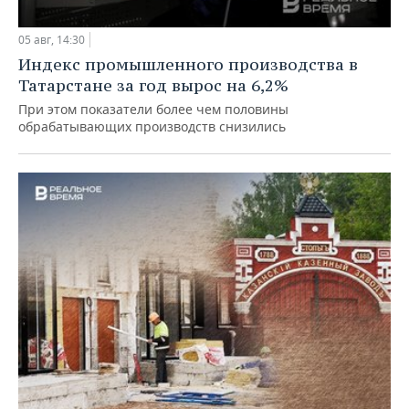
05 авг, 14:30
Индекс промышленного производства в
Татарстане за год вырос на 6,2%
При этом показатели более чем половины
обрабатывающих производств снизились