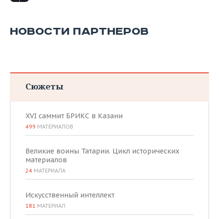
НОВОСТИ ПАРТНЕРОВ
Сюжеты
XVI саммит БРИКС в Казани
499
МАТЕРИАЛОВ
Великие воины Татарии. Цикл исторических
материалов
24
МАТЕРИАЛА
Искусственный интеллект
181
МАТЕРИАЛ