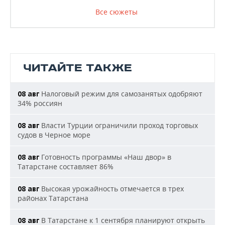
Все сюжеты
ЧИТАЙТЕ ТАКЖЕ
Налоговый режим для самозанятых одобряют
08 авг
34% россиян
Власти Турции ограничили проход торговых
08 авг
судов в Черное море
Готовность программы «Наш двор» в
08 авг
Татарстане составляет 86%
Высокая урожайность отмечается в трех
08 авг
районах Татарстана
В Татарстане к 1 сентября планируют открыть
08 авг