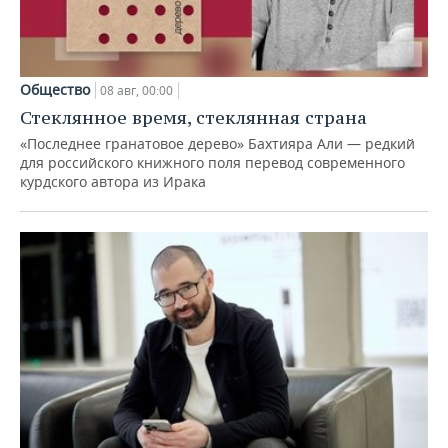
Общество
08 авг, 00:00
Стеклянное время, стеклянная страна
«Последнее гранатовое дерево» Бахтияра Али — редкий
для российского книжного поля перевод современного
курдского автора из Ирака