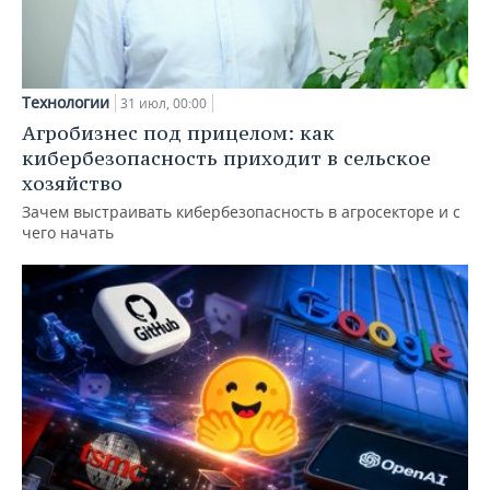
Технологии
31 июл, 00:00
Агробизнес под прицелом: как
кибербезопасность приходит в сельское
хозяйство
Зачем выстраивать кибербезопасность в агросекторе и с
чего начать