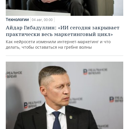
Технологии
04 авг, 00:00
Айдар Гибадуллин: «ИИ сегодня закрывает
практически весь маркетинговый цикл»
Как нейросети изменили интернет-маркетинг и что
делать, чтобы оставаться на гребне волны