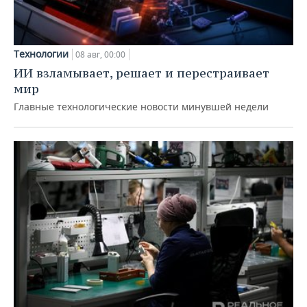
Технологии
08 авг, 00:00
ИИ взламывает, решает и перестраивает
мир
Главные технологические новости минувшей недели