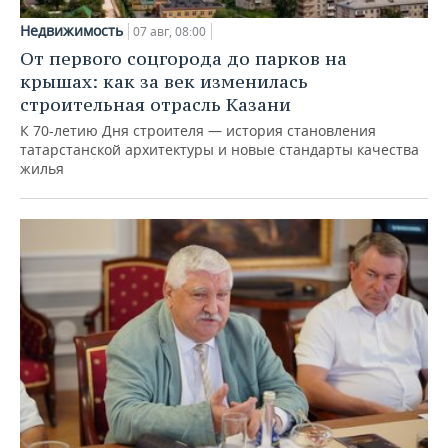
Недвижимость
07 авг, 08:00
От первого соцгорода до парков на
крышах: как за век изменилась
строительная отрасль Казани
К 70-летию Дня строителя — история становления
татарстанской архитектуры и новые стандарты качества
жилья