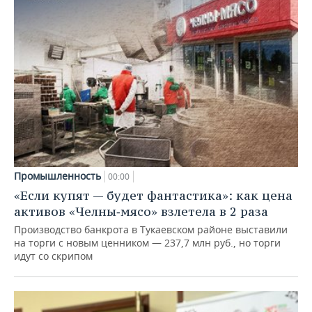
Промышленность
00:00
«Если купят — будет фантастика»: как цена
активов «Челны‑мясо» взлетела в 2 раза
Производство банкрота в Тукаевском районе выставили
на торги с новым ценником — 237,7 млн руб., но торги
идут со скрипом