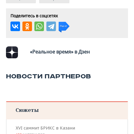
Поделитесь в соцсетях
«Реальное время» в Дзен
НОВОСТИ ПАРТНЕРОВ
Сюжеты
XVI саммит БРИКС в Казани