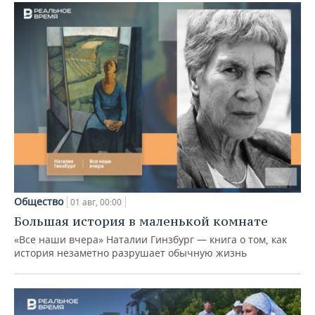
Общество
01 авг, 00:00
Большая история в маленькой комнате
«Все наши вчера» Наталии Гинзбург — книга о том, как
история незаметно разрушает обычную жизнь