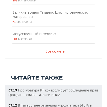
499
МАТЕРИАЛОВ
Великие воины Татарии. Цикл исторических
материалов
24
МАТЕРИАЛА
Искусственный интеллект
181
МАТЕРИАЛ
Все сюжеты
ЧИТАЙТЕ ТАКЖЕ
Прокуратура РТ контролирует соблюдение прав
09:19
граждан в связи с атакой БПЛА
В Татарстане отменили угрозу атаки БПЛА в
09:12