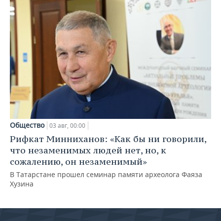
Общество
03 авг, 00:00
Рифкат Минниханов: «Как бы ни говорили,
что незаменимых людей нет, но, к
сожалению, он незаменимый»
В Татарстане прошел семинар памяти археолога Фаяза
Хузина