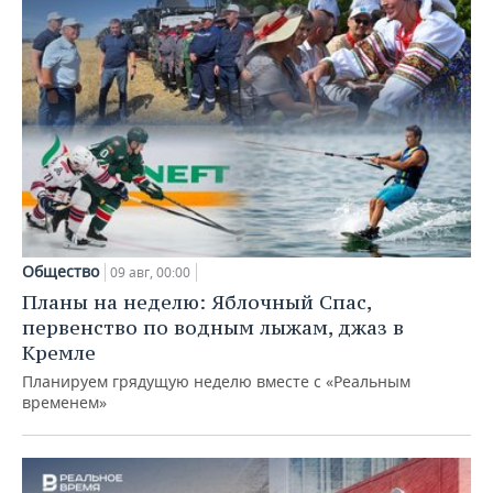
Общество
09 авг, 00:00
Планы на неделю: Яблочный Спас,
первенство по водным лыжам, джаз в
Кремле
Планируем грядущую неделю вместе с «Реальным
временем»