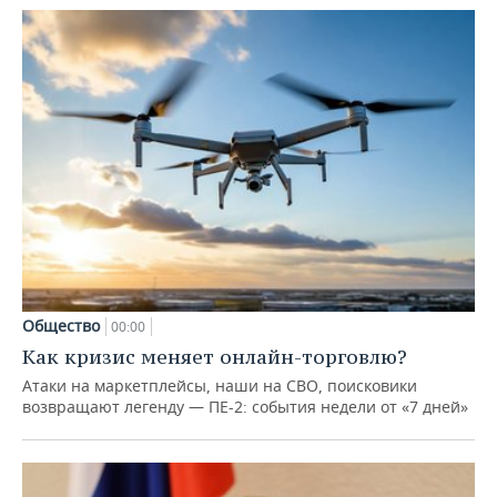
Общество
00:00
Как кризис меняет онлайн-торговлю?
Атаки на маркетплейсы, наши на СВО, поисковики
возвращают легенду — ПЕ-2: события недели от «7 дней»