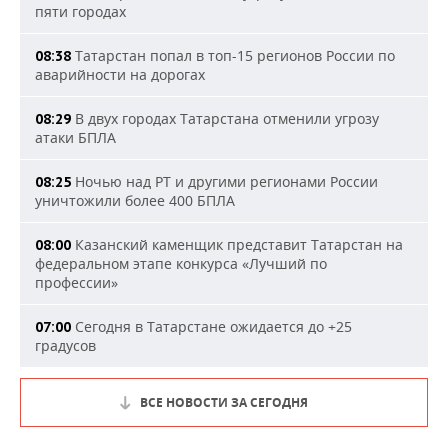
пяти городах
Татарстан попал в топ-15 регионов России по
08:38
аварийности на дорогах
В двух городах Татарстана отменили угрозу
08:29
атаки БПЛА
Ночью над РТ и другими регионами России
08:25
уничтожили более 400 БПЛА
Казанский каменщик представит Татарстан на
08:00
федеральном этапе конкурса «Лучший по
профессии»
Сегодня в Татарстане ожидается до +25
07:00
градусов
ВСЕ НОВОСТИ ЗА СЕГОДНЯ