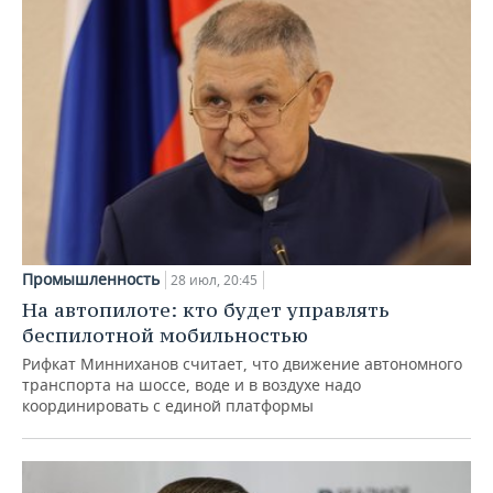
Промышленность
28 июл, 20:45
На автопилоте: кто будет управлять
беспилотной мобильностью
Рифкат Минниханов считает, что движение автономного
транспорта на шоссе, воде и в воздухе надо
координировать с единой платформы