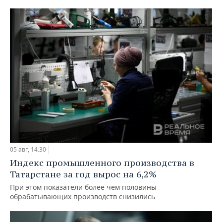
05 авг, 14:30
Индекс промышленного производства в
Татарстане за год вырос на 6,2%
При этом показатели более чем половины
обрабатывающих производств снизились