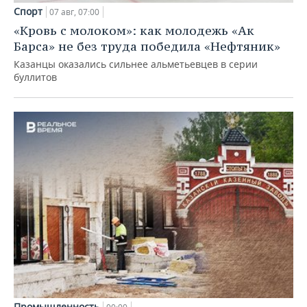
Спорт
07 авг, 07:00
«Кровь с молоком»: как молодежь «Ак
Барса» не без труда победила «Нефтяник»
Казанцы оказались сильнее альметьевцев в серии
буллитов
Промышленность