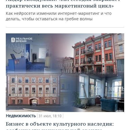
практически весь маркетинговый цикл»
Как нейросети изменили интернет-маркетинг и что
делать, чтобы оставаться на гребне волны
Недвижимость
31 июл, 18:10
Бизнес в объекте культурного наследия: