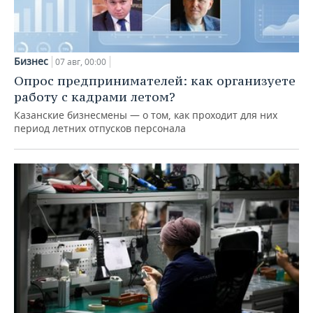
Бизнес
07 авг, 00:00
Опрос предпринимателей: как организуете
работу с кадрами летом?
Казанские бизнесмены — о том, как проходит для них
период летних отпусков персонала