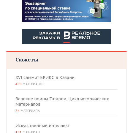
Сюжеты
XVI саммит БРИКС в Казани
499
МАТЕРИАЛОВ
Великие воины Татарии. Цикл исторических
материалов
24
МАТЕРИАЛА
Искусственный интеллект
181
МАТЕРИАЛ