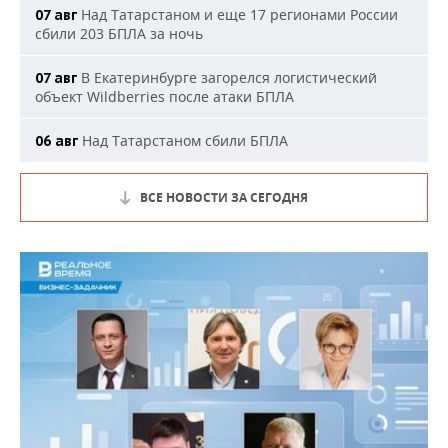
Над Татарстаном и еще 17 регионами России
07 авг
сбили 203 БПЛА за ночь
В Екатеринбурге загорелся логистический
07 авг
объект Wildberries после атаки БПЛА
Над Татарстаном сбили БПЛА
06 авг
ВСЕ НОВОСТИ ЗА СЕГОДНЯ