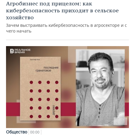
Агробизнес под прицелом: как
кибербезопасность приходит в сельское
хозяйство
Зачем выстраивать кибербезопасность в агросекторе и с
чего начать
Общество
00:00