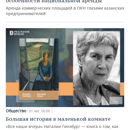
особенности национальной аренды
Аренда коммерческих площадей в ОКН глазами казанских
предпринимателей
Общество
01 авг, 00:00
Большая история в маленькой комнате
«Все наши вчера» Наталии Гинзбург — книга о том, как