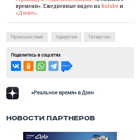
времени». Ежедневные видео на
Rutube
и
«Дзене»
.
Происшествия
Удмуртия
Татарстан
Поделитесь в соцсетях
«Реальное время» в Дзен
НОВОСТИ ПАРТНЕРОВ