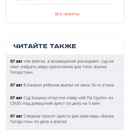
Все сюжеты
ЧИТАЙТЕ ТАКЖЕ
«Не взятка, а возмещение расходов!»: суд не
07 авг
смог избрать меру пресечения для топа «Банка
Татарстан»
В Казани ребенок выпал из окна 16-го этажа
07 авг
Суд Казани отпустил главу «Ай Пи Групп» из
07 авг
СИЗО под домашний арест по делу на 5 млн
Следком просит ареста для замглавы «Банка
07 авг
Татарстан» по делу о взятке