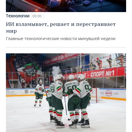
Технологии
00:00
ИИ взламывает, решает и перестраивает
мир
Главные технологические новости минувшей недели