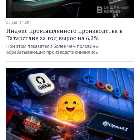
05 авг, 14:30
Индекс промышленного производства в
Татарстане за год вырос на 6,2%
При этом показатели более чем половины
обрабатывающих производств снизились