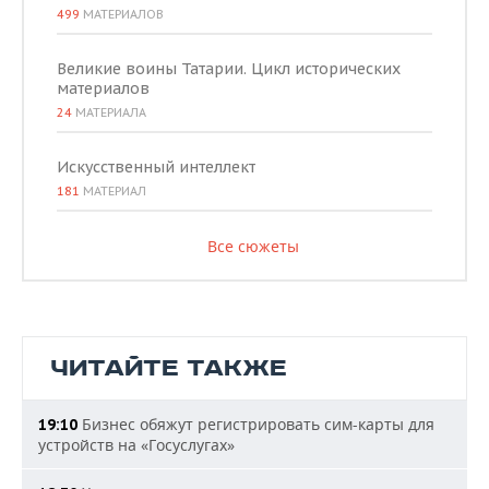
499
МАТЕРИАЛОВ
Великие воины Татарии. Цикл исторических
материалов
24
МАТЕРИАЛА
Искусственный интеллект
181
МАТЕРИАЛ
Все сюжеты
ЧИТАЙТЕ ТАКЖЕ
Бизнес обяжут регистрировать сим-карты для
19:10
устройств на «Госуслугах»