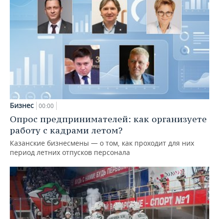
Бизнес
00:00
Опрос предпринимателей: как организуете
работу с кадрами летом?
Казанские бизнесмены — о том, как проходит для них
период летних отпусков персонала