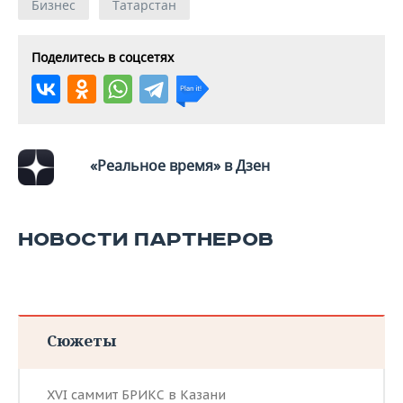
Бизнес
Татарстан
Поделитесь в соцсетях
«Реальное время» в Дзен
НОВОСТИ ПАРТНЕРОВ
Сюжеты
XVI саммит БРИКС в Казани