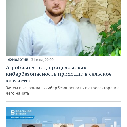
Технологии
31 июл, 00:00
Агробизнес под прицелом: как
кибербезопасность приходит в сельское
хозяйство
Зачем выстраивать кибербезопасность в агросекторе и с
чего начать