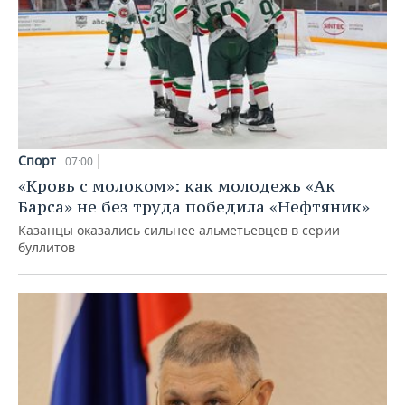
Спорт
07:00
«Кровь с молоком»: как молодежь «Ак
Барса» не без труда победила «Нефтяник»
Казанцы оказались сильнее альметьевцев в серии
буллитов