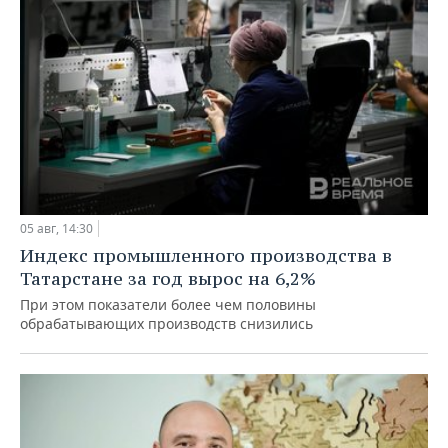
05 авг, 14:30
Индекс промышленного производства в
Татарстане за год вырос на 6,2%
При этом показатели более чем половины
обрабатывающих производств снизились