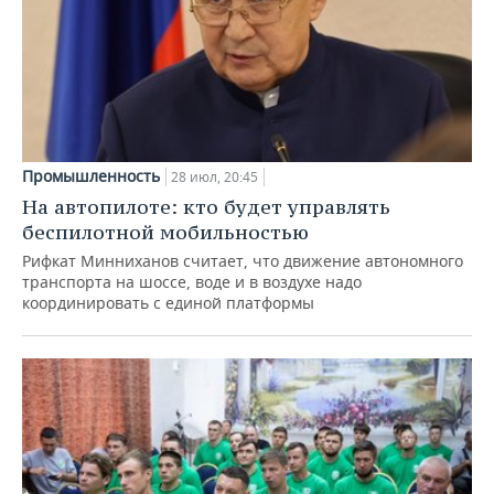
Промышленность
28 июл, 20:45
На автопилоте: кто будет управлять
беспилотной мобильностью
Рифкат Минниханов считает, что движение автономного
транспорта на шоссе, воде и в воздухе надо
координировать с единой платформы