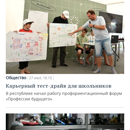
Общество
27 июл, 16:15
Карьерный тест-драйв для школьников
В республике начал работу профориентационный форум
«Профессии будущего»