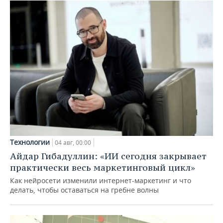
Технологии
04 авг, 00:00
Айдар Гибадуллин: «ИИ сегодня закрывает
практически весь маркетинговый цикл»
Как нейросети изменили интернет-маркетинг и что
делать, чтобы оставаться на гребне волны