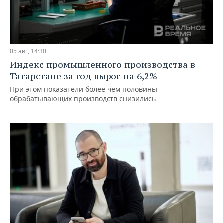
05 авг, 14:30
Индекс промышленного производства в
Татарстане за год вырос на 6,2%
При этом показатели более чем половины
обрабатывающих производств снизились