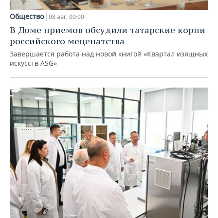
Общество
08 авг, 00:00
В Доме приемов обсудили татарские корни
российского меценатства
Завершается работа над новой книгой «Квартал изящных
искусств ASG»