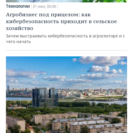
Технологии
31 июл, 00:00
Агробизнес под прицелом: как
кибербезопасность приходит в сельское
хозяйство
Зачем выстраивать кибербезопасность в агросекторе и с
чего начать