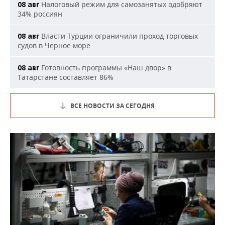
Налоговый режим для самозанятых одобряют
08 авг
34% россиян
Власти Турции ограничили проход торговых
08 авг
судов в Черное море
Готовность программы «Наш двор» в
08 авг
Татарстане составляет 86%
ВСЕ НОВОСТИ ЗА СЕГОДНЯ