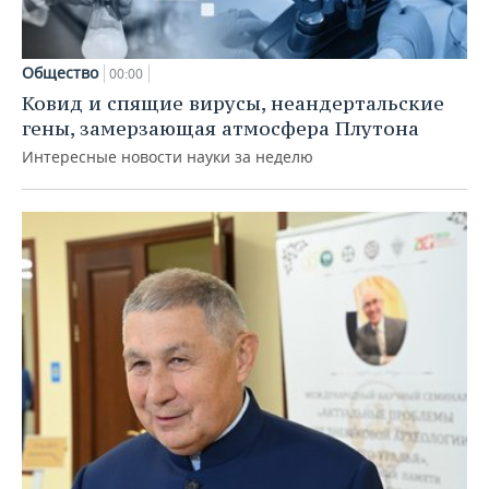
Общество
00:00
Ковид и спящие вирусы, неандертальские
гены, замерзающая атмосфера Плутона
Интересные новости науки за неделю