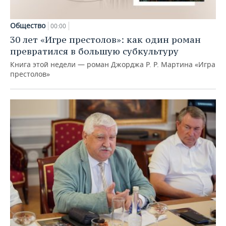
Общество
00:00
30 лет «Игре престолов»: как один роман
превратился в большую субкультуру
Книга этой недели — роман Джорджа Р. Р. Мартина «Игра
престолов»