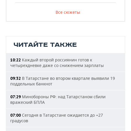
Все сюжеты
ЧИТАЙТЕ ТАКЖЕ
Каждый второй россиянин готов к
10:22
четырехдневке даже со снижением зарплаты
В Татарстане во втором квартале выявили 19
09:32
поддельных банкнот
Минобороны РФ: над Татарстаном сбили
07:29
вражеский БПЛА
Сегодня в Татарстане ожидается до +27
07:00
градусов