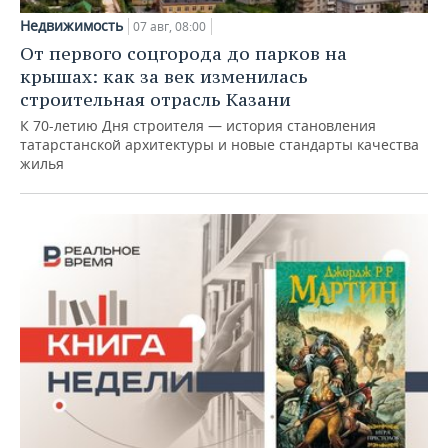
Недвижимость
07 авг, 08:00
От первого соцгорода до парков на
крышах: как за век изменилась
строительная отрасль Казани
К 70-летию Дня строителя — история становления
татарстанской архитектуры и новые стандарты качества
жилья