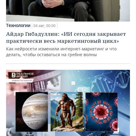
Технологии
04 авг, 00:00
Айдар Гибадуллин: «ИИ сегодня закрывает
практически весь маркетинговый цикл»
Как нейросети изменили интернет-маркетинг и что
делать, чтобы оставаться на гребне волны