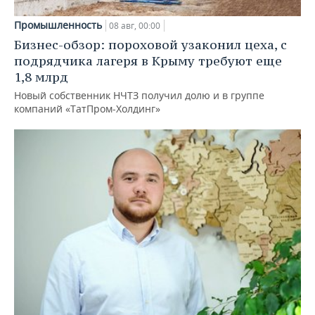
Промышленность
08 авг, 00:00
Бизнес-обзор: пороховой узаконил цеха, с
подрядчика лагеря в Крыму требуют еще
1,8 млрд
Новый собственник НЧТЗ получил долю и в группе
компаний «ТатПром-Холдинг»