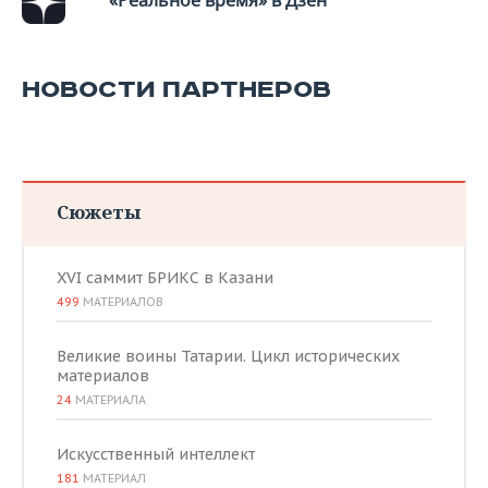
«Реальное время» в Дзен
НОВОСТИ ПАРТНЕРОВ
Сюжеты
XVI саммит БРИКС в Казани
499
МАТЕРИАЛОВ
Великие воины Татарии. Цикл исторических
материалов
24
МАТЕРИАЛА
Искусственный интеллект
181
МАТЕРИАЛ