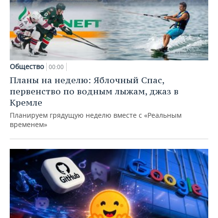
Общество
00:00
Планы на неделю: Яблочный Спас,
первенство по водным лыжам, джаз в
Кремле
Планируем грядущую неделю вместе с «Реальным
временем»