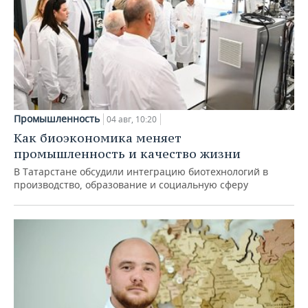
Промышленность
04 авг, 10:20
Как биоэкономика меняет
промышленность и качество жизни
В Татарстане обсудили интеграцию биотехнологий в
производство, образование и социальную сферу