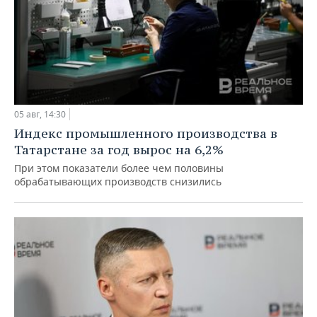
05 авг, 14:30
Индекс промышленного производства в
Татарстане за год вырос на 6,2%
При этом показатели более чем половины
обрабатывающих производств снизились