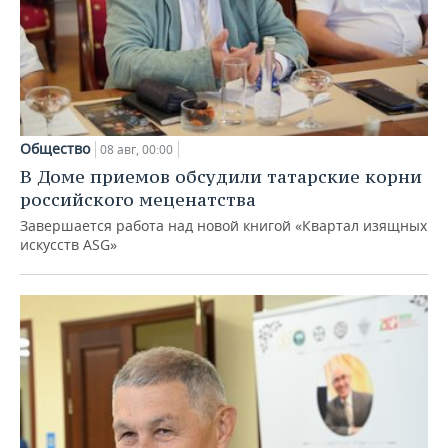
Общество
08 авг, 00:00
В Доме приемов обсудили татарские корни
российского меценатства
Завершается работа над новой книгой «Квартал изящных
искусств ASG»