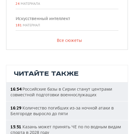
24
МАТЕРИАЛА
Искусственный интеллект
181
МАТЕРИАЛ
Все сюжеты
ЧИТАЙТЕ ТАКЖЕ
Российские базы в Сирии станут центрами
16:54
совместной подготовки военнослужащих
Количество погибших из-за ночной атаки в
16:29
Белгороде выросло до пяти
Казань может принять ЧЕ по по водным видам
15:51
спорта в 2028 году