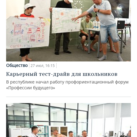
Общество
27 июл, 16:15
Карьерный тест-драйв для школьников
В республике начал работу профориентационный форум
«Профессии будущего»