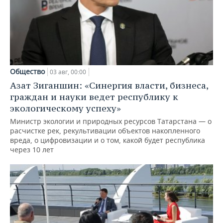
Общество
03 авг, 00:00
Азат Зиганшин: «Синергия власти, бизнеса,
граждан и науки ведет республику к
экологическому успеху»
Министр экологии и природных ресурсов Татарстана — о
расчистке рек, рекультивации объектов накопленного
вреда, о цифровизации и о том, какой будет республика
через 10 лет