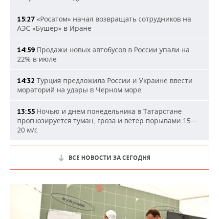
«Росатом» начал возвращать сотрудников на
15:27
АЭС «Бушер» в Иране
Продажи новых автобусов в России упали на
14:59
22% в июле
Турция предложила России и Украине ввести
14:32
мораторий на удары в Черном море
Ночью и днем понедельника в Татарстане
13:55
прогнозируется туман, гроза и ветер порывами 15—
20 м/с
ВСЕ НОВОСТИ ЗА СЕГОДНЯ