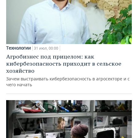
Технологии
31 июл, 00:00
Агробизнес под прицелом: как
кибербезопасность приходит в сельское
хозяйство
Зачем выстраивать кибербезопасность в агросекторе и с
чего начать