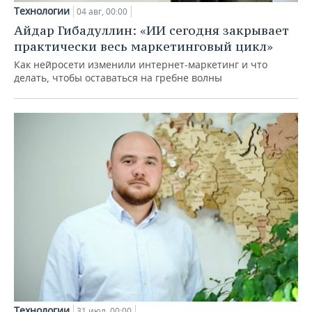
Технологии
04 авг, 00:00
Айдар Гибадуллин: «ИИ сегодня закрывает
практически весь маркетинговый цикл»
Как нейросети изменили интернет-маркетинг и что
делать, чтобы оставаться на гребне волны
Технологии
31 июл, 00:00