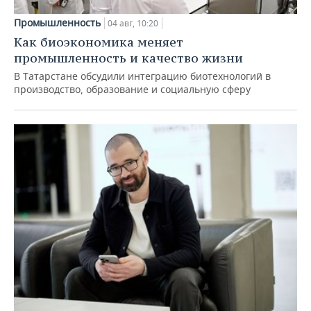
Промышленность
04 авг, 10:20
Как биоэкономика меняет
промышленность и качество жизни
В Татарстане обсудили интеграцию биотехнологий в
производство, образование и социальную сферу