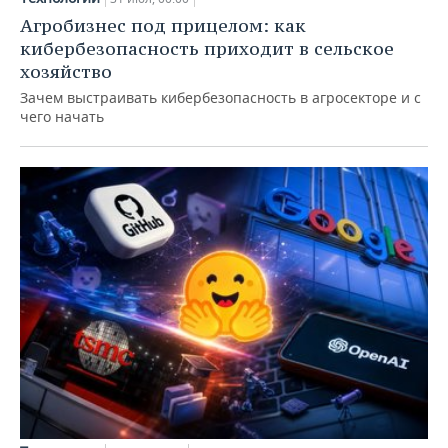
Агробизнес под прицелом: как
кибербезопасность приходит в сельское
хозяйство
Зачем выстраивать кибербезопасность в агросекторе и с
чего начать