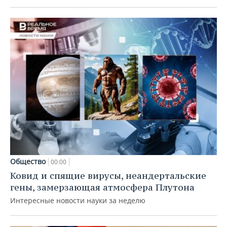
Общество
00:00
Ковид и спящие вирусы, неандертальские
гены, замерзающая атмосфера Плутона
Интересные новости науки за неделю