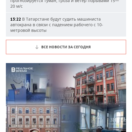
прогнозируется туман, гроза и ветер порывами 15—
20 м/с
В Татарстане будут судить машиниста
13:22
автокрана в связи с падением рабочего с 10-
метровой высоты
ВСЕ НОВОСТИ ЗА СЕГОДНЯ