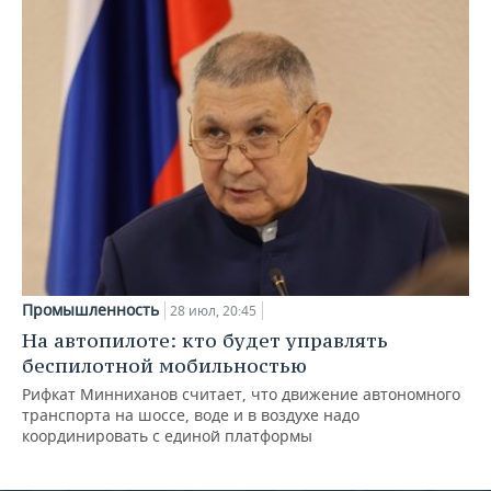
Промышленность
28 июл, 20:45
На автопилоте: кто будет управлять
беспилотной мобильностью
Рифкат Минниханов считает, что движение автономного
транспорта на шоссе, воде и в воздухе надо
координировать с единой платформы