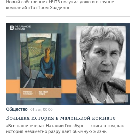
Новый собственник НЧТЗ получил долю и в группе
компаний «ТатПром-Холдинг»
Общество
01 авг, 00:00
Большая история в маленькой комнате
«Все наши вчера» Наталии Гинзбург — книга о том, как
история незаметно разрушает обычную жизнь