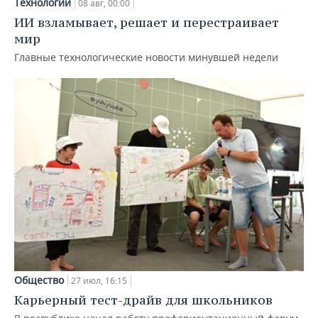
Технологии
08 авг, 00:00
ИИ взламывает, решает и перестраивает
мир
Главные технологические новости минувшей недели
Общество
27 июл, 16:15
Карьерный тест-драйв для школьников