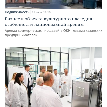
Недвижимость
31 июл, 18:10
Бизнес в объекте культурного наследия:
особенности национальной аренды
Аренда коммерческих площадей в ОКН глазами казанских
предпринимателей