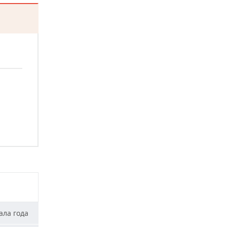
ала года