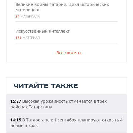
Великие воины Татарии. Цикл исторических
материалов
24
МАТЕРИАЛА
Искусственный интеллект
181
МАТЕРИАЛ
Все сюжеты
ЧИТАЙТЕ ТАКЖЕ
Высокая урожайность отмечается в трех
15:27
районах Татарстана
В Татарстане к 1 сентября планируют открыть 4
14:15
новые школы