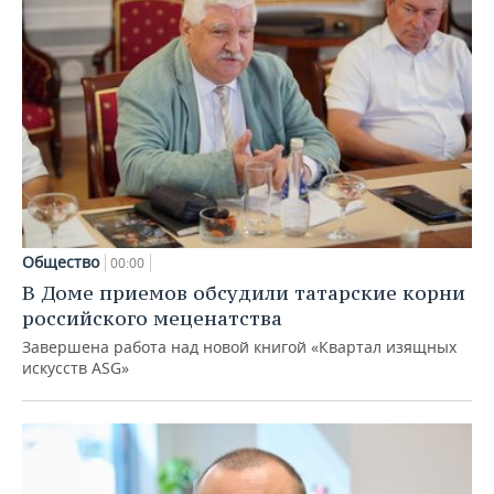
Общество
00:00
В Доме приемов обсудили татарские корни
российского меценатства
Завершена работа над новой книгой «Квартал изящных
искусств ASG»