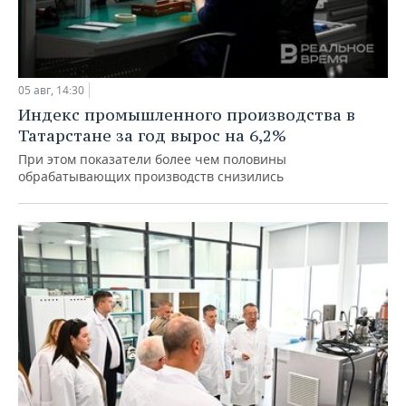
05 авг, 14:30
Индекс промышленного производства в
Татарстане за год вырос на 6,2%
При этом показатели более чем половины
обрабатывающих производств снизились