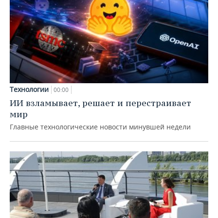
Технологии
00:00
ИИ взламывает, решает и перестраивает
мир
Главные технологические новости минувшей недели