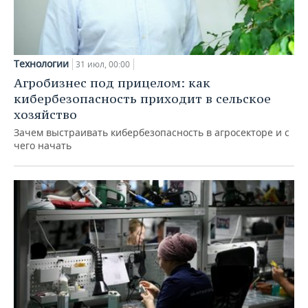
Технологии
31 июл, 00:00
Агробизнес под прицелом: как
кибербезопасность приходит в сельское
хозяйство
Зачем выстраивать кибербезопасность в агросекторе и с
чего начать