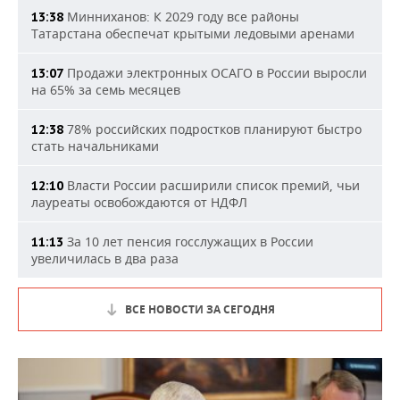
Минниханов: К 2029 году все районы
13:38
Татарстана обеспечат крытыми ледовыми аренами
Продажи электронных ОСАГО в России выросли
13:07
на 65% за семь месяцев
78% российских подростков планируют быстро
12:38
стать начальниками
Власти России расширили список премий, чьи
12:10
лауреаты освобождаются от НДФЛ
За 10 лет пенсия госслужащих в России
11:13
увеличилась в два раза
ВСЕ НОВОСТИ ЗА СЕГОДНЯ