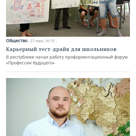
Общество
27 июл, 16:15
Карьерный тест-драйв для школьников
В республике начал работу профориентационный форум
«Профессии будущего»