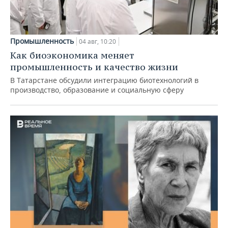
Промышленность
04 авг, 10:20
Как биоэкономика меняет
промышленность и качество жизни
В Татарстане обсудили интеграцию биотехнологий в
производство, образование и социальную сферу