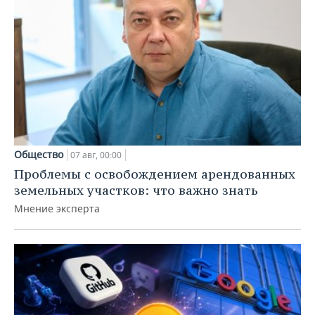
Общество
07 авг, 00:00
Проблемы с освобождением арендованных
земельных участков: что важно знать
Мнение эксперта