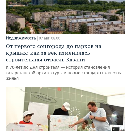
Недвижимость
07 авг, 08:00
От первого соцгорода до парков на
крышах: как за век изменилась
строительная отрасль Казани
К 70-летию Дня строителя — история становления
татарстанской архитектуры и новые стандарты качества
жилья