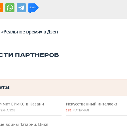
«Реальное время» в Дзен
СТИ ПАРТНЕРОВ
еты
аммит БРИКС в Казани
Искусственный интеллект
ТЕРИАЛОВ
181
МАТЕРИАЛ
ие воины Татарии. Цикл