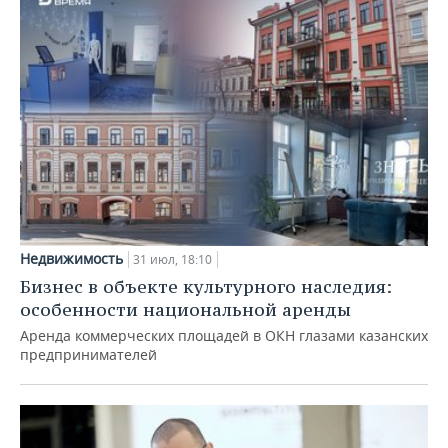
Недвижимость
31 июл, 18:10
Бизнес в объекте культурного наследия:
особенности национальной аренды
Аренда коммерческих площадей в ОКН глазами казанских
предпринимателей