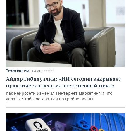
Технологии
04 авг, 00:00
Айдар Гибадуллин: «ИИ сегодня закрывает
практически весь маркетинговый цикл»
Как нейросети изменили интернет-маркетинг и что
делать, чтобы оставаться на гребне волны