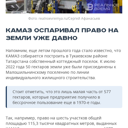
Фото: realnoevremya.ru/Сергей Афанасьев
КАМАЗ ОСПАРИВАЛ ПРАВО НА
ЗЕМЛИ УЖЕ ДАВНО
Напомним, еще летом прошлого года стало известно, что
КАМАЗ собирается построить в Тукаевском районе
Татарстана собственный коттеджный поселок. К июлю
2022 года 50 гектаров земли уже были присоединены к
Малошильнинскому поселению по линии
индивидуального жилищного строительства.
Стоит отметить, что это лишь малая часть от 577
гектаров, которые предприятие получило в
бессрочное пользование еще в 1970-е годы.
Так, например, право на шесть участков общей
площадью 115,3 тысячи квадратных метров, выданных