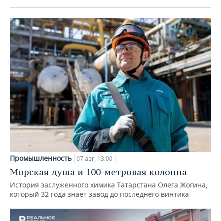
Промышленность
07 авг, 13:00
Морская душа и 100-метровая колонна
История заслуженного химика Татарстана Олега Жогина,
который 32 года знает завод до последнего винтика