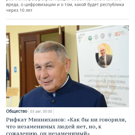
вреда, о цифровизации и о том, какой будет республика
через 10 лет
Общество
03 авг, 00:00
Рифкат Минниханов: «Как бы ни говорили,
что незаменимых людей нет, но, к
сожалению, он незаменимый»