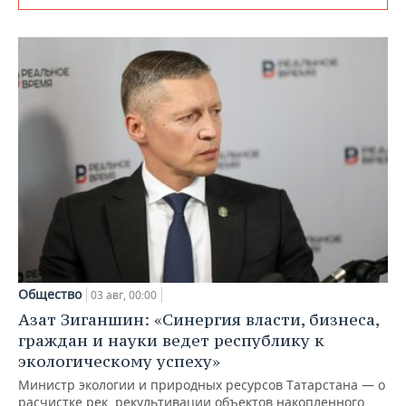
Общество
03 авг, 00:00
Азат Зиганшин: «Синергия власти, бизнеса,
граждан и науки ведет республику к
экологическому успеху»
Министр экологии и природных ресурсов Татарстана — о
расчистке рек, рекультивации объектов накопленного