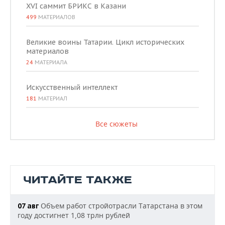
XVI саммит БРИКС в Казани
499
МАТЕРИАЛОВ
Великие воины Татарии. Цикл исторических
материалов
24
МАТЕРИАЛА
Искусственный интеллект
181
МАТЕРИАЛ
Все сюжеты
ЧИТАЙТЕ ТАКЖЕ
Объем работ стройотрасли Татарстана в этом
07 авг
году достигнет 1,08 трлн рублей