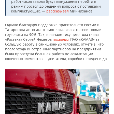
работников завода будут вынуждены перейти в
режим простоя до решения вопроса с поставками
комплектующих, —
рассказывал
Минниханов.
Однако благодаря поддержке правительств России и
Татарстана автогигант смог локализовать свои новые
грузовики на 90%. Так, в начале текущего года глава
«Ростеха» Сергей Чемезов
похвалил
ПАО «КАМАЗ» за
большую работу в санкционных условиях, отметив, что
после ухода иностранных партнеров на предприятии
была проведена большая работа по локализации
ключевых элементов — двигателя, коробки передач и др.