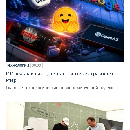
Технологии
00:00
ИИ взламывает, решает и перестраивает
мир
Главные технологические новости минувшей недели