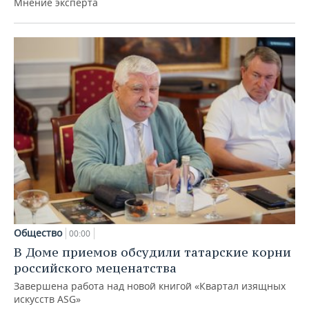
Мнение эксперта
Общество
00:00
В Доме приемов обсудили татарские корни
российского меценатства
Завершена работа над новой книгой «Квартал изящных
искусств ASG»