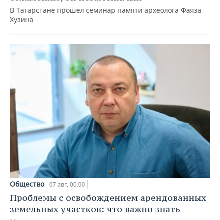
В Татарстане прошел семинар памяти археолога Фаяза
Хузина
Общество
07 авг, 00:00
Проблемы с освобождением арендованных
земельных участков: что важно знать