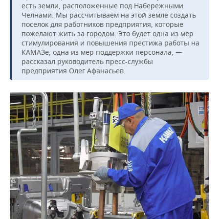
есть земли, расположенные под Набережными
Челнами. Мы рассчитываем на этой земле создать
поселок для работников предприятия, которые
пожелают жить за городом. Это будет одна из мер
стимулирования и повышения престижа работы на
КАМАЗе, одна из мер поддержки персонала, —
рассказал руководитель пресс-службы
предприятия Олег Афанасьев.