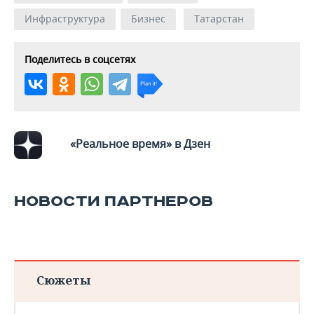
Инфраструктура
Бизнес
Татарстан
Поделитесь в соцсетях
«Реальное время» в Дзен
НОВОСТИ ПАРТНЕРОВ
Сюжеты