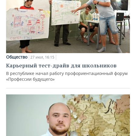
Общество
27 июл, 16:15
Карьерный тест-драйв для школьников
В республике начал работу профориентационный форум
«Профессии будущего»