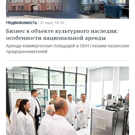
Недвижимость
31 июл, 18:10
Бизнес в объекте культурного наследия:
особенности национальной аренды
Аренда коммерческих площадей в ОКН глазами казанских
предпринимателей