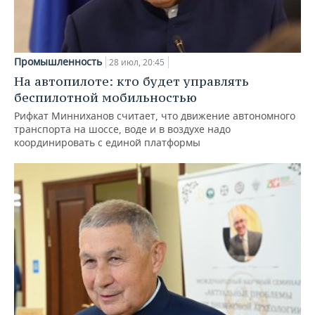
Промышленность
28 июл, 20:45
На автопилоте: кто будет управлять
беспилотной мобильностью
Рифкат Минниханов считает, что движение автономного
транспорта на шоссе, воде и в воздухе надо
координировать с единой платформы