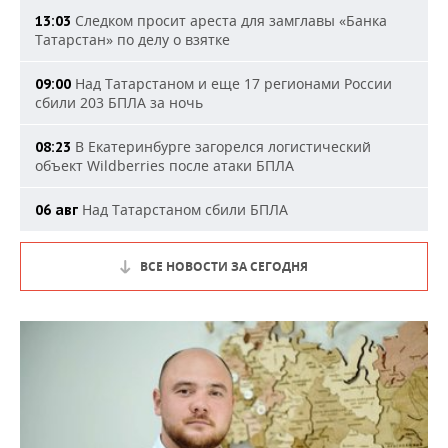
Следком просит ареста для замглавы «Банка
13:03
Татарстан» по делу о взятке
Над Татарстаном и еще 17 регионами России
09:00
сбили 203 БПЛА за ночь
В Екатеринбурге загорелся логистический
08:23
объект Wildberries после атаки БПЛА
Над Татарстаном сбили БПЛА
06 авг
ВСЕ НОВОСТИ ЗА СЕГОДНЯ