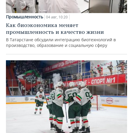
Промышленность
04 авг, 10:20
Как биоэкономика меняет
промышленность и качество жизни
В Татарстане обсудили интеграцию биотехнологий в
производство, образование и социальную сферу