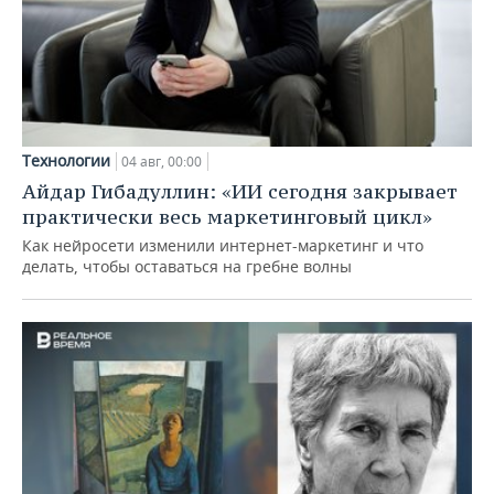
Технологии
04 авг, 00:00
Айдар Гибадуллин: «ИИ сегодня закрывает
практически весь маркетинговый цикл»
Как нейросети изменили интернет-маркетинг и что
делать, чтобы оставаться на гребне волны