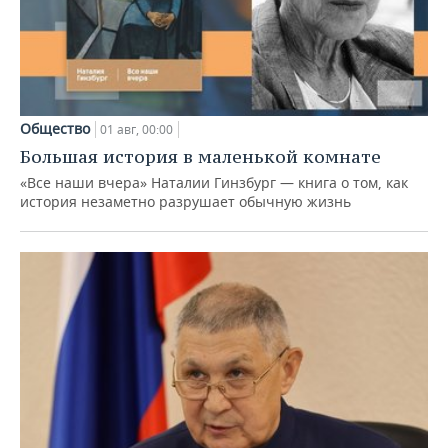
Общество
01 авг, 00:00
Большая история в маленькой комнате
«Все наши вчера» Наталии Гинзбург — книга о том, как
история незаметно разрушает обычную жизнь