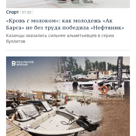
Спорт
07:00
«Кровь с молоком»: как молодежь «Ак
Барса» не без труда победила «Нефтяник»
Казанцы оказались сильнее альметьевцев в серии
буллитов