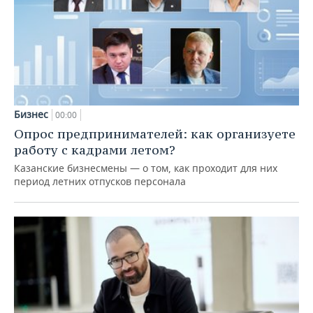
Бизнес
00:00
Опрос предпринимателей: как организуете
работу с кадрами летом?
Казанские бизнесмены — о том, как проходит для них
период летних отпусков персонала