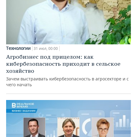
Технологии
31 июл, 00:00
Агробизнес под прицелом: как
кибербезопасность приходит в сельское
хозяйство
Зачем выстраивать кибербезопасность в агросекторе и с
чего начать