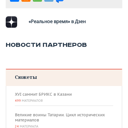
«Реальное время» в Дзен
НОВОСТИ ПАРТНЕРОВ
Сюжеты
XVI саммит БРИКС в Казани
499
МАТЕРИАЛОВ
Великие воины Татарии. Цикл исторических
материалов
24
МАТЕРИАЛА