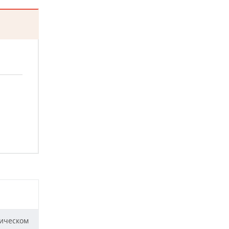
ическом