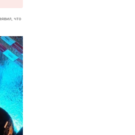
аявил, что