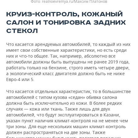
Фото: realnoevremya.ru/Максим Платонов
КРУИЗ-КОНТРОЛЬ, КОЖАНЫЙ
САЛОН И ТОНИРОВКА ЗАДНИХ
СТЕКОЛ
Что касается арендуемых автомобилей, то каждый из них
имеет свои собственные характеристики, но есть среди
них и что-то общее. Так, например, абсолютно все
автомобили должны быть выпущены не ранее 2019 года,
работать только на бензине, строго иметь четыре двери,
а экологический класс двигателя должно быть не ниже
Евро-4 или 5.
Что касается отдельных характеристик, то в большинстве
автомобилей с типом кузова «седан» обивка салона
должна быть исключительно из кожи. В более редких
случаях — кожа или ткань. Также лишь для двух
автомобилей, что будут эксплуатироваться в Казани,
указан пункт наличия климат-контроля на не менее чем
три зоны. Для еще нескольких машин климат-контроль
должен распространяться на две зоны. Также