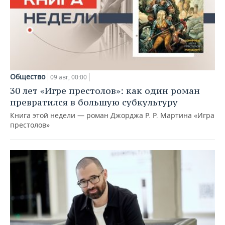
Общество
09 авг, 00:00
30 лет «Игре престолов»: как один роман
превратился в большую субкультуру
Книга этой недели — роман Джорджа Р. Р. Мартина «Игра
престолов»