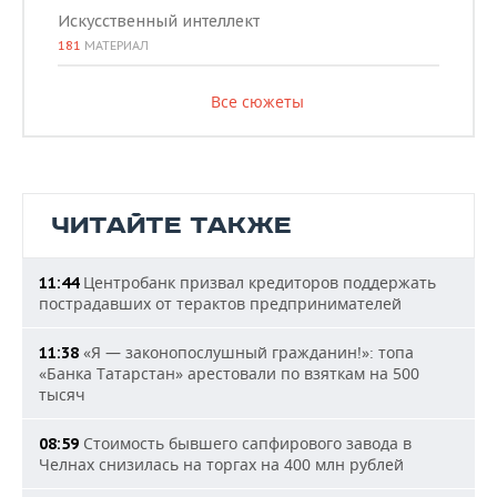
Искусственный интеллект
181
МАТЕРИАЛ
Все сюжеты
ЧИТАЙТЕ ТАКЖЕ
Центробанк призвал кредиторов поддержать
11:44
пострадавших от терактов предпринимателей
«Я — законопослушный гражданин!»: топа
11:38
«Банка Татарстан» арестовали по взяткам на 500
тысяч
Стоимость бывшего сапфирового завода в
08:59
Челнах снизилась на торгах на 400 млн рублей