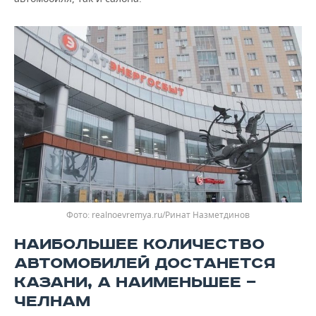
Фото: realnoevremya.ru/Ринат Назметдинов
НАИБОЛЬШЕЕ КОЛИЧЕСТВО
АВТОМОБИЛЕЙ ДОСТАНЕТСЯ
КАЗАНИ, А НАИМЕНЬШЕЕ —
ЧЕЛНАМ