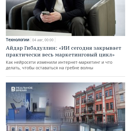
Технологии
04 авг, 00:00
Айдар Гибадуллин: «ИИ сегодня закрывает
практически весь маркетинговый цикл»
Как нейросети изменили интернет-маркетинг и что
делать, чтобы оставаться на гребне волны