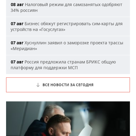
Налоговый режим для самозанятых одобряют
08 авг
34% россиян
Бизнес обяжут регистрировать сим-карты для
07 авг
устройств на «Госуслугах»
Хуснуллин заявил о заморозке проекта трассы
07 авг
«Меридиан»
Россия предложила странам БРИКС общую
07 авг
платформу для поддержки МСП
ВСЕ НОВОСТИ ЗА СЕГОДНЯ