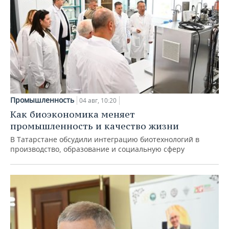
Промышленность
04 авг, 10:20
Как биоэкономика меняет
промышленность и качество жизни
В Татарстане обсудили интеграцию биотехнологий в
производство, образование и социальную сферу