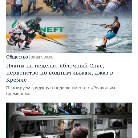
Общество
09 авг, 00:00
Планы на неделю: Яблочный Спас,
первенство по водным лыжам, джаз в
Кремле
Планируем грядущую неделю вместе с «Реальным
временем»