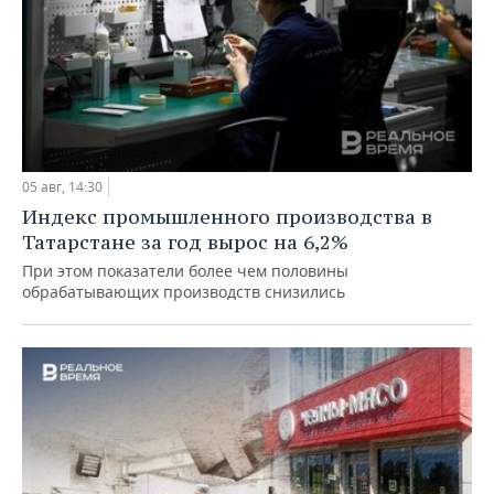
05 авг, 14:30
Индекс промышленного производства в
Татарстане за год вырос на 6,2%
При этом показатели более чем половины
обрабатывающих производств снизились