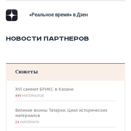
«Реальное время» в Дзен
НОВОСТИ ПАРТНЕРОВ
Сюжеты
XVI саммит БРИКС в Казани
499
МАТЕРИАЛОВ
Великие воины Татарии. Цикл исторических
материалов
24
МАТЕРИАЛА