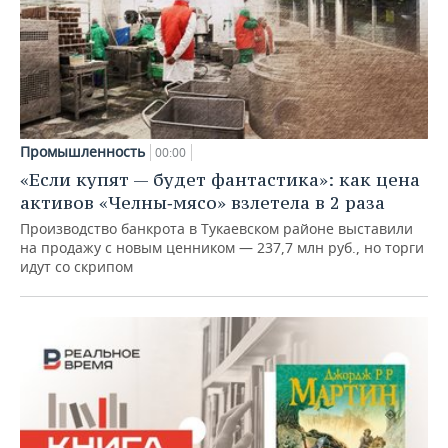
Промышленность
00:00
«Если купят — будет фантастика»: как цена
активов «Челны‑мясо» взлетела в 2 раза
Производство банкрота в Тукаевском районе выставили
на продажу с новым ценником — 237,7 млн руб., но торги
идут со скрипом