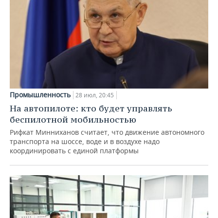
Промышленность
28 июл, 20:45
На автопилоте: кто будет управлять
беспилотной мобильностью
Рифкат Минниханов считает, что движение автономного
транспорта на шоссе, воде и в воздухе надо
координировать с единой платформы