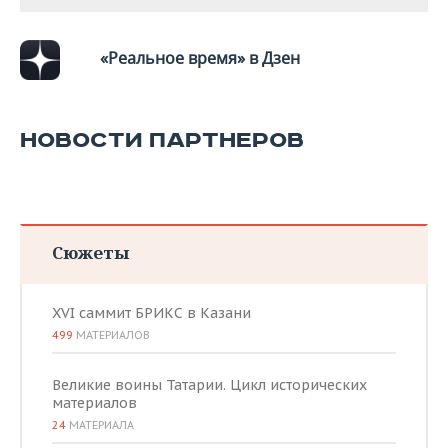
«Реальное время» в Дзен
НОВОСТИ ПАРТНЕРОВ
Сюжеты
XVI саммит БРИКС в Казани
499
МАТЕРИАЛОВ
Великие воины Татарии. Цикл исторических
материалов
24
МАТЕРИАЛА