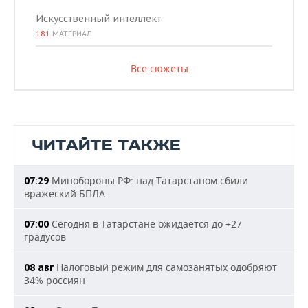
Искусственный интеллект
181
МАТЕРИАЛ
Все сюжеты
ЧИТАЙТЕ ТАКЖЕ
Минобороны РФ: над Татарстаном сбили
07:29
вражеский БПЛА
Сегодня в Татарстане ожидается до +27
07:00
градусов
Налоговый режим для самозанятых одобряют
08 авг
34% россиян