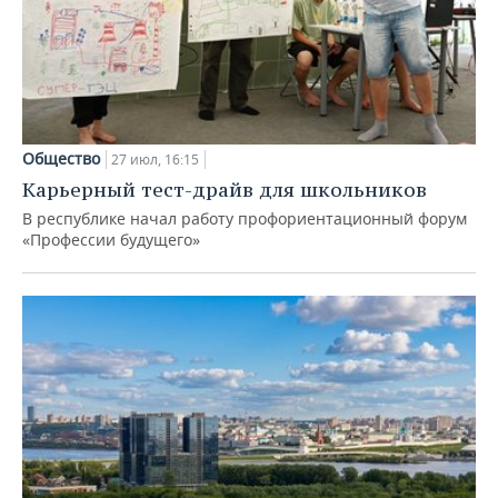
Общество
27 июл, 16:15
Карьерный тест-драйв для школьников
В республике начал работу профориентационный форум
«Профессии будущего»