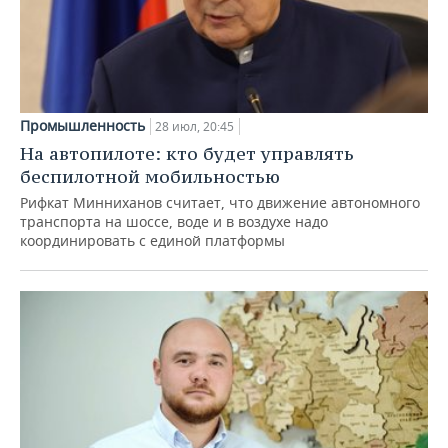
Промышленность
28 июл, 20:45
На автопилоте: кто будет управлять
беспилотной мобильностью
Рифкат Минниханов считает, что движение автономного
транспорта на шоссе, воде и в воздухе надо
координировать с единой платформы