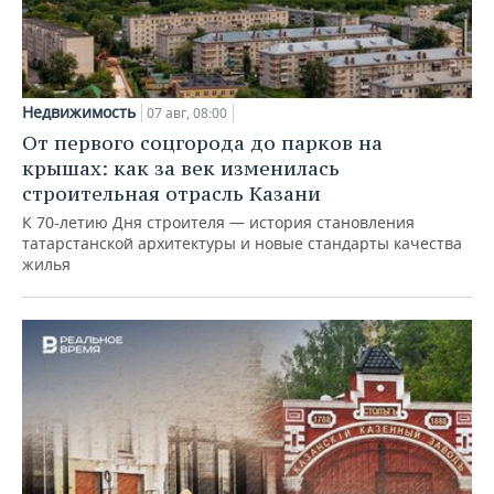
Недвижимость
07 авг, 08:00
От первого соцгорода до парков на
крышах: как за век изменилась
строительная отрасль Казани
К 70-летию Дня строителя — история становления
татарстанской архитектуры и новые стандарты качества
жилья