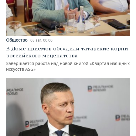
Общество
08 авг, 00:00
В Доме приемов обсудили татарские корни
российского меценатства
Завершается работа над новой книгой «Квартал изящных
искусств ASG»