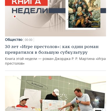
Общество
00:00
30 лет «Игре престолов»: как один роман
превратился в большую субкультуру
Книга этой недели — роман Джорджа Р. Р. Мартина «Игра
престолов»