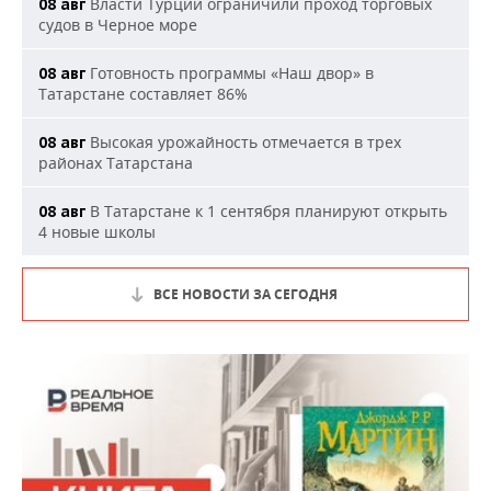
Власти Турции ограничили проход торговых
08 авг
судов в Черное море
Готовность программы «Наш двор» в
08 авг
Татарстане составляет 86%
Высокая урожайность отмечается в трех
08 авг
районах Татарстана
В Татарстане к 1 сентября планируют открыть
08 авг
4 новые школы
ВСЕ НОВОСТИ ЗА СЕГОДНЯ