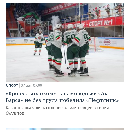
Спорт
07 авг, 07:00
«Кровь с молоком»: как молодежь «Ак
Барса» не без труда победила «Нефтяник»
Казанцы оказались сильнее альметьевцев в серии
буллитов