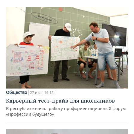
Общество
27 июл, 16:15
Карьерный тест-драйв для школьников
В республике начал работу профориентационный форум
«Профессии будущего»