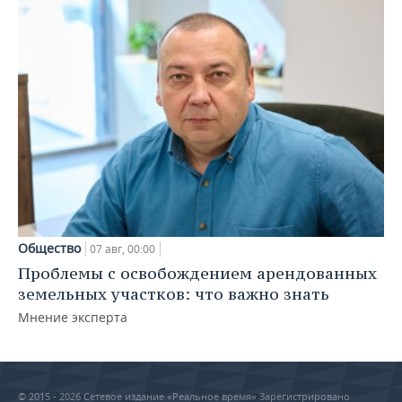
Общество
07 авг, 00:00
Проблемы с освобождением арендованных
земельных участков: что важно знать
Мнение эксперта
© 2015 - 2026 Сетевое издание «Реальное время» Зарегистрировано