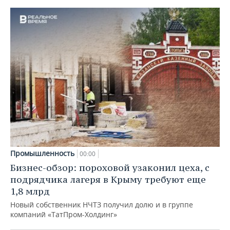
Промышленность
00:00
Бизнес-обзор: пороховой узаконил цеха, с
подрядчика лагеря в Крыму требуют еще
1,8 млрд
Новый собственник НЧТЗ получил долю и в группе
компаний «ТатПром-Холдинг»