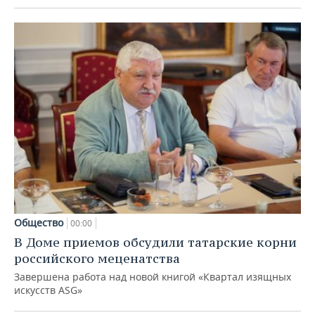
Общество
00:00
В Доме приемов обсудили татарские корни
российского меценатства
Завершена работа над новой книгой «Квартал изящных
искусств ASG»