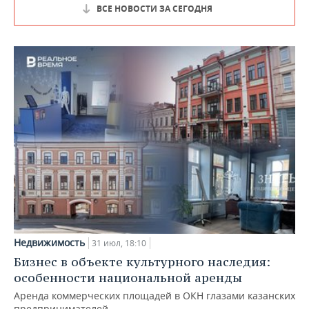
ВСЕ НОВОСТИ ЗА СЕГОДНЯ
Недвижимость
31 июл, 18:10
Бизнес в объекте культурного наследия:
особенности национальной аренды
Аренда коммерческих площадей в ОКН глазами казанских
предпринимателей