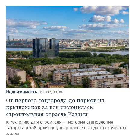
Недвижимость
07 авг, 08:00
От первого соцгорода до парков на
крышах: как за век изменилась
строительная отрасль Казани
К 70-летию Дня строителя — история становления
татарстанской архитектуры и новые стандарты качества
жилья