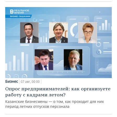
Бизнес
07 авг, 00:00
Опрос предпринимателей: как организуете
работу с кадрами летом?
Казанские бизнесмены — о том, как проходит для них
период летних отпусков персонала