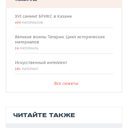
XVI саммит БРИКС в Казани
499
МАТЕРИАЛОВ
Великие воины Татарии. Цикл исторических
материалов
24
МАТЕРИАЛА
Искусственный интеллект
181
МАТЕРИАЛ
Все сюжеты
ЧИТАЙТЕ ТАКЖЕ