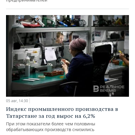
05 авг, 14:30
Индекс промышленного производства в
Татарстане за год вырос на 6,2%
При этом показатели более чем половины
обрабатывающих производств снизились