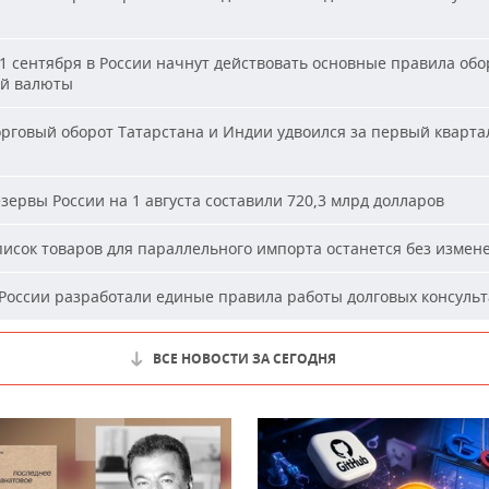
1 сентября в России начнут действовать основные правила обо
й валюты
рговый оборот Татарстана и Индии удвоился за первый кварта
зервы России на 1 августа составили 720,3 млрд долларов
исок товаров для параллельного импорта останется без измен
России разработали единые правила работы долговых консуль
ВСЕ НОВОСТИ ЗА СЕГОДНЯ