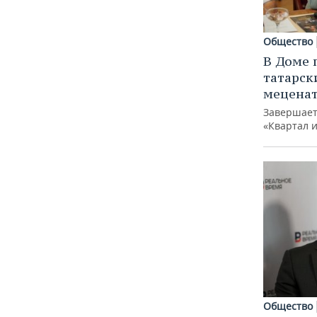
Общество
В Доме 
татарск
меценат
Завершает
«Квартал 
Общество