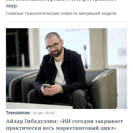
мир
Главные технологические новости минувшей недели
Технологии
04 авг, 00:00
Айдар Гибадуллин: «ИИ сегодня закрывает
практически весь маркетинговый цикл»