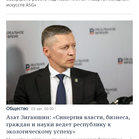
искусств ASG»
Общество
03 авг, 00:00
Азат Зиганшин: «Синергия власти, бизнеса,
граждан и науки ведет республику к
экологическому успеху»