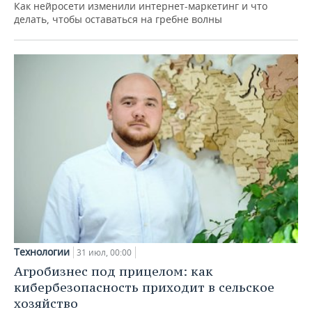
Как нейросети изменили интернет-маркетинг и что
делать, чтобы оставаться на гребне волны
Технологии
31 июл, 00:00
Агробизнес под прицелом: как
кибербезопасность приходит в сельское
хозяйство