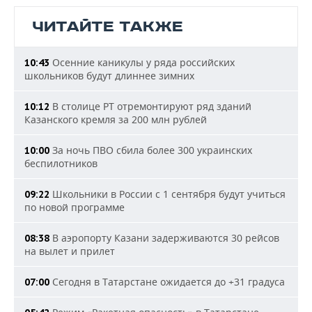
ЧИТАЙТЕ ТАКЖЕ
Осенние каникулы у ряда российских
10:43
школьников будут длиннее зимних
В столице РТ отремонтируют ряд зданий
10:12
Казанского кремля за 200 млн рублей
За ночь ПВО сбила более 300 украинских
10:00
беспилотников
Школьники в России с 1 сентября будут учиться
09:22
по новой программе
В аэропорту Казани задерживаются 30 рейсов
08:38
на вылет и прилет
Сегодня в Татарстане ожидается до +31 градуса
07:00