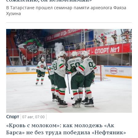
В Татарстане прошел семинар памяти археолога Фаяза
Хузина
Спорт
07 авг, 07:00
«Кровь с молоком»: как молодежь «Ак
Барса» не без труда победила «Нефтяник»