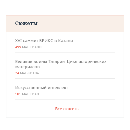
Сюжеты
XVI саммит БРИКС в Казани
499
МАТЕРИАЛОВ
Великие воины Татарии. Цикл исторических
материалов
24
МАТЕРИАЛА
Искусственный интеллект
181
МАТЕРИАЛ
Все сюжеты