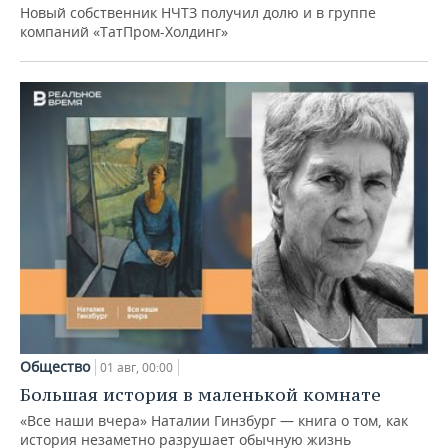
Новый собственник НЧТЗ получил долю и в группе
компаний «ТатПром-Холдинг»
Общество
01 авг, 00:00
Большая история в маленькой комнате
«Все наши вчера» Наталии Гинзбург — книга о том, как
история незаметно разрушает обычную жизнь