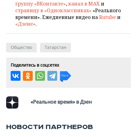
группу «ВКонтакте»
,
канал в MAX
и
страницу в «Одноклассниках»
«Реального
времени». Ежедневные видео на
Rutube
и
«Дзене»
.
Общество
Татарстан
Поделитесь в соцсетях
«Реальное время» в Дзен
НОВОСТИ ПАРТНЕРОВ