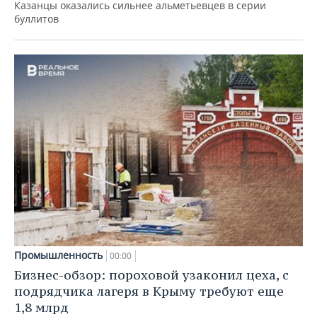
Казанцы оказались сильнее альметьевцев в серии
буллитов
Промышленность
00:00
Бизнес-обзор: пороховой узаконил цеха, с
подрядчика лагеря в Крыму требуют еще
1,8 млрд