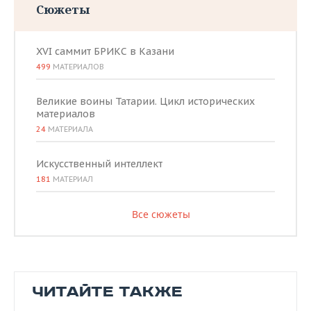
Сюжеты
XVI саммит БРИКС в Казани
499
МАТЕРИАЛОВ
Великие воины Татарии. Цикл исторических
материалов
24
МАТЕРИАЛА
Искусственный интеллект
181
МАТЕРИАЛ
Все сюжеты
ЧИТАЙТЕ ТАКЖЕ