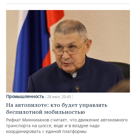
Промышленность
28 июл, 20:45
На автопилоте: кто будет управлять
беспилотной мобильностью
Рифкат Минниханов считает, что движение автономного
транспорта на шоссе, воде и в воздухе надо
координировать с единой платформы