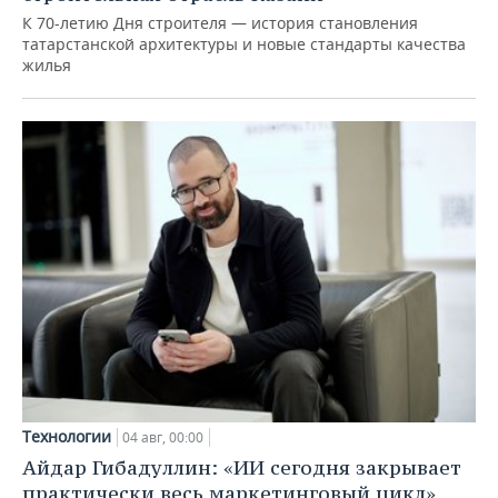
К 70-летию Дня строителя — история становления
татарстанской архитектуры и новые стандарты качества
жилья
Технологии
04 авг, 00:00
Айдар Гибадуллин: «ИИ сегодня закрывает
практически весь маркетинговый цикл»