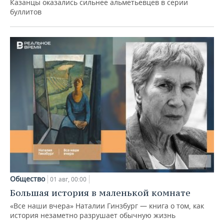
Казанцы оказались сильнее альметьевцев в серии
буллитов
Общество
01 авг, 00:00
Большая история в маленькой комнате
«Все наши вчера» Наталии Гинзбург — книга о том, как
история незаметно разрушает обычную жизнь