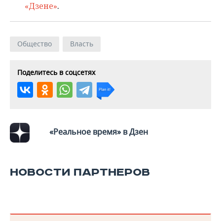
«Дзене»
.
Общество
Власть
Поделитесь в соцсетях
«Реальное время» в Дзен
НОВОСТИ ПАРТНЕРОВ