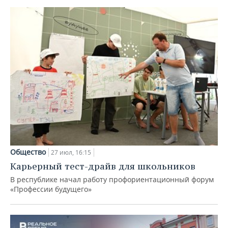
Общество
27 июл, 16:15
Карьерный тест-драйв для школьников
В республике начал работу профориентационный форум
«Профессии будущего»