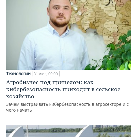
Технологии
31 июл, 00:00
Агробизнес под прицелом: как
кибербезопасность приходит в сельское
хозяйство
Зачем выстраивать кибербезопасность в агросекторе и с
чего начать