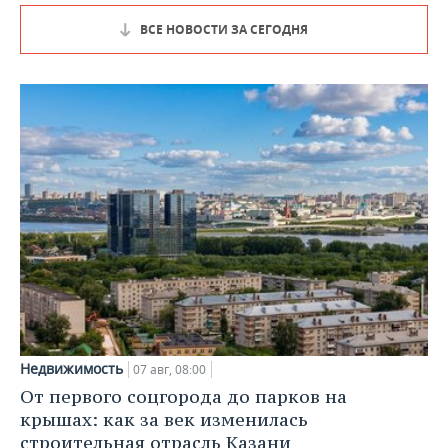
ВСЕ НОВОСТИ ЗА СЕГОДНЯ
Недвижимость
07 авг, 08:00
От первого соцгорода до парков на
крышах: как за век изменилась
строительная отрасль Казани