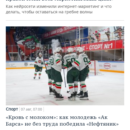
Как нейросети изменили интернет-маркетинг и что
делать, чтобы оставаться на гребне волны
Спорт
07 авг, 07:00
«Кровь с молоком»: как молодежь «Ак
Барса» не без труда победила «Нефтяник»