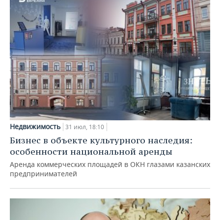
Недвижимость
31 июл, 18:10
Бизнес в объекте культурного наследия:
особенности национальной аренды
Аренда коммерческих площадей в ОКН глазами казанских
предпринимателей