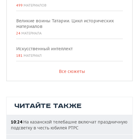
499
МАТЕРИАЛОВ
Великие воины Татарии. Цикл исторических
материалов
24
МАТЕРИАЛА
Искусственный интеллект
181
МАТЕРИАЛ
Все сюжеты
ЧИТАЙТЕ ТАКЖЕ
На казанской телебашне включат праздничную
10:24
подсветку в честь юбилея РТРС