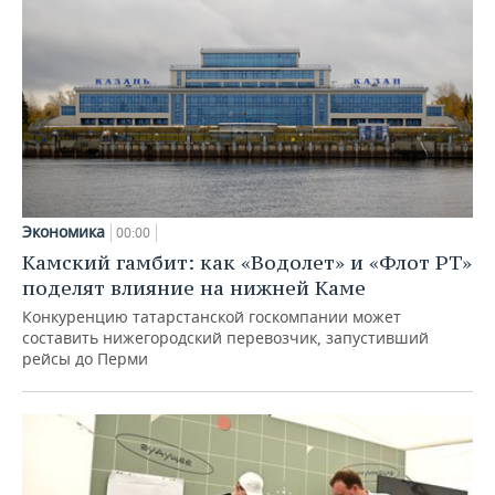
Экономика
00:00
Камский гамбит: как «Водолет» и «Флот РТ»
поделят влияние на нижней Каме
Конкуренцию татарстанской госкомпании может
составить нижегородский перевозчик, запустивший
рейсы до Перми