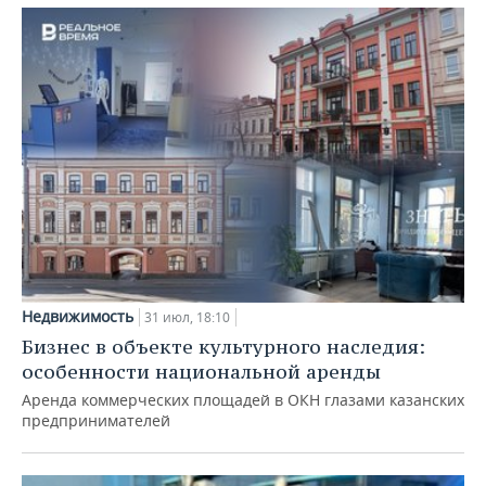
Недвижимость
31 июл, 18:10
Бизнес в объекте культурного наследия:
особенности национальной аренды
Аренда коммерческих площадей в ОКН глазами казанских
предпринимателей