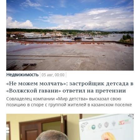
Недвижимость
05 авг, 00:00
«Не можем молчать»: застройщик детсада в
«Волжской гавани» ответил на претензии
Совладелец компании «Мир детства» высказал свою
позицию в споре с группой жителей в казанском поселке