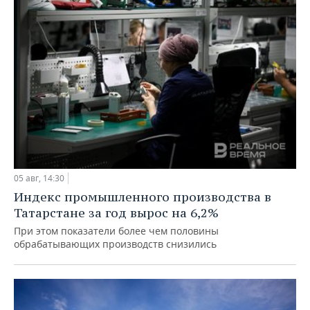
05 авг, 14:30
Индекс промышленного производства в
Татарстане за год вырос на 6,2%
При этом показатели более чем половины
обрабатывающих производств снизились