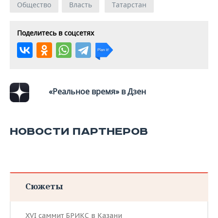
Общество
Власть
Татарстан
Поделитесь в соцсетях
«Реальное время» в Дзен
НОВОСТИ ПАРТНЕРОВ
Сюжеты
XVI саммит БРИКС в Казани