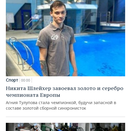
Спорт
00:00
Никита Шлейхер завоевал золото и серебро
чемпионата Европы
Агния Тулупова стала чемпионкой, будучи запасной в
составе золотой сборной синхронисток