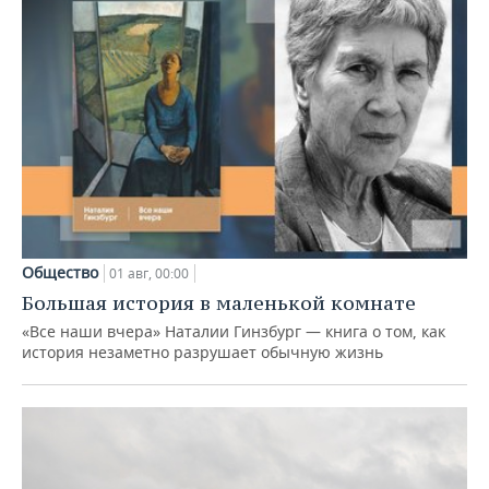
Общество
01 авг, 00:00
Большая история в маленькой комнате
«Все наши вчера» Наталии Гинзбург — книга о том, как
история незаметно разрушает обычную жизнь