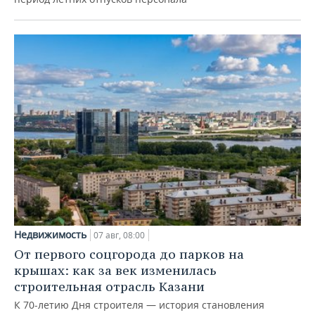
Недвижимость
07 авг, 08:00
От первого соцгорода до парков на
крышах: как за век изменилась
строительная отрасль Казани
К 70-летию Дня строителя — история становления