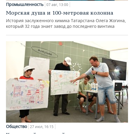
Промышленность
07 авг, 13:00
Морская душа и 100-метровая колонна
История заслуженного химика Татарстана Олега Жогина,
который 32 года знает завод до последнего винтика
Общество
27 июл, 16:15