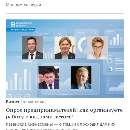
Мнение эксперта
Бизнес
07 авг, 00:00
Опрос предпринимателей: как организуете
работу с кадрами летом?
Казанские бизнесмены — о том, как проходит для них
период летних отпусков персонала