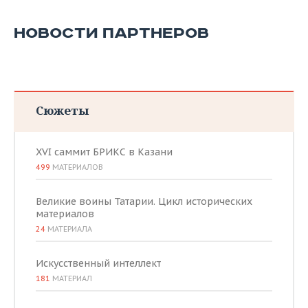
НОВОСТИ ПАРТНЕРОВ
Сюжеты
XVI саммит БРИКС в Казани
499
МАТЕРИАЛОВ
Великие воины Татарии. Цикл исторических
материалов
24
МАТЕРИАЛА
Искусственный интеллект
181
МАТЕРИАЛ