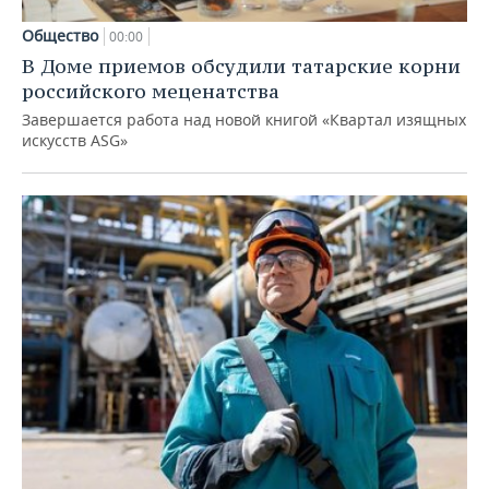
Общество
00:00
В Доме приемов обсудили татарские корни
российского меценатства
Завершается работа над новой книгой «Квартал изящных
искусств ASG»