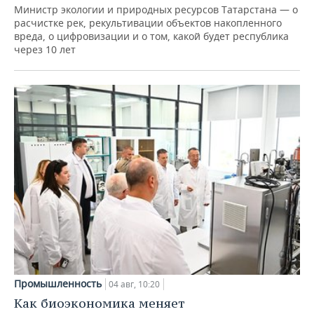
Министр экологии и природных ресурсов Татарстана — о
расчистке рек, рекультивации объектов накопленного
вреда, о цифровизации и о том, какой будет республика
через 10 лет
Промышленность
04 авг, 10:20
Как биоэкономика меняет