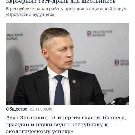
Карьерный тест-драйв для школьников
В республике начал работу профориентационный форум
«Профессии будущего»
Общество
03 авг, 00:00
Азат Зиганшин: «Синергия власти, бизнеса,
граждан и науки ведет республику к
экологическому успеху»