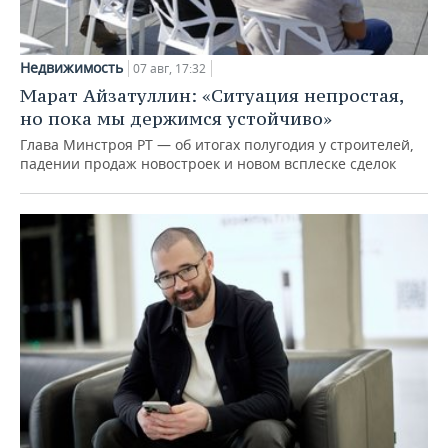
Недвижимость
07 авг, 17:32
Марат Айзатуллин: «Ситуация непростая,
но пока мы держимся устойчиво»
Глава Минстроя РТ — об итогах полугодия у строителей,
падении продаж новостроек и новом всплеске сделок