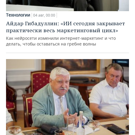
Технологии
04 авг, 00:00
Айдар Гибадуллин: «ИИ сегодня закрывает
практически весь маркетинговый цикл»
Как нейросети изменили интернет-маркетинг и что
делать, чтобы оставаться на гребне волны