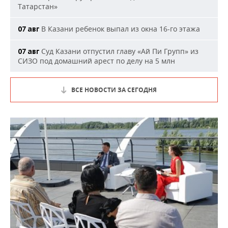
Татарстан»
В Казани ребенок выпал из окна 16-го этажа
07 авг
Суд Казани отпустил главу «Ай Пи Групп» из
07 авг
СИЗО под домашний арест по делу на 5 млн
ВСЕ НОВОСТИ ЗА СЕГОДНЯ