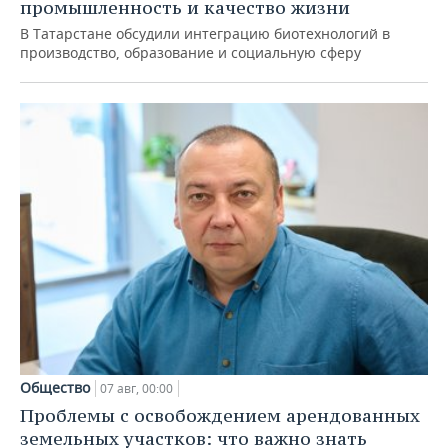
промышленность и качество жизни
В Татарстане обсудили интеграцию биотехнологий в
производство, образование и социальную сферу
Общество
07 авг, 00:00
Проблемы с освобождением арендованных
земельных участков: что важно знать