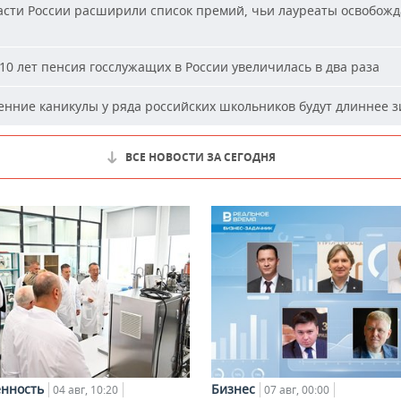
сти России расширили список премий, чьи лауреаты освобожд
10 лет пенсия госслужащих в России увеличилась в два раза
нние каникулы у ряда российских школьников будут длиннее 
ВСЕ НОВОСТИ ЗА СЕГОДНЯ
нность
Бизнес
04 авг, 10:20
07 авг, 00:00