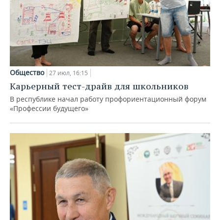
Общество
27 июл, 16:15
Карьерный тест-драйв для школьников
В республике начал работу профориентационный форум
«Профессии будущего»