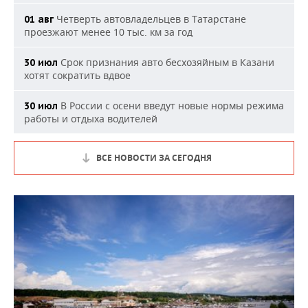
Четверть автовладельцев в Татарстане
01 авг
проезжают менее 10 тыс. км за год
Срок признания авто бесхозяйным в Казани
30 июл
хотят сократить вдвое
В России с осени введут новые нормы режима
30 июл
работы и отдыха водителей
ВСЕ НОВОСТИ ЗА СЕГОДНЯ