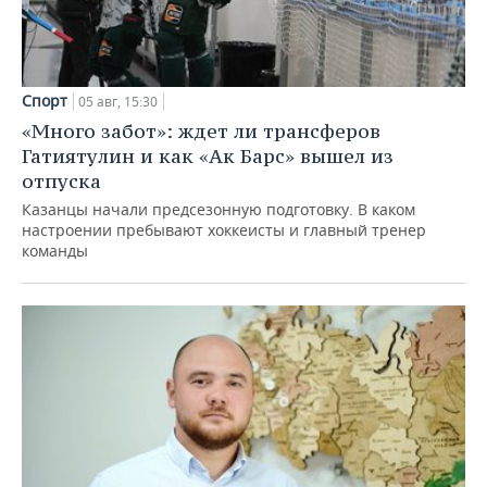
Спорт
05 авг, 15:30
«Много забот»: ждет ли трансферов
Гатиятулин и как «Ак Барс» вышел из
отпуска
Казанцы начали предсезонную подготовку. В каком
настроении пребывают хоккеисты и главный тренер
команды