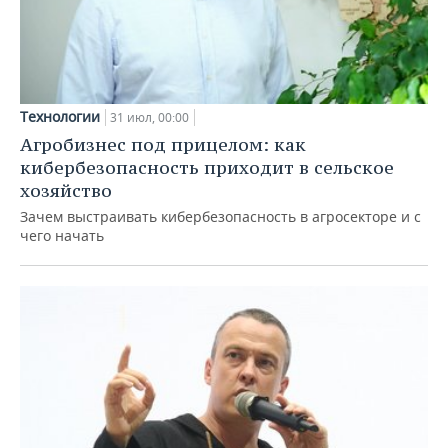
Технологии
31 июл, 00:00
Агробизнес под прицелом: как
кибербезопасность приходит в сельское
хозяйство
Зачем выстраивать кибербезопасность в агросекторе и с
чего начать