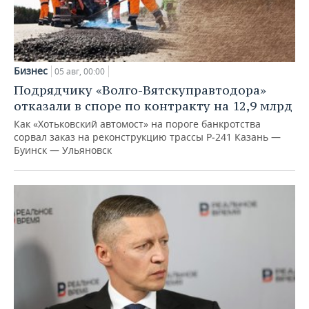
Бизнес
05 авг, 00:00
Подрядчику «Волго-Вятскуправтодора»
отказали в споре по контракту на 12,9 млрд
Как «Хотьковский автомост» на пороге банкротства
сорвал заказ на реконструкцию трассы Р‑241 Казань —
Буинск — Ульяновск