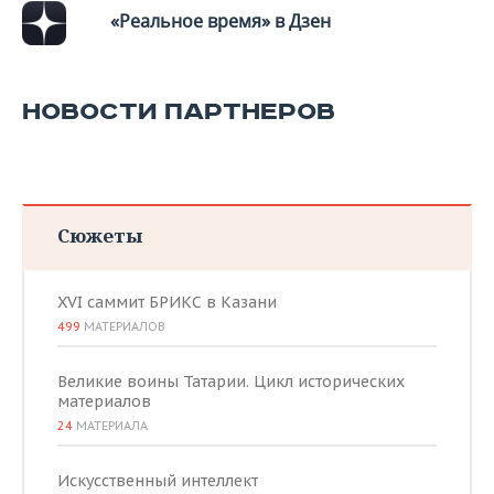
«Реальное время» в Дзен
НОВОСТИ ПАРТНЕРОВ
Сюжеты
XVI саммит БРИКС в Казани
499
МАТЕРИАЛОВ
Великие воины Татарии. Цикл исторических
материалов
24
МАТЕРИАЛА
Искусственный интеллект