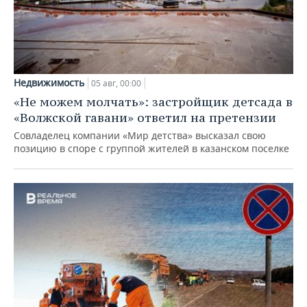
Недвижимость
05 авг, 00:00
«Не можем молчать»: застройщик детсада в
«Волжской гавани» ответил на претензии
Совладелец компании «Мир детства» высказал свою
позицию в споре с группой жителей в казанском поселке