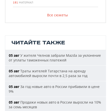
181
МАТЕРИАЛ
Все сюжеты
ЧИТАЙТЕ ТАКЖЕ
У жителя Челнов забрали Mazda за уклонение
05 авг
от уплаты таможенных платежей
Траты жителей Татарстана на аренду
05 авг
автомобилей выросли почти в 2,5 раза за год
За год новые авто в России прибавили в цене
05 авг
9%
Продажи новых авто в России выросли на 10%
03 авг
за семь месяцев