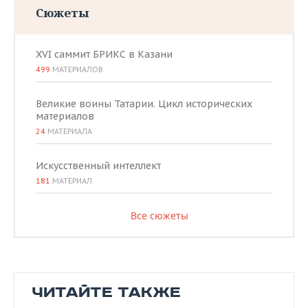
Сюжеты
XVI саммит БРИКС в Казани
499
МАТЕРИАЛОВ
Великие воины Татарии. Цикл исторических
материалов
24
МАТЕРИАЛА
Искусственный интеллект
181
МАТЕРИАЛ
Все сюжеты
ЧИТАЙТЕ ТАКЖЕ