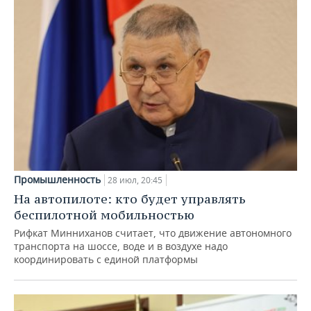
Промышленность
28 июл, 20:45
На автопилоте: кто будет управлять
беспилотной мобильностью
Рифкат Минниханов считает, что движение автономного
транспорта на шоссе, воде и в воздухе надо
координировать с единой платформы