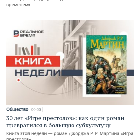
временем»
Общество
00:00
30 лет «Игре престолов»: как один роман
превратился в большую субкультуру
Книга этой недели — роман Джорджа Р. Р. Мартина «Игра
престолов»