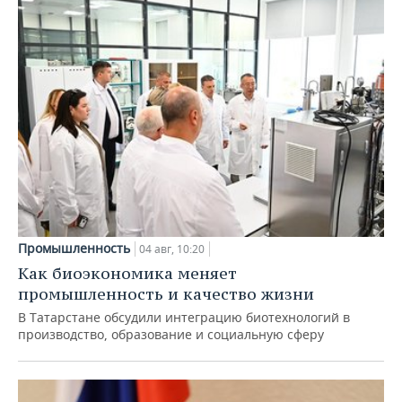
Промышленность
04 авг, 10:20
Как биоэкономика меняет
промышленность и качество жизни
В Татарстане обсудили интеграцию биотехнологий в
производство, образование и социальную сферу