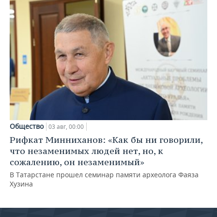
Общество
03 авг, 00:00
Рифкат Минниханов: «Как бы ни говорили,
что незаменимых людей нет, но, к
сожалению, он незаменимый»
В Татарстане прошел семинар памяти археолога Фаяза
Хузина