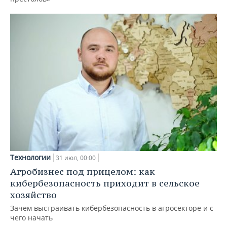
Технологии
31 июл, 00:00
Агробизнес под прицелом: как
кибербезопасность приходит в сельское
хозяйство
Зачем выстраивать кибербезопасность в агросекторе и с
чего начать