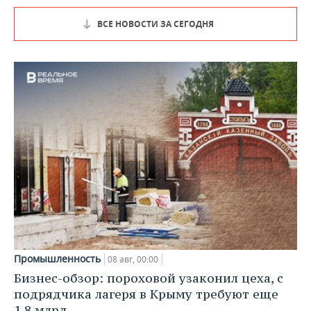
ВСЕ НОВОСТИ ЗА СЕГОДНЯ
Промышленность
08 авг, 00:00
Бизнес-обзор: пороховой узаконил цеха, с
подрядчика лагеря в Крыму требуют еще
1,8 млрд