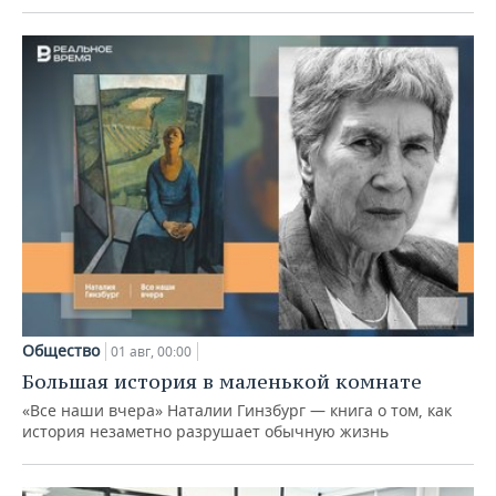
Общество
01 авг, 00:00
Большая история в маленькой комнате
«Все наши вчера» Наталии Гинзбург — книга о том, как
история незаметно разрушает обычную жизнь