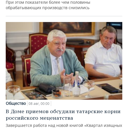
При этом показатели более чем половины
обрабатывающих производств снизились
Общество
08 авг, 00:00
В Доме приемов обсудили татарские корни
российского меценатства
Завершается работа над новой книгой «Квартал изящных