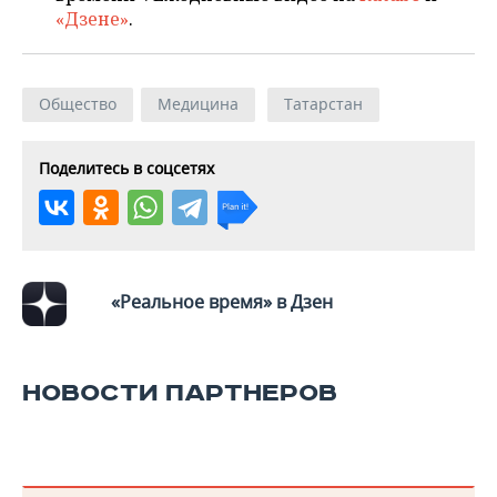
«Дзене»
.
Общество
Медицина
Татарстан
Поделитесь в соцсетях
«Реальное время» в Дзен
НОВОСТИ ПАРТНЕРОВ