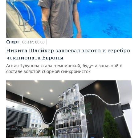
Спорт
06 авг, 00:00
Никита Шлейхер завоевал золото и серебро
чемпионата Европы
Агния Тулупова стала чемпионкой, будучи запасной в
составе золотой сборной синхронисток