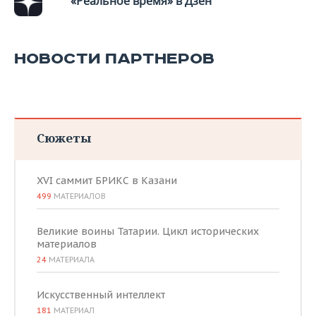
«Реальное время» в Дзен
НОВОСТИ ПАРТНЕРОВ
Сюжеты
XVI саммит БРИКС в Казани
499
МАТЕРИАЛОВ
Великие воины Татарии. Цикл исторических
материалов
24
МАТЕРИАЛА
Искусственный интеллект
181
МАТЕРИАЛ