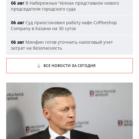
В Набережных Челнах представили нового
06 авг
председателя городского суда
Суд приостановил работу кафе Coffeeshop
06 авг
Company в Казани на 30 суток
Минфин готов уточнить налоговый учет
06 авг
затрат на безопасность
ВСЕ НОВОСТИ ЗА СЕГОДНЯ