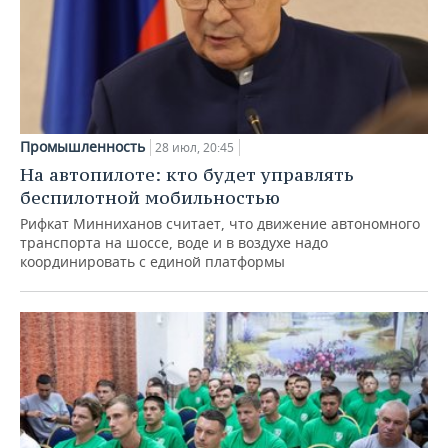
Промышленность
28 июл, 20:45
На автопилоте: кто будет управлять
беспилотной мобильностью
Рифкат Минниханов считает, что движение автономного
транспорта на шоссе, воде и в воздухе надо
координировать с единой платформы