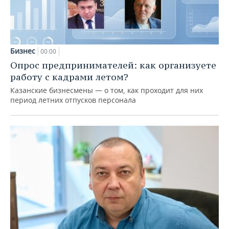
Бизнес
00:00
Опрос предпринимателей: как организуете
работу с кадрами летом?
Казанские бизнесмены — о том, как проходит для них
период летних отпусков персонала