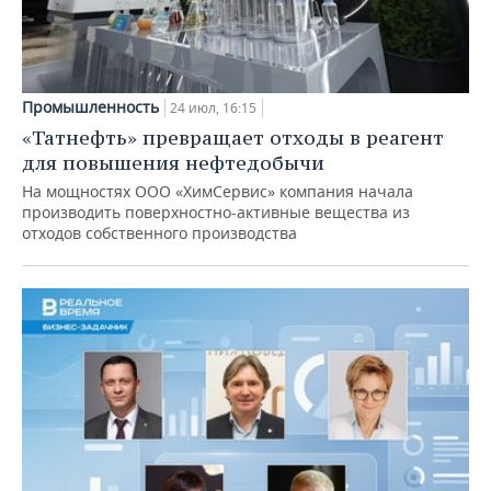
Промышленность
24 июл, 16:15
«Татнефть» превращает отходы в реагент
для повышения нефтедобычи
На мощностях ООО «ХимСервис» компания начала
производить поверхностно-активные вещества из
отходов собственного производства