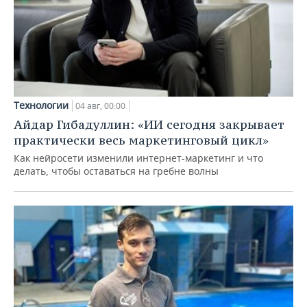
Технологии
04 авг, 00:00
Айдар Гибадуллин: «ИИ сегодня закрывает
практически весь маркетинговый цикл»
Как нейросети изменили интернет-маркетинг и что
делать, чтобы оставаться на гребне волны