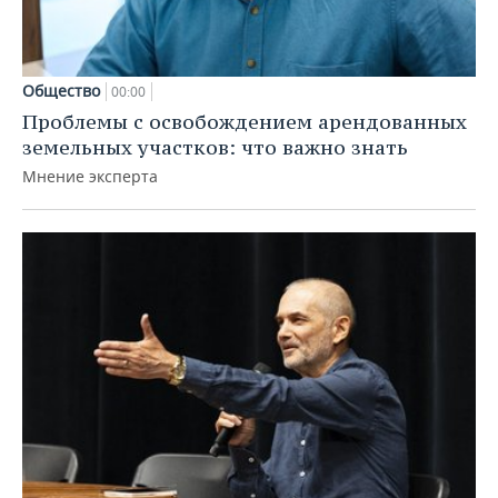
Общество
00:00
Проблемы с освобождением арендованных
земельных участков: что важно знать
Мнение эксперта