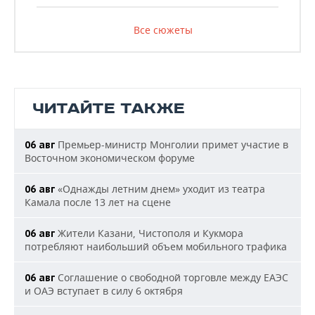
Все сюжеты
ЧИТАЙТЕ ТАКЖЕ
Премьер-министр Монголии примет участие в
06 авг
Восточном экономическом форуме
«Однажды летним днем» уходит из театра
06 авг
Камала после 13 лет на сцене
Жители Казани, Чистополя и Кукмора
06 авг
потребляют наибольший объем мобильного трафика
Соглашение о свободной торговле между ЕАЭС
06 авг
и ОАЭ вступает в силу 6 октября