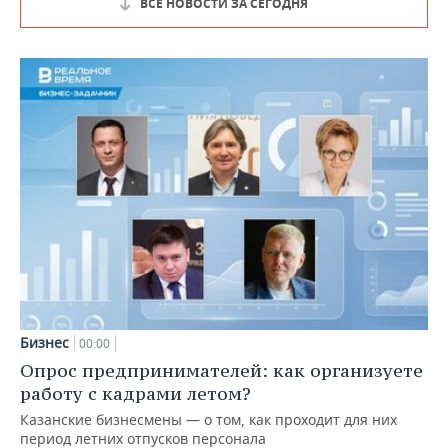
ВСЕ НОВОСТИ ЗА СЕГОДНЯ
Бизнес
00:00
Опрос предпринимателей: как организуете
работу с кадрами летом?
Казанские бизнесмены — о том, как проходит для них
период летних отпусков персонала