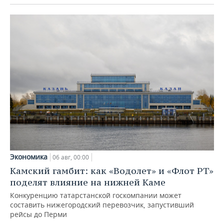
Экономика
06 авг, 00:00
Камский гамбит: как «Водолет» и «Флот РТ»
поделят влияние на нижней Каме
Конкуренцию татарстанской госкомпании может
составить нижегородский перевозчик, запустивший
рейсы до Перми