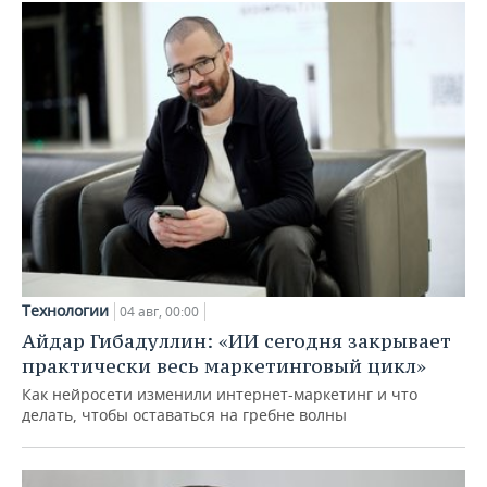
Технологии
04 авг, 00:00
Айдар Гибадуллин: «ИИ сегодня закрывает
практически весь маркетинговый цикл»
Как нейросети изменили интернет-маркетинг и что
делать, чтобы оставаться на гребне волны