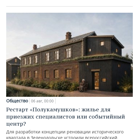
Общество
06 авг, 00:00
Рестарт «Полукамушков»: жилье для
приезжих специалистов или событийный
центр?
Для разработки концепции реновации исторического
квартала в Зеленодольске устроили всероссийский