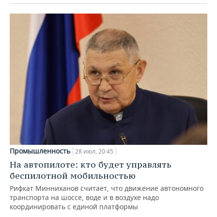
Промышленность
28 июл, 20:45
На автопилоте: кто будет управлять
беспилотной мобильностью
Рифкат Минниханов считает, что движение автономного
транспорта на шоссе, воде и в воздухе надо
координировать с единой платформы