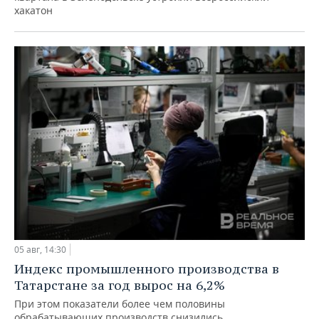
хакатон
05 авг, 14:30
Индекс промышленного производства в
Татарстане за год вырос на 6,2%
При этом показатели более чем половины
обрабатывающих производств снизились