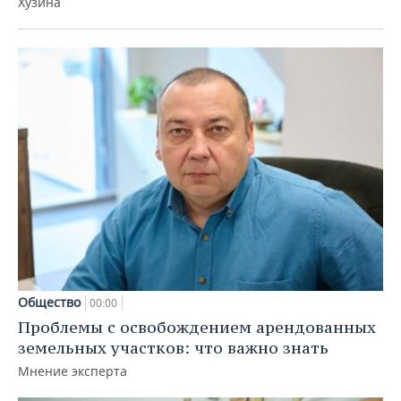
Хузина
Общество
00:00
Проблемы с освобождением арендованных
земельных участков: что важно знать
Мнение эксперта