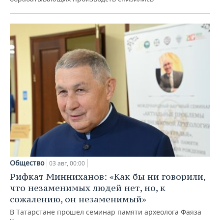
Общество
03 авг, 00:00
Рифкат Минниханов: «Как бы ни говорили,
что незаменимых людей нет, но, к
сожалению, он незаменимый»
В Татарстане прошел семинар памяти археолога Фаяза