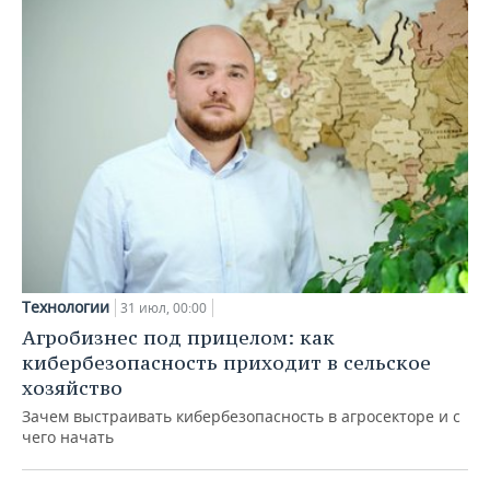
Технологии
31 июл, 00:00
Агробизнес под прицелом: как
кибербезопасность приходит в сельское
хозяйство
Зачем выстраивать кибербезопасность в агросекторе и с
чего начать