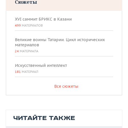
Сюжеты
XVI саммит БРИКС в Казани
499
МАТЕРИАЛОВ
Великие воины Татарии. Цикл исторических
материалов
24
МАТЕРИАЛА
Искусственный интеллект
181
МАТЕРИАЛ
Все сюжеты
ЧИТАЙТЕ ТАКЖЕ