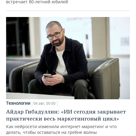
встречает 80-летний юбилей
Технологии
04 авг, 00:00
Айдар Гибадуллин: «ИИ сегодня закрывает
практически весь маркетинговый цикл»
Как нейросети изменили интернет-маркетинг и что
делать, чтобы оставаться на гребне волны