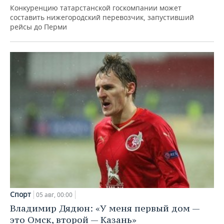
Конкуренцию татарстанской госкомпании может
составить нижегородский перевозчик, запустивший
рейсы до Перми
Спорт
05 авг, 00:00
Владимир Дядюн: «У меня первый дом —
это Омск, второй — Казань»