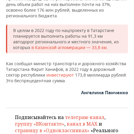
день объем работ на них выполнен почти на 37%,
освоено более 176 млн рублей, выделенных из
регионального бюджета.
В целом в 2022 году по нацпроекту в Татарстане
планируется выполнить работы на 91,3 км
автодорог регионального и местного значения, из
которых
в Казанской агломерации — 33,8 км
.
Как сообщал министр транспорта и дорожного хозяйства
Татарстана Фарит Ханифов, в 2022 году в дорожный
сектор республики
инвестируют
173,8 миллиарда рублей.
Это беспрецедентная сумма.
Ангелина Панченко
Подписывайтесь на
телеграм-канал
,
группу «ВКонтакте»
,
канал в MAX
и
страницу в «Одноклассниках»
«Реального