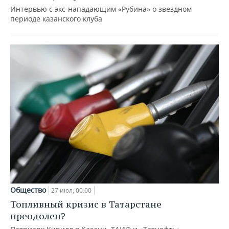
Интервью с экс-нападающим «Рубина» о звездном
периоде казанского клуба
Общество
27 июл, 00:00
Топливный кризис в Татарстане
преодолен?