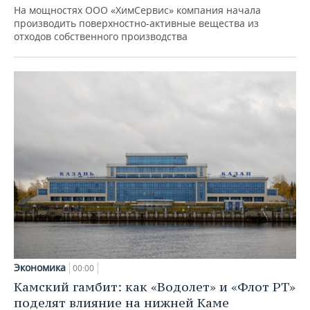
На мощностях ООО «ХимСервис» компания начала
производить поверхностно-активные вещества из
отходов собственного производства
Экономика
00:00
Камский гамбит: как «Водолет» и «Флот РТ»
поделят влияние на нижней Каме