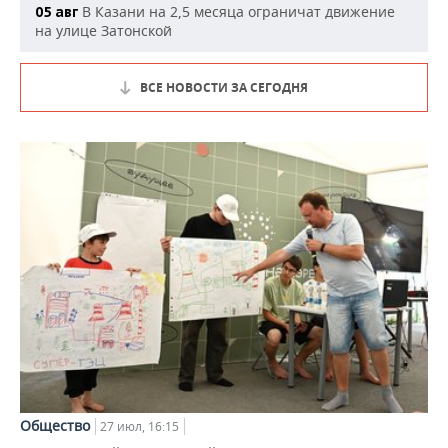
В Казани на 2,5 месяца ограничат движение
05 авг
на улице Затонской
ВСЕ НОВОСТИ ЗА СЕГОДНЯ
Общество
27 июл, 16:15