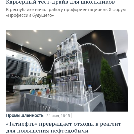
Карьерный тест-драйв для школьников
В республике начал работу профориентационный форум
«Профессии будущего»
Промышленность
24 июл, 16:15
«Татнефть» превращает отходы в реагент
для повышения нефтедобычи