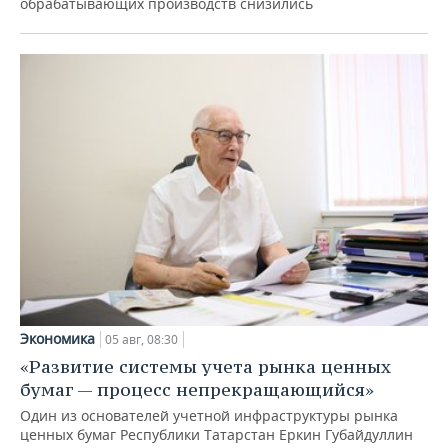
обрабатывающих производств снизились
Экономика
05 авг, 08:30
«Развитие системы учета рынка ценных
бумаг — процесс непрекращающийся»
Один из основателей учетной инфраструктуры рынка
ценных бумаг Республики Татарстан Еркин Губайдуллин