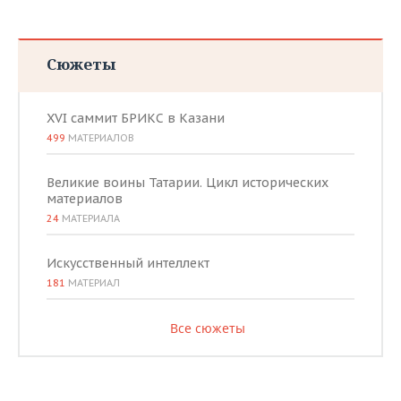
Сюжеты
XVI саммит БРИКС в Казани
499
МАТЕРИАЛОВ
Великие воины Татарии. Цикл исторических
материалов
24
МАТЕРИАЛА
Искусственный интеллект
181
МАТЕРИАЛ
Все сюжеты