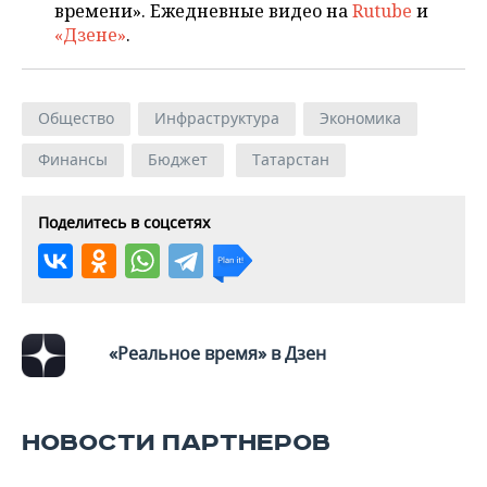
времени». Ежедневные видео на
Rutube
и
«Дзене»
.
Общество
Инфраструктура
Экономика
Финансы
Бюджет
Татарстан
Поделитесь в соцсетях
«Реальное время» в Дзен
НОВОСТИ ПАРТНЕРОВ