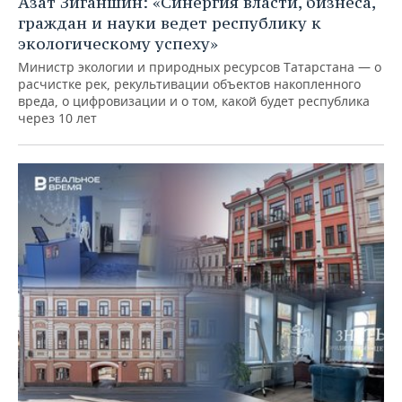
Азат Зиганшин: «Синергия власти, бизнеса,
граждан и науки ведет республику к
экологическому успеху»
Министр экологии и природных ресурсов Татарстана — о
расчистке рек, рекультивации объектов накопленного
вреда, о цифровизации и о том, какой будет республика
через 10 лет