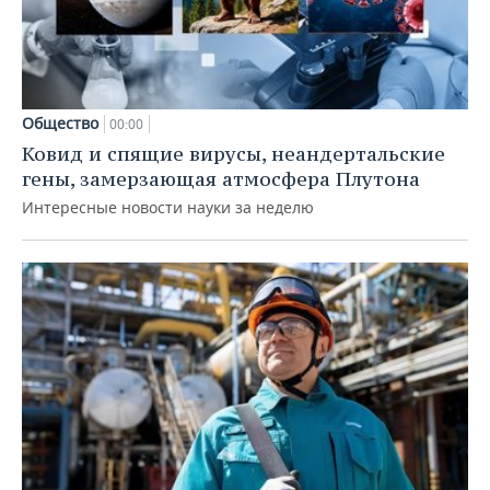
Общество
00:00
Ковид и спящие вирусы, неандертальские
гены, замерзающая атмосфера Плутона
Интересные новости науки за неделю