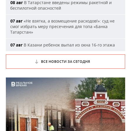
В Татарстане введены режимы ракетной и
08 авг
беспилотной опасностей
«Не взятка, а возмещение расходов!»: суд не
07 авг
смог избрать меру пресечения для топа «Банка
Татарстан»
В Казани ребенок выпал из окна 16-го этажа
07 авг
ВСЕ НОВОСТИ ЗА СЕГОДНЯ