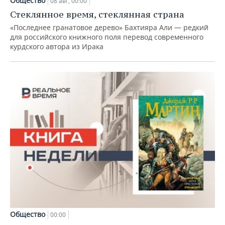
Общество
08 авг, 00:00
Стеклянное время, стеклянная страна
«Последнее гранатовое дерево» Бахтияра Али — редкий
для российского книжного поля перевод современного
курдского автора из Ирака
Общество
00:00