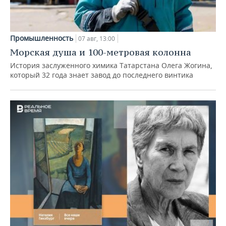
Промышленность
07 авг, 13:00
Морская душа и 100-метровая колонна
История заслуженного химика Татарстана Олега Жогина,
который 32 года знает завод до последнего винтика