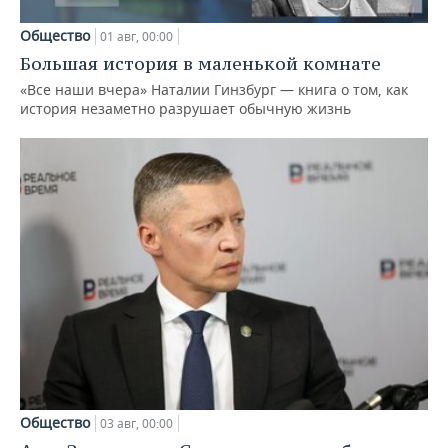
Общество
01 авг, 00:00
Большая история в маленькой комнате
«Все наши вчера» Наталии Гинзбург — книга о том, как
история незаметно разрушает обычную жизнь
Общество
03 авг, 00:00