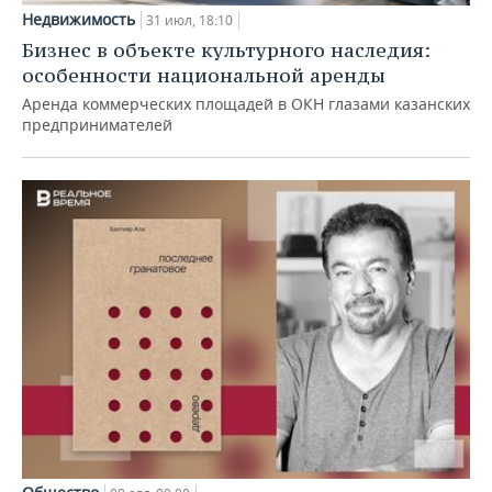
Недвижимость
31 июл, 18:10
Бизнес в объекте культурного наследия:
особенности национальной аренды
Аренда коммерческих площадей в ОКН глазами казанских
предпринимателей