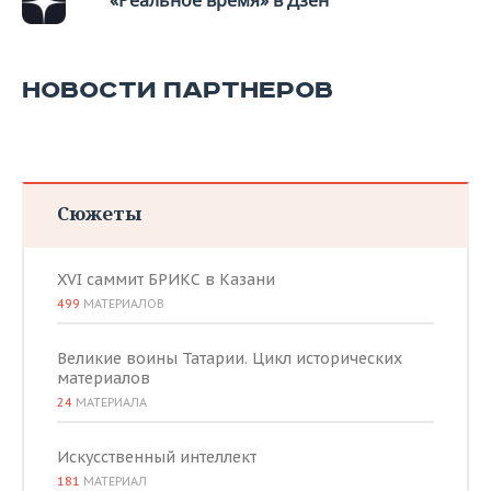
«Реальное время» в Дзен
НОВОСТИ ПАРТНЕРОВ
Сюжеты
XVI саммит БРИКС в Казани
499
МАТЕРИАЛОВ
Великие воины Татарии. Цикл исторических
материалов
24
МАТЕРИАЛА
Искусственный интеллект
181
МАТЕРИАЛ