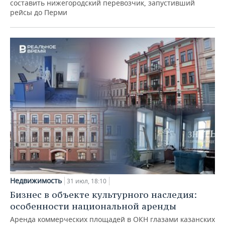
составить нижегородский перевозчик, запустивший
рейсы до Перми
Недвижимость
31 июл, 18:10
Бизнес в объекте культурного наследия:
особенности национальной аренды
Аренда коммерческих площадей в ОКН глазами казанских