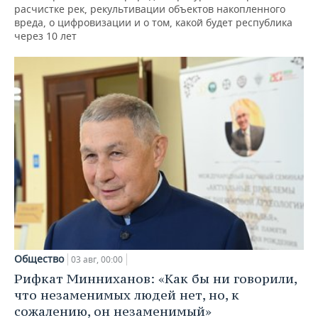
расчистке рек, рекультивации объектов накопленного
вреда, о цифровизации и о том, какой будет республика
через 10 лет
Общество
03 авг, 00:00
Рифкат Минниханов: «Как бы ни говорили,
что незаменимых людей нет, но, к
сожалению, он незаменимый»