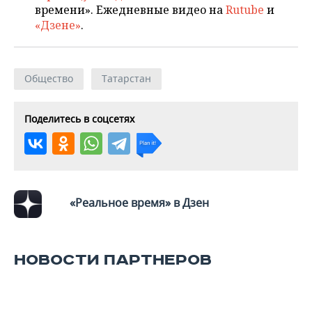
времени». Ежедневные видео на
Rutube
и
«Дзене»
.
Общество
Татарстан
Поделитесь в соцсетях
«Реальное время» в Дзен
НОВОСТИ ПАРТНЕРОВ