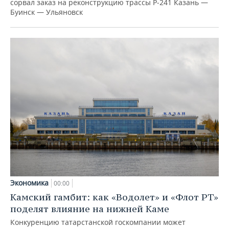
сорвал заказ на реконструкцию трассы Р‑241 Казань —
Буинск — Ульяновск
Экономика
00:00
Камский гамбит: как «Водолет» и «Флот РТ»
поделят влияние на нижней Каме
Конкуренцию татарстанской госкомпании может