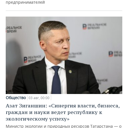
предпринимателей
Общество
03 авг, 00:00
Азат Зиганшин: «Синергия власти, бизнеса,
граждан и науки ведет республику к
экологическому успеху»
Министр экологии и природных ресурсов Татарстана — о