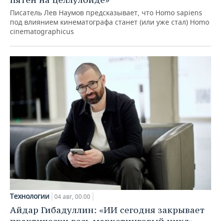
Писатель Лев Наумов предсказывает, что Homo sapiens
под влиянием кинематографа станет (или уже стал) Homo
cinematographicus
Технологии
04 авг, 00:00
Айдар Гибадуллин: «ИИ сегодня закрывает