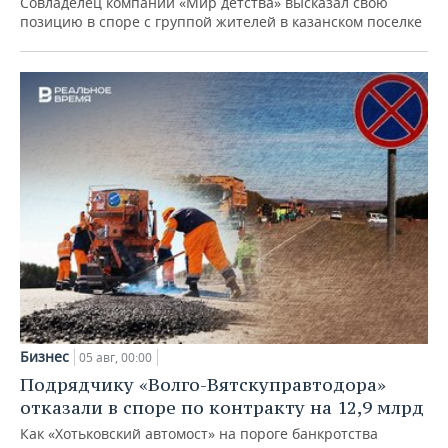
Совладелец компании «Мир детства» высказал свою
позицию в споре с группой жителей в казанском поселке
Бизнес
05 авг, 00:00
Подрядчику «Волго-Вятскуправтодора»
отказали в споре по контракту на 12,9 млрд
Как «Хотьковский автомост» на пороге банкротства