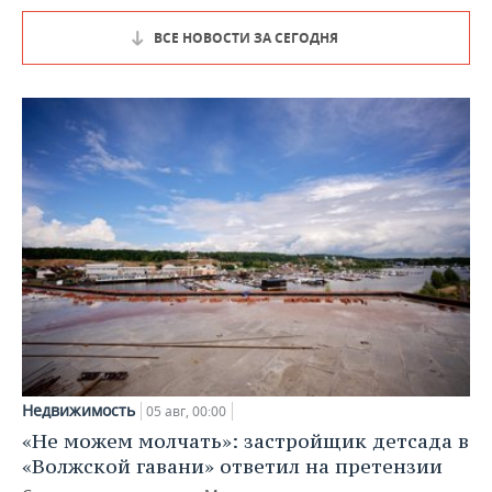
ВСЕ НОВОСТИ ЗА СЕГОДНЯ
Недвижимость
05 авг, 00:00
«Не можем молчать»: застройщик детсада в
«Волжской гавани» ответил на претензии