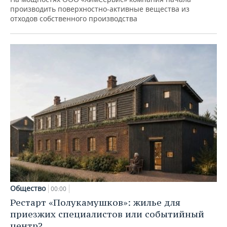
производить поверхностно-активные вещества из
отходов собственного производства
Общество
00:00
Рестарт «Полукамушков»: жилье для
приезжих специалистов или событийный
центр?