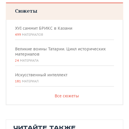
Сюжеты
XVI саммит БРИКС в Казани
499
МАТЕРИАЛОВ
Великие воины Татарии. Цикл исторических
материалов
24
МАТЕРИАЛА
Искусственный интеллект
181
МАТЕРИАЛ
Все сюжеты
ЧИТАЙТЕ ТАКЖЕ