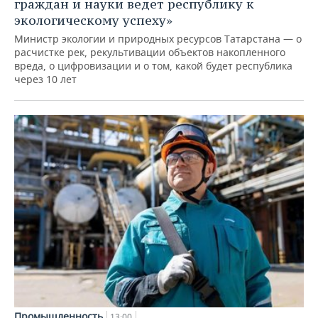
граждан и науки ведет республику к
экологическому успеху»
Министр экологии и природных ресурсов Татарстана — о
расчистке рек, рекультивации объектов накопленного
вреда, о цифровизации и о том, какой будет республика
через 10 лет
Промышленность
13:00