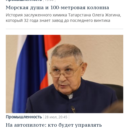
Морская душа и 100-метровая колонна
История заслуженного химика Татарстана Олега Жогина,
который 32 года знает завод до последнего винтика
Промышленность
28 июл, 20:45
На автопилоте: кто будет управлять