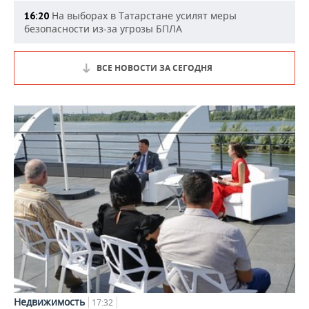
На выборах в Татарстане усилят меры
16:20
безопасности из-за угрозы БПЛА
ВСЕ НОВОСТИ ЗА СЕГОДНЯ
Недвижимость
17:32