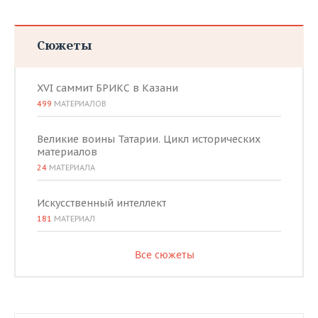
Сюжеты
XVI саммит БРИКС в Казани
499
МАТЕРИАЛОВ
Великие воины Татарии. Цикл исторических
материалов
24
МАТЕРИАЛА
Искусственный интеллект
181
МАТЕРИАЛ
Все сюжеты