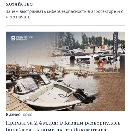
хозяйство
Зачем выстраивать кибербезопасность в агросекторе и с
чего начать
Бизнес
00:00
Причал за 2,4 млрд: в Казани развернулась
борьба за главный актив Локомотива