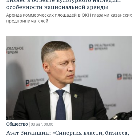
особенности национальной аренды
Аренда коммерческих площадей в ОКН глазами казанских
предпринимателей
Общество
03 авг, 00:00
Азат Зиганшин: «Синергия власти, бизнеса,