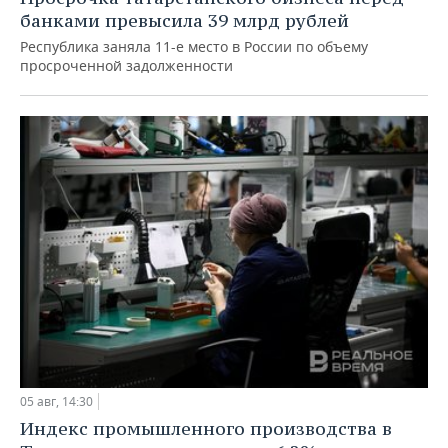
банками превысила 39 млрд рублей
Республика заняла 11-е место в России по объему
просроченной задолженности
05 авг, 14:30
Индекс промышленного производства в