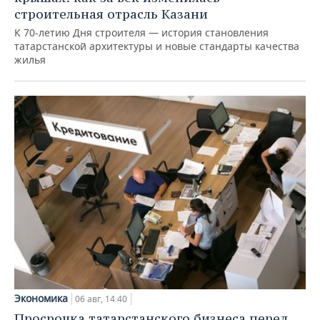
строительная отрасль Казани
К 70-летию Дня строителя — история становления
татарстанской архитектуры и новые стандарты качества
жилья
Экономика
06 авг, 14:40
Просрочка татарстанского бизнеса перед