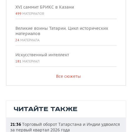
XVI саммит БРИКС в Казани
499
МАТЕРИАЛОВ
Великие воины Татарии. Цикл исторических
материалов
24
МАТЕРИАЛА
Искусственный интеллект
181
МАТЕРИАЛ
Все сюжеты
ЧИТАЙТЕ ТАКЖЕ
Торговый оборот Татарстана и Индии удвоился
21:36
за первый квартал 2026 года