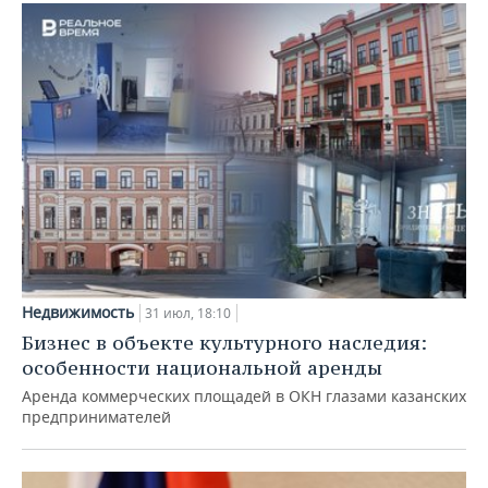
Недвижимость
31 июл, 18:10
Бизнес в объекте культурного наследия:
особенности национальной аренды
Аренда коммерческих площадей в ОКН глазами казанских
предпринимателей