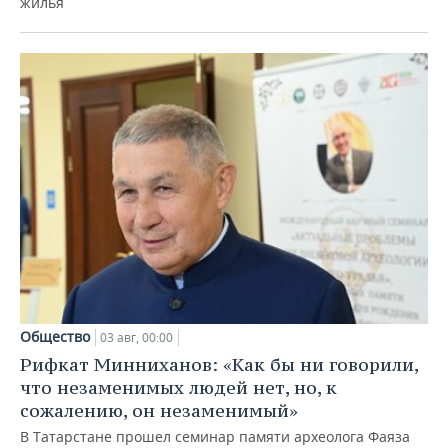
жилья
Общество
03 авг, 00:00
Рифкат Минниханов: «Как бы ни говорили,
что незаменимых людей нет, но, к
сожалению, он незаменимый»
В Татарстане прошел семинар памяти археолога Фаяза