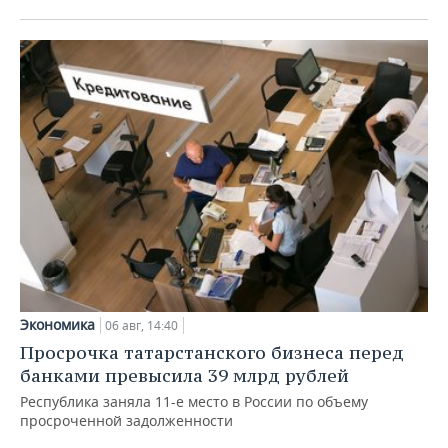
Экономика
06 авг, 14:40
Просрочка татарстанского бизнеса перед
банками превысила 39 млрд рублей
Республика заняла 11-е место в России по объему
просроченной задолженности