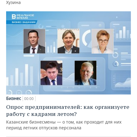
Хузина
Бизнес
00:00
Опрос предпринимателей: как организуете
работу с кадрами летом?
Казанские бизнесмены — о том, как проходит для них
период летних отпусков персонала