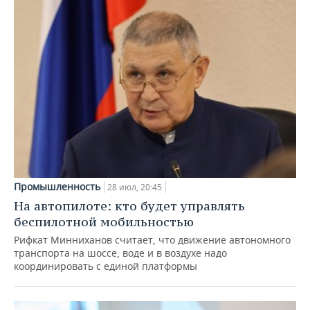
Промышленность
28 июл, 20:45
На автопилоте: кто будет управлять
беспилотной мобильностью
Рифкат Минниханов считает, что движение автономного
транспорта на шоссе, воде и в воздухе надо
координировать с единой платформы