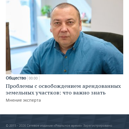
Общество
00:00
Проблемы с освобождением арендованных
земельных участков: что важно знать
Мнение эксперта
© 2015 - 2026 Сетевое издание «Реальное время» Зарегистрировано