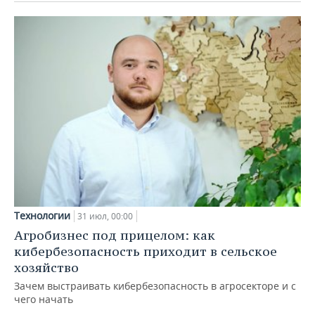
Технологии
31 июл, 00:00
Агробизнес под прицелом: как
кибербезопасность приходит в сельское
хозяйство
Зачем выстраивать кибербезопасность в агросекторе и с
чего начать