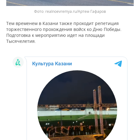
realnoevremya.ru/Артем Гафаров
Тем временем в Казани также проходит репетиция
торжественного прохождения войск ко Дню Победы.
Подготовка к мероприятию идет на площади
Тысячелетия.