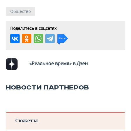
Общество
Поделитесь в соцсетях
«Реальное время» в Дзен
НОВОСТИ ПАРТНЕРОВ
Сюжеты