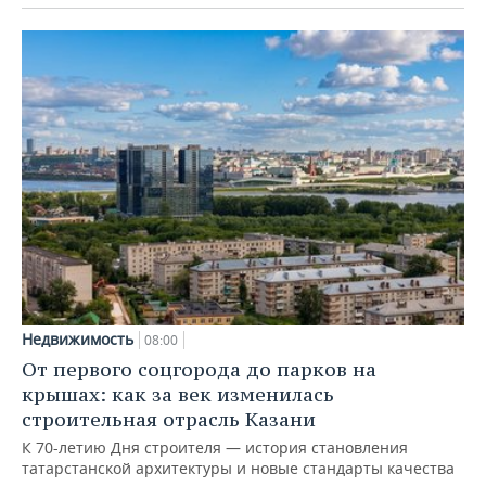
Недвижимость
08:00
От первого соцгорода до парков на
крышах: как за век изменилась
строительная отрасль Казани
К 70-летию Дня строителя — история становления
татарстанской архитектуры и новые стандарты качества