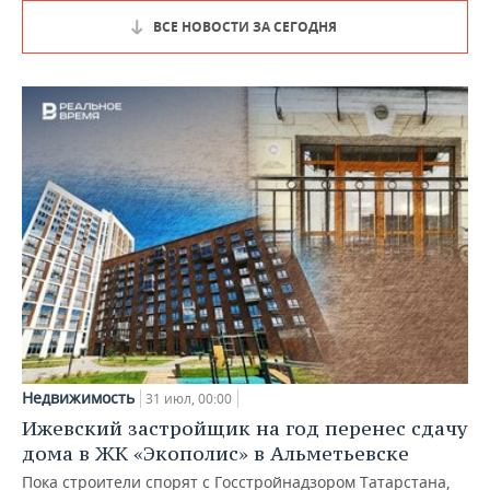
ВСЕ НОВОСТИ ЗА СЕГОДНЯ
Недвижимость
31 июл, 00:00
Ижевский застройщик на год перенес сдачу
дома в ЖК «Экополис» в Альметьевске
Пока строители спорят с Госстройнадзором Татарстана,