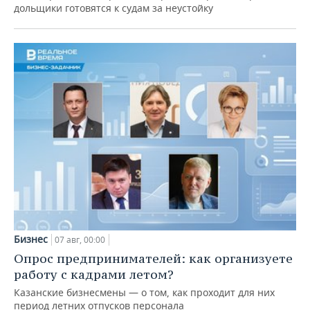
дольщики готовятся к судам за неустойку
Бизнес
07 авг, 00:00
Опрос предпринимателей: как организуете
работу с кадрами летом?
Казанские бизнесмены — о том, как проходит для них
период летних отпусков персонала