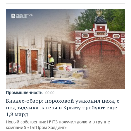
Промышленность
00:00
Бизнес-обзор: пороховой узаконил цеха, с
подрядчика лагеря в Крыму требуют еще
1,8 млрд
Новый собственник НЧТЗ получил долю и в группе
компаний «ТатПром-Холдинг»