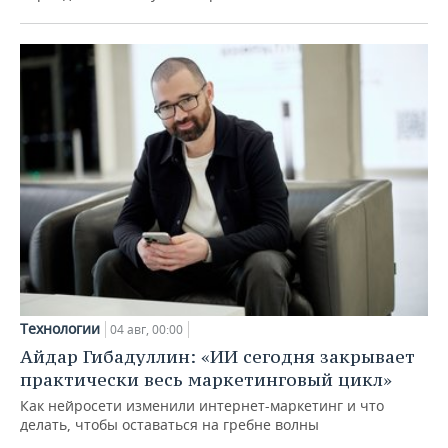
Технологии
04 авг, 00:00
Айдар Гибадуллин: «ИИ сегодня закрывает
практически весь маркетинговый цикл»
Как нейросети изменили интернет-маркетинг и что
делать, чтобы оставаться на гребне волны