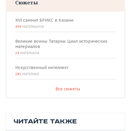
Сюжеты
XVI саммит БРИКС в Казани
499
МАТЕРИАЛОВ
Великие воины Татарии. Цикл исторических
материалов
24
МАТЕРИАЛА
Искусственный интеллект
181
МАТЕРИАЛ
Все сюжеты
ЧИТАЙТЕ ТАКЖЕ