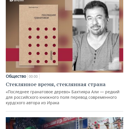
Общество
00:00
Стеклянное время, стеклянная страна
«Последнее гранатовое дерево» Бахтияра Али — редкий
для российского книжного поля перевод современного
курдского автора из Ирака