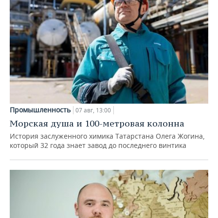
Промышленность
07 авг, 13:00
Морская душа и 100-метровая колонна
История заслуженного химика Татарстана Олега Жогина,
который 32 года знает завод до последнего винтика