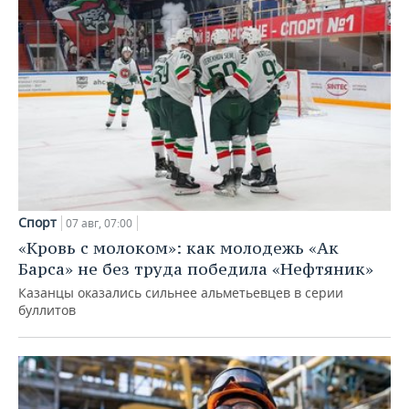
Спорт
07 авг, 07:00
«Кровь с молоком»: как молодежь «Ак
Барса» не без труда победила «Нефтяник»
Казанцы оказались сильнее альметьевцев в серии
буллитов