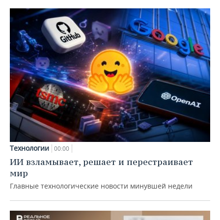
Технологии
00:00
ИИ взламывает, решает и перестраивает
мир
Главные технологические новости минувшей недели