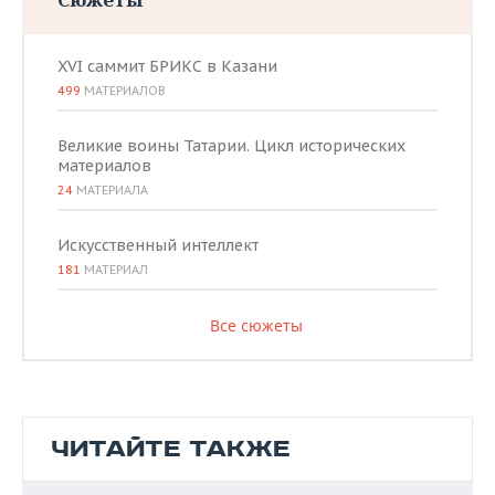
XVI саммит БРИКС в Казани
499
МАТЕРИАЛОВ
Великие воины Татарии. Цикл исторических
материалов
24
МАТЕРИАЛА
Искусственный интеллект
181
МАТЕРИАЛ
Все сюжеты
ЧИТАЙТЕ ТАКЖЕ