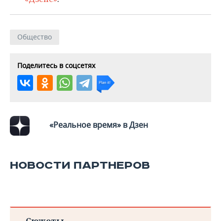
Общество
Поделитесь в соцсетях
«Реальное время» в Дзен
НОВОСТИ ПАРТНЕРОВ
Сюжеты