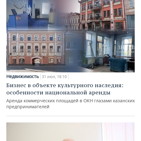
Недвижимость
31 июл, 18:10
Бизнес в объекте культурного наследия:
особенности национальной аренды
Аренда коммерческих площадей в ОКН глазами казанских
предпринимателей