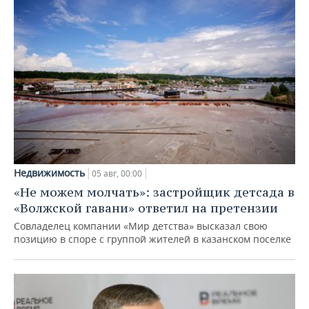
Недвижимость
05 авг, 00:00
«Не можем молчать»: застройщик детсада в
«Волжской гавани» ответил на претензии
Совладелец компании «Мир детства» высказал свою
позицию в споре с группой жителей в казанском поселке