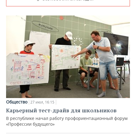
Общество
27 июл, 16:15
Карьерный тест-драйв для школьников
В республике начал работу профориентационный форум
«Профессии будущего»