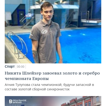
Спорт
00:00
Никита Шлейхер завоевал золото и серебро
чемпионата Европы
Агния Тулупова стала чемпионкой, будучи запасной в
составе золотой сборной синхронисток