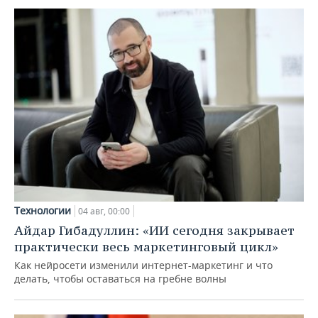
Технологии
04 авг, 00:00
Айдар Гибадуллин: «ИИ сегодня закрывает
практически весь маркетинговый цикл»
Как нейросети изменили интернет-маркетинг и что
делать, чтобы оставаться на гребне волны