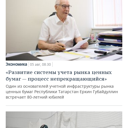
Экономика
05 авг, 08:30
«Развитие системы учета рынка ценных
бумаг — процесс непрекращающийся»
Один из основателей учетной инфраструктуры рынка
ценных бумаг Республики Татарстан Еркин Губайдуллин
встречает 80-летний юбилей