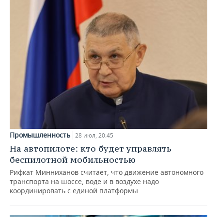
Промышленность
28 июл, 20:45
На автопилоте: кто будет управлять
беспилотной мобильностью
Рифкат Минниханов считает, что движение автономного
транспорта на шоссе, воде и в воздухе надо
координировать с единой платформы