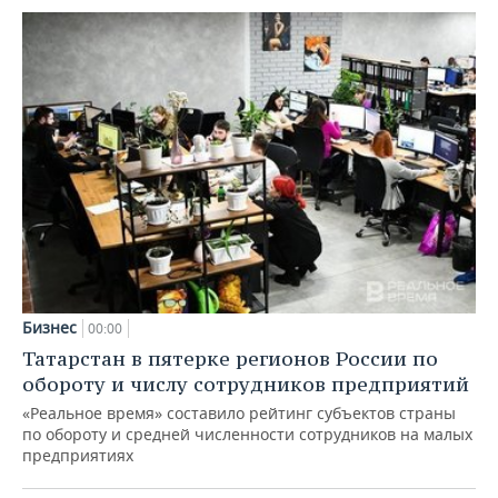
Бизнес
00:00
Татарстан в пятерке регионов России по
обороту и числу сотрудников предприятий
«Реальное время» составило рейтинг субъектов страны
по обороту и средней численности сотрудников на малых
предприятиях