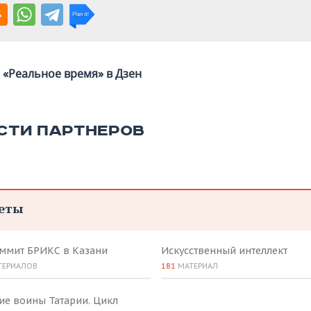
«Реальное время» в Дзен
СТИ ПАРТНЕРОВ
еты
аммит БРИКС в Казани
Искусственный интеллект
ТЕРИАЛОВ
181
МАТЕРИАЛ
ие воины Татарии. Цикл